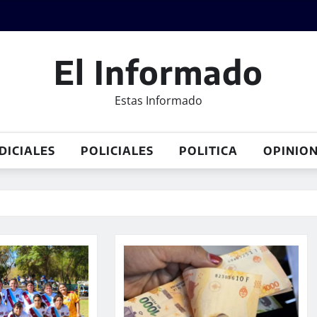
El Informado
Estas Informado
DICIALES
POLICIALES
POLITICA
OPINIO