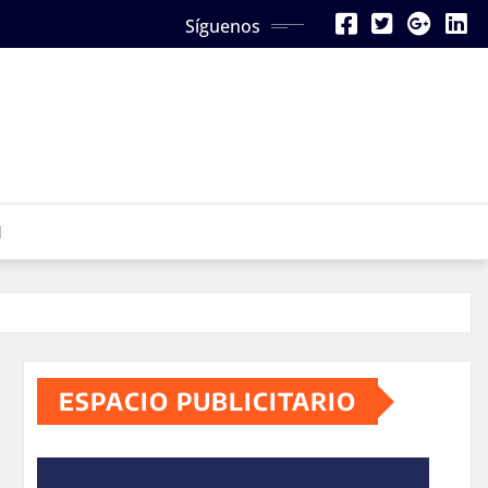
Síguenos
N
ESPACIO PUBLICITARIO