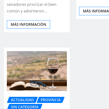
senadores priorizar el bien
común y advirtieron…
MÁS INFORM
MÁS INFORMACIÓN
ACTUALIDAD
PROVINCIA
SIN CATEGORÍA