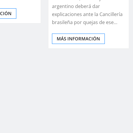
argentino deberá dar
ACIÓN
explicaciones ante la Cancillería
brasileña por quejas de ese…
MÁS INFORMACIÓN