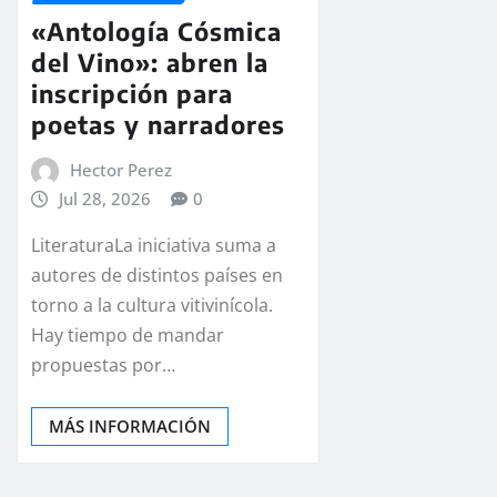
«Antología Cósmica
del Vino»: abren la
inscripción para
poetas y narradores
Hector Perez
Jul 28, 2026
0
LiteraturaLa iniciativa suma a
autores de distintos países en
torno a la cultura vitivinícola.
Hay tiempo de mandar
propuestas por…
MÁS INFORMACIÓN