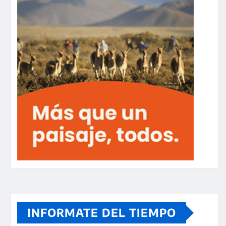
INFORMATE DEL TIEMPO