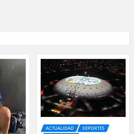
ACTUALIDAD
DEPORTES