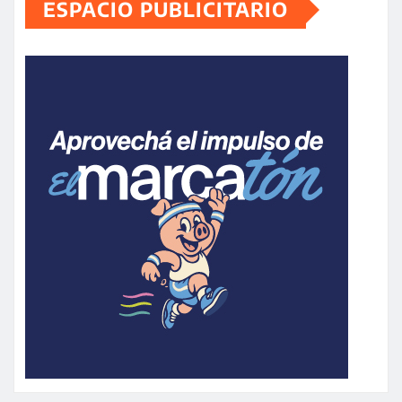
ESPACIO PUBLICITARIO