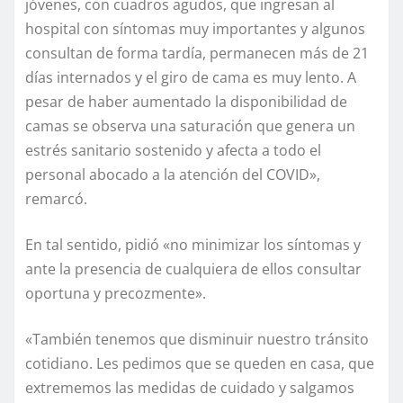
jóvenes, con cuadros agudos, que ingresan al
hospital con síntomas muy importantes y algunos
consultan de forma tardía, permanecen más de 21
días internados y el giro de cama es muy lento. A
pesar de haber aumentado la disponibilidad de
camas se observa una saturación que genera un
estrés sanitario sostenido y afecta a todo el
personal abocado a la atención del COVID»,
remarcó.
En tal sentido, pidió «no minimizar los síntomas y
ante la presencia de cualquiera de ellos consultar
oportuna y precozmente».
«También tenemos que disminuir nuestro tránsito
cotidiano. Les pedimos que se queden en casa, que
extrememos las medidas de cuidado y salgamos