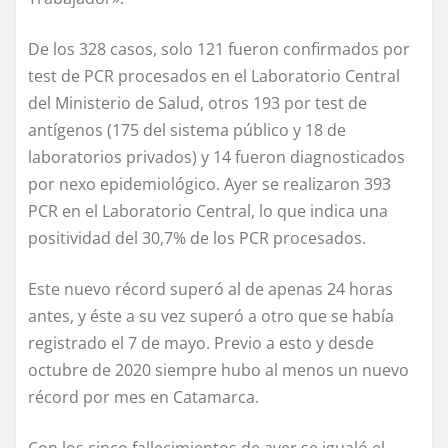
De los 328 casos, solo 121 fueron confirmados por
test de PCR procesados en el Laboratorio Central
del Ministerio de Salud, otros 193 por test de
antígenos (175 del sistema público y 18 de
laboratorios privados) y 14 fueron diagnosticados
por nexo epidemiológico. Ayer se realizaron 393
PCR en el Laboratorio Central, lo que indica una
positividad del 30,7% de los PCR procesados.
Este nuevo récord superó al de apenas 24 horas
antes, y éste a su vez superó a otro que se había
registrado el 7 de mayo. Previo a esto y desde
octubre de 2020 siempre hubo al menos un nuevo
récord por mes en Catamarca.