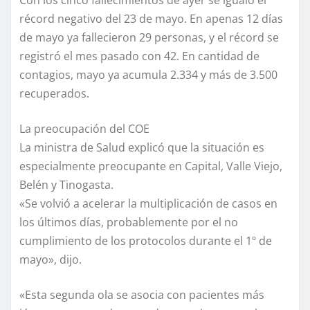
Con los cinco fallecimientos de ayer se igualó el
récord negativo del 23 de mayo. En apenas 12 días
de mayo ya fallecieron 29 personas, y el récord se
registró el mes pasado con 42. En cantidad de
contagios, mayo ya acumula 2.334 y más de 3.500
recuperados.
La preocupación del COE
La ministra de Salud explicó que la situación es
especialmente preocupante en Capital, Valle Viejo,
Belén y Tinogasta.
«Se volvió a acelerar la multiplicación de casos en
los últimos días, probablemente por el no
cumplimiento de los protocolos durante el 1º de
mayo», dijo.
«Esta segunda ola se asocia con pacientes más