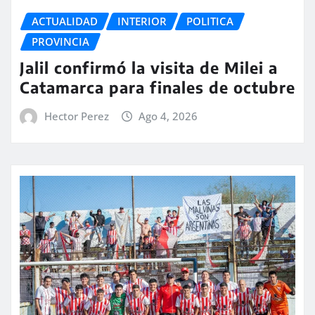
ACTUALIDAD
INTERIOR
POLITICA
PROVINCIA
Jalil confirmó la visita de Milei a
Catamarca para finales de octubre
Hector Perez
Ago 4, 2026