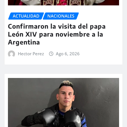
ACTUALIDAD
NACIONALES
Confirmaron la visita del papa
León XIV para noviembre a la
Argentina
Hector Perez
Ago 6, 2026