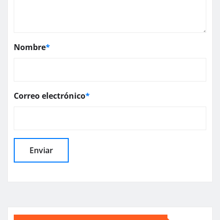
Nombre
*
Correo electrónico
*