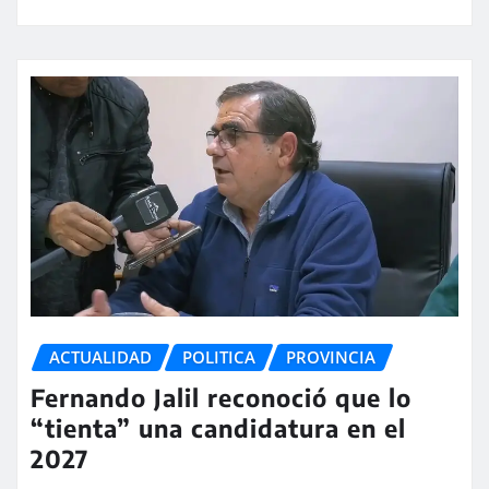
ACTUALIDAD
POLITICA
PROVINCIA
Fernando Jalil reconoció que lo
“tienta” una candidatura en el
2027