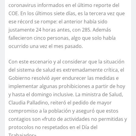
coronavirus informados en el último reporte del
COE. En los últimos siete días, es la tercera vez que
ese récord se rompe: el anterior había sido
justamente 24 horas antes, con 285. Además
fallecieron cinco personas, algo que solo había
ocurrido una vez el mes pasado.
Con este escenario y al considerar que la situación
del sistema de salud es extremadamente crítica, el
Gobierno resolvió ayer endurecer las medidas e
implementar algunas prohibiciones a partir de hoy
y hasta el domingo inclusive. La ministra de Salud,
Claudia Palladino, reiteró el pedido de mayor
compromiso a la población y aseguró que estos
contagios son «fruto de actividades no permitidas y
protocolos no respetados en el Día del
Trabajador».