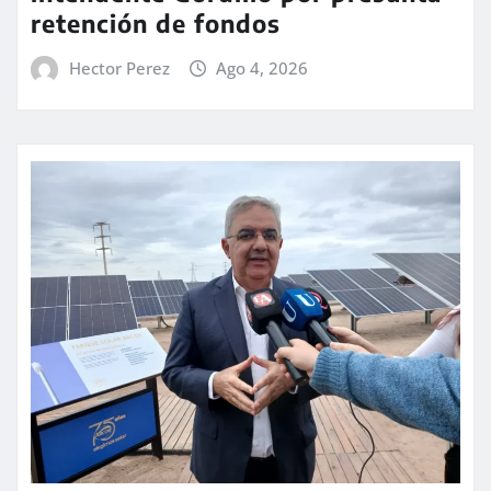
retención de fondos
Hector Perez
Ago 4, 2026