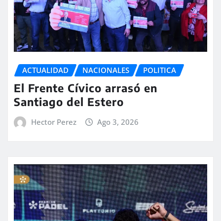
ACTUALIDAD
NACIONALES
POLITICA
El Frente Cívico arrasó en
Santiago del Estero
Hector Perez
Ago 3, 2026