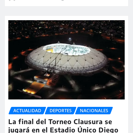
ACTUALIDAD
DEPORTES
NACIONALES
La final del Torneo Clausura se
jugará en el Estadio Único Diego