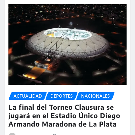
ACTUALIDAD
DEPORTES
NACIONALES
La final del Torneo Clausura se
jugará en el Estadio Único Diego
Armando Maradona de La Plata