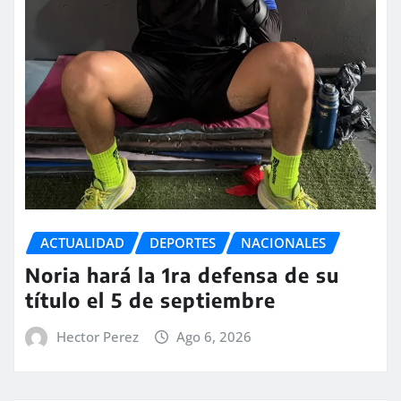
ACTUALIDAD
DEPORTES
NACIONALES
Noria hará la 1ra defensa de su
título el 5 de septiembre
Hector Perez
Ago 6, 2026