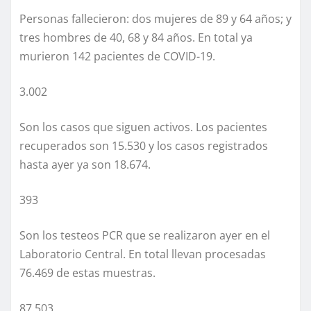
Personas fallecieron: dos mujeres de 89 y 64 años; y
tres hombres de 40, 68 y 84 años. En total ya
murieron 142 pacientes de COVID-19.
3.002
Son los casos que siguen activos. Los pacientes
recuperados son 15.530 y los casos registrados
hasta ayer ya son 18.674.
393
Son los testeos PCR que se realizaron ayer en el
Laboratorio Central. En total llevan procesadas
76.469 de estas muestras.
87.503