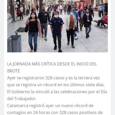
LA JORNADA MÁS CRÍTICA DESDE EL INICIO DEL
BROTE
Ayer se registraron 328 casos y es la tercera vez
que se registra un récord en los últimos siete días.
El Gobierno lo vinculó a las celebraciones por el Día
del Trabajador.
Catamarca registró ayer un nuevo récord de
contagios en 24 horas con 328 casos positivos de