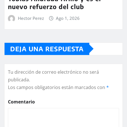
nuevo refuerzo del club
Hector Perez
Ago 1, 2026
DEJA UNA RESPUESTA
Tu dirección de correo electrónico no será
publicada.
Los campos obligatorios están marcados con
*
Comentario