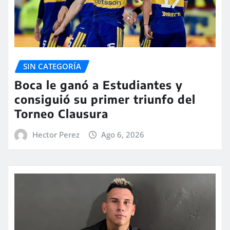
SIN CATEGORÍA
Boca le ganó a Estudiantes y
consiguió su primer triunfo del
Torneo Clausura
Hector Perez
Ago 6, 2026