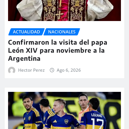
ACTUALIDAD
NACIONALES
Confirmaron la visita del papa
León XIV para noviembre a la
Argentina
Hector Perez
Ago 6, 2026