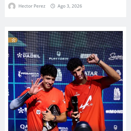
Hector Perez
Ago 3, 2026