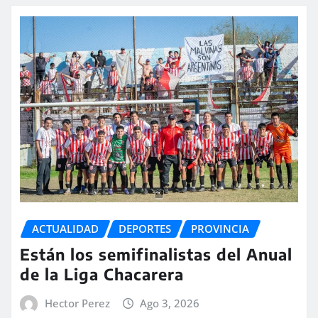
ACTUALIDAD
DEPORTES
PROVINCIA
Están los semifinalistas del Anual
de la Liga Chacarera
Hector Perez
Ago 3, 2026