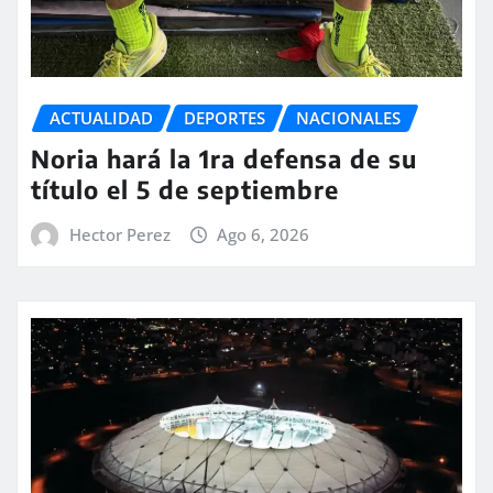
ACTUALIDAD
DEPORTES
NACIONALES
Noria hará la 1ra defensa de su
título el 5 de septiembre
Hector Perez
Ago 6, 2026