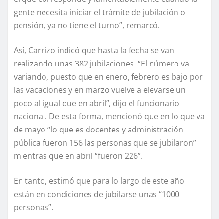
gente necesita iniciar el trámite de jubilación o
pensión, ya no tiene el turno”, remarcó.
Así, Carrizo indicó que hasta la fecha se van
realizando unas 382 jubilaciones. “El número va
variando, puesto que en enero, febrero es bajo por
las vacaciones y en marzo vuelve a elevarse un
poco al igual que en abril”, dijo el funcionario
nacional. De esta forma, mencionó que en lo que va
de mayo “lo que es docentes y administración
pública fueron 156 las personas que se jubilaron”
mientras que en abril “fueron 226”.
En tanto, estimó que para lo largo de este año
están en condiciones de jubilarse unas “1000
personas”.