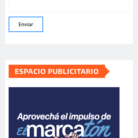
ESPACIO PUBLICITARIO