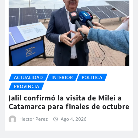
ACTUALIDAD
INTERIOR
POLITICA
PROVINCIA
Jalil confirmó la visita de Milei a
Catamarca para finales de octubre
Hector Perez
Ago 4, 2026