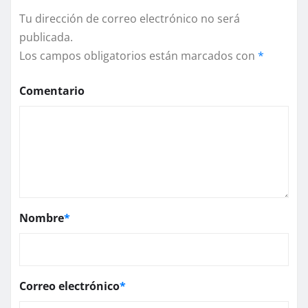
Tu dirección de correo electrónico no será
publicada.
Los campos obligatorios están marcados con
*
Comentario
Nombre
*
Correo electrónico
*