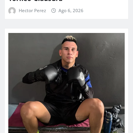
Hector Perez
Ago 6, 2026