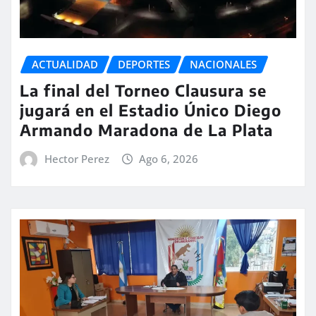
ACTUALIDAD
DEPORTES
NACIONALES
La final del Torneo Clausura se
jugará en el Estadio Único Diego
Armando Maradona de La Plata
Hector Perez
Ago 6, 2026