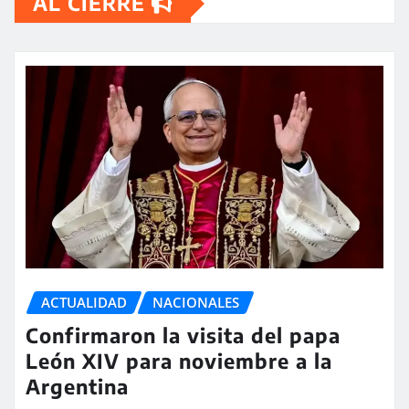
AL CIERRE
ACTUALIDAD
NACIONALES
Confirmaron la visita del papa
León XIV para noviembre a la
Argentina