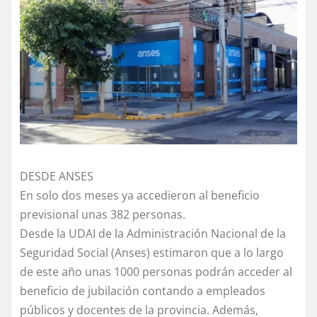
DESDE ANSES
En solo dos meses ya accedieron al beneficio
previsional unas 382 personas.
Desde la UDAI de la Administración Nacional de la
Seguridad Social (Anses) estimaron que a lo largo
de este año unas 1000 personas podrán acceder al
beneficio de jubilación contando a empleados
públicos y docentes de la provincia. Además,