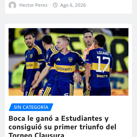
Hector Perez
Ago 6, 2026
SIN CATEGORÍA
Boca le ganó a Estudiantes y
consiguió su primer triunfo del
Torneo Clausura