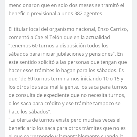
mencionaron que en solo dos meses se tramitó el
beneficio previsional a unos 382 agentes.
El titular local del organismo nacional, Enzo Carrizo,
comentó a Cae el Telón que en la actualidad
“tenemos 60 turnos a disposición todos los
sábados para iniciar jubilaciones y pensiones”. En
este sentido solicitó a las personas que tengan que
hacer esos trámites lo hagan para los sábados. Es
que “de 60 turnos terminamos iniciando 10 o 15 y
los otros los saca mal la gente, los saca para turnos
de consulta de expediente que no necesita turnos,
o los saca para crédito y ese trámite tampoco se
hace los sábados”.
“La oferta de turnos existe pero muchas veces el
beneficiario los saca para otros trámites que no es
el que corresponde y lamentablemente cuando la