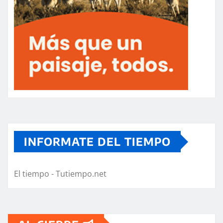
INFORMATE DEL TIEMPO
El tiempo - Tutiempo.net