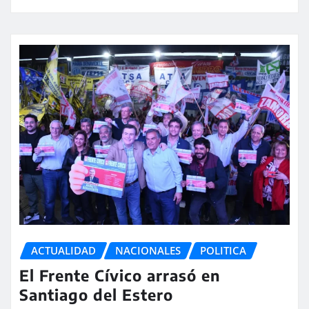
ACTUALIDAD
NACIONALES
POLITICA
El Frente Cívico arrasó en
Santiago del Estero