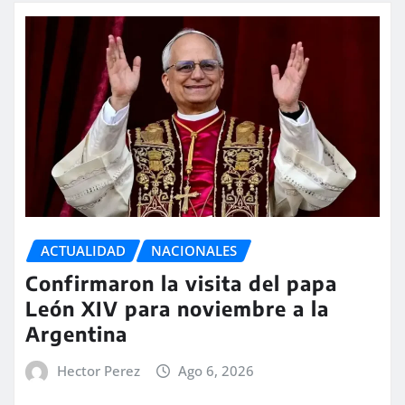
ACTUALIDAD
NACIONALES
Confirmaron la visita del papa
León XIV para noviembre a la
Argentina
Hector Perez
Ago 6, 2026