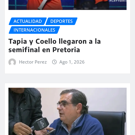
ACTUALIDAD
DEPORTES
INTERNACIONALES
Tapia y Coello llegaron a la
semifinal en Pretoria
Hector Perez
Ago 1, 2026