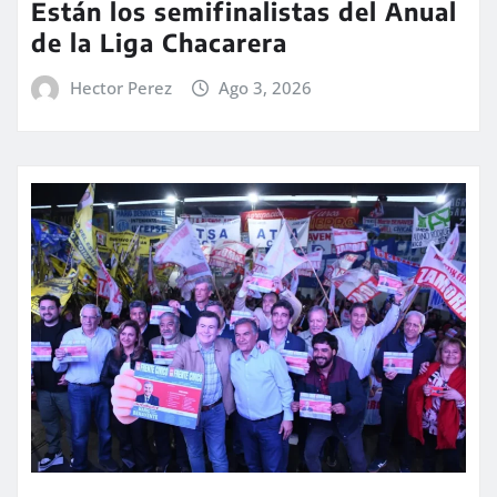
Están los semifinalistas del Anual
de la Liga Chacarera
Hector Perez
Ago 3, 2026