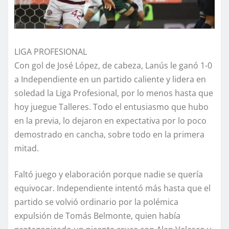
LIGA PROFESIONAL
Con gol de José López, de cabeza, Lanús le ganó 1-0
a Independiente en un partido caliente y lidera en
soledad la Liga Profesional, por lo menos hasta que
hoy juegue Talleres. Todo el entusiasmo que hubo
en la previa, lo dejaron en expectativa por lo poco
demostrado en cancha, sobre todo en la primera
mitad.
Faltó juego y elaboración porque nadie se quería
equivocar. Independiente intentó más hasta que el
partido se volvió ordinario por la polémica
expulsión de Tomás Belmonte, quien había