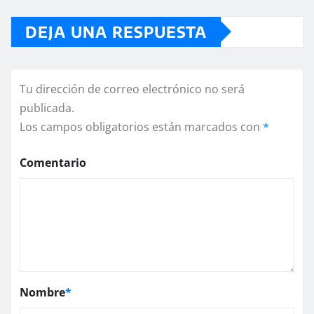
DEJA UNA RESPUESTA
Tu dirección de correo electrónico no será
publicada.
Los campos obligatorios están marcados con
*
Comentario
Nombre
*