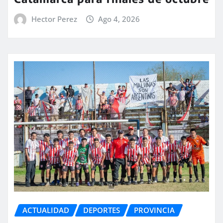
Hector Perez
Ago 4, 2026
ACTUALIDAD
DEPORTES
PROVINCIA