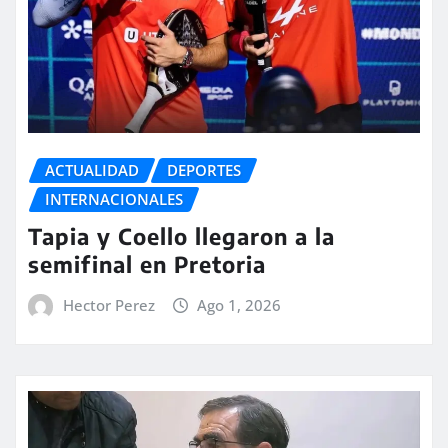
ACTUALIDAD
DEPORTES
INTERNACIONALES
Tapia y Coello llegaron a la
semifinal en Pretoria
Hector Perez
Ago 1, 2026