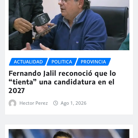
ACTUALIDAD
POLITICA
PROVINCIA
Fernando Jalil reconoció que lo
“tienta” una candidatura en el
2027
Hector Perez
Ago 1, 2026