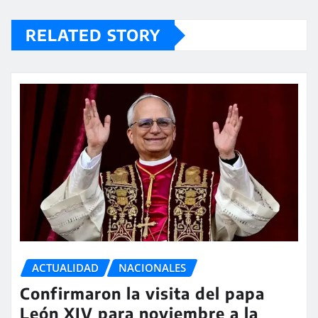
RELATED STORY
ACTUALIDAD
NACIONALES
Confirmaron la visita del papa
León XIV para noviembre a la