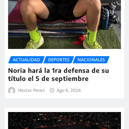
ACTUALIDAD
DEPORTES
NACIONALES
Noria hará la 1ra defensa de su
título el 5 de septiembre
Hector Perez
Ago 6, 2026