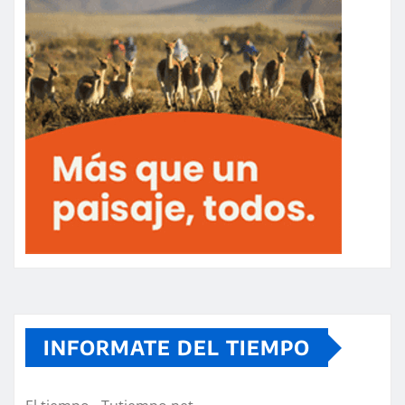
INFORMATE DEL TIEMPO