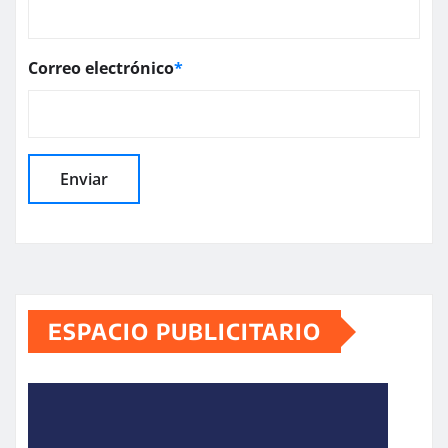
Correo electrónico
*
ESPACIO PUBLICITARIO