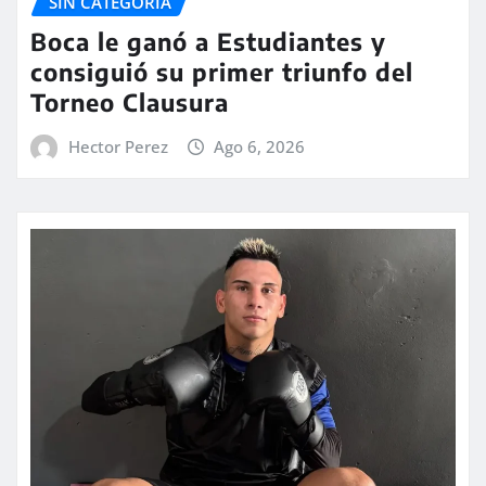
SIN CATEGORÍA
Boca le ganó a Estudiantes y
consiguió su primer triunfo del
Torneo Clausura
Hector Perez
Ago 6, 2026