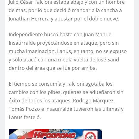
Julio César Falcioni estaba abajo y con un hombre
de más, por lo que decidió mandar a la cancha a
Jonathan Herrera y apostar por el doble nueve.
Independiente buscó hasta con Juan Manuel
Insaurralde proyectándose en ataque, pero sin
mucha imaginación. Lanús, en tanto, no se expuso
y solo atacó con una media vuelta de José Sand
dentro del área que se fue por arriba.
El tiempo se consumía y Falcioni agotaba los
cambios con los pibes, quienes se adueñaron sin
éxito de todos los ataques. Rodrigo Márquez,
Tomás Pozzo e Insaurralde tuvieron las últimas y
Lanús festejó.