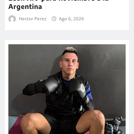
Argentina
Hector Perez
Ago 6, 2026