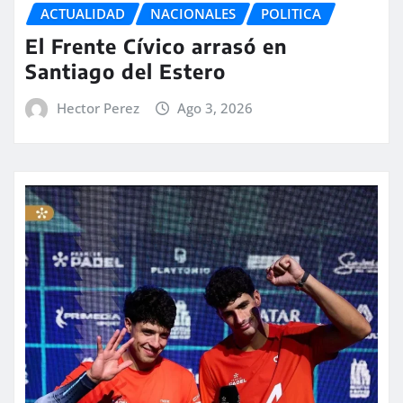
ACTUALIDAD
NACIONALES
POLITICA
El Frente Cívico arrasó en
Santiago del Estero
Hector Perez
Ago 3, 2026