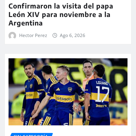
Confirmaron la visita del papa
León XIV para noviembre a la
Argentina
Hector Perez
Ago 6, 2026