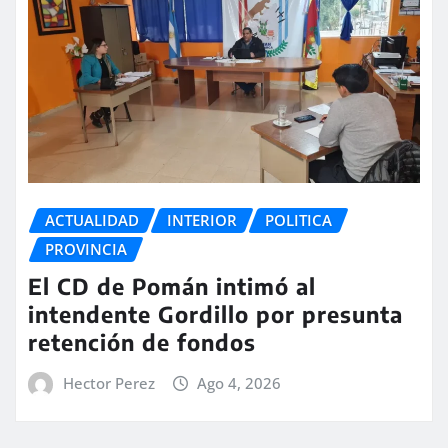
ACTUALIDAD
INTERIOR
POLITICA
PROVINCIA
El CD de Pomán intimó al
intendente Gordillo por presunta
retención de fondos
Hector Perez
Ago 4, 2026