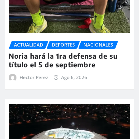
ACTUALIDAD
DEPORTES
NACIONALES
Noria hará la 1ra defensa de su
título el 5 de septiembre
Hector Perez
Ago 6, 2026