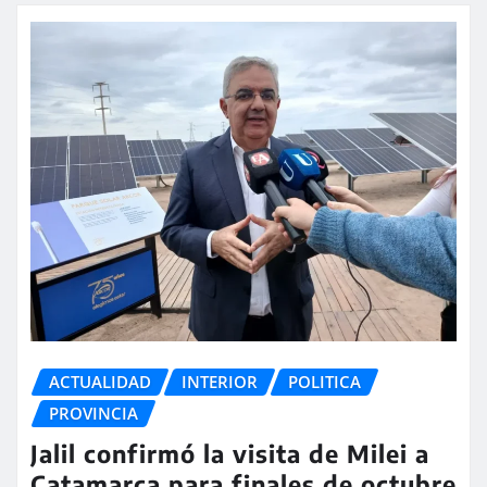
ACTUALIDAD
INTERIOR
POLITICA
PROVINCIA
Jalil confirmó la visita de Milei a
Catamarca para finales de octubre