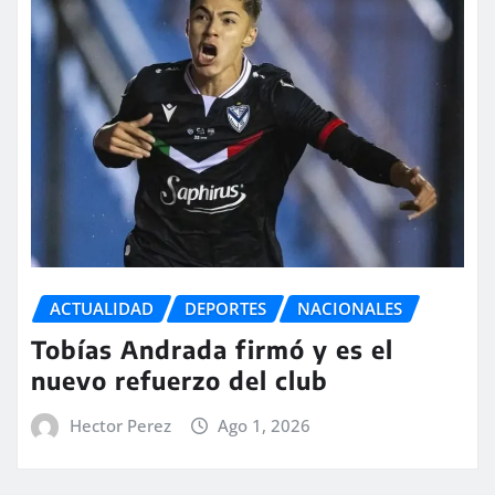
ACTUALIDAD
DEPORTES
NACIONALES
Tobías Andrada firmó y es el
nuevo refuerzo del club
Hector Perez
Ago 1, 2026