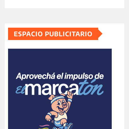
ESPACIO PUBLICITARIO