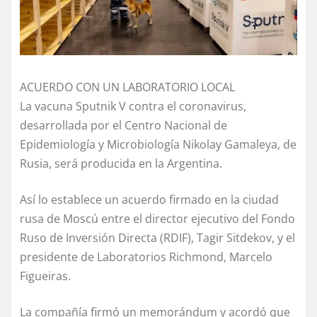
ACUERDO CON UN LABORATORIO LOCAL
La vacuna Sputnik V contra el coronavirus,
desarrollada por el Centro Nacional de
Epidemiología y Microbiología Nikolay Gamaleya, de
Rusia, será producida en la Argentina.
Así lo establece un acuerdo firmado en la ciudad
rusa de Moscú entre el director ejecutivo del Fondo
Ruso de Inversión Directa (RDIF), Tagir Sitdekov, y el
presidente de Laboratorios Richmond, Marcelo
Figueiras.
La compañía firmó un memorándum y acordó que