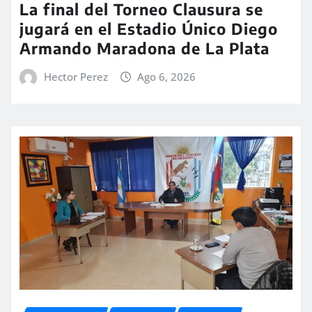
La final del Torneo Clausura se
jugará en el Estadio Único Diego
Armando Maradona de La Plata
Hector Perez
Ago 6, 2026