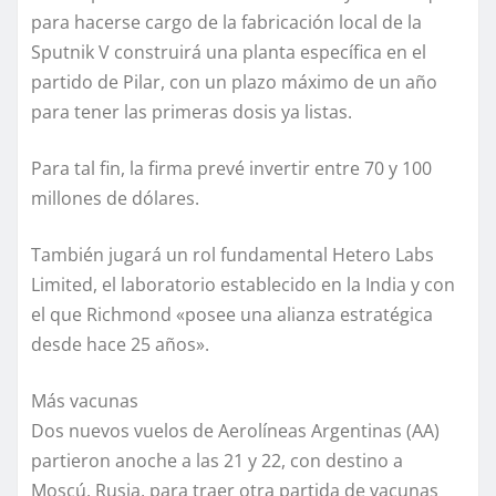
para hacerse cargo de la fabricación local de la
Sputnik V construirá una planta específica en el
partido de Pilar, con un plazo máximo de un año
para tener las primeras dosis ya listas.
Para tal fin, la firma prevé invertir entre 70 y 100
millones de dólares.
También jugará un rol fundamental Hetero Labs
Limited, el laboratorio establecido en la India y con
el que Richmond «posee una alianza estratégica
desde hace 25 años».
Más vacunas
Dos nuevos vuelos de Aerolíneas Argentinas (AA)
partieron anoche a las 21 y 22, con destino a
Moscú, Rusia, para traer otra partida de vacunas