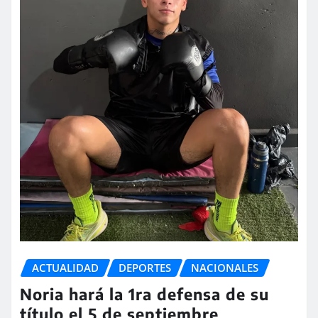
ACTUALIDAD
DEPORTES
NACIONALES
Noria hará la 1ra defensa de su
título el 5 de septiembre