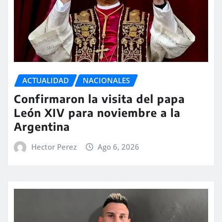
ACTUALIDAD
NACIONALES
Confirmaron la visita del papa
León XIV para noviembre a la
Argentina
Hector Perez
Ago 6, 2026