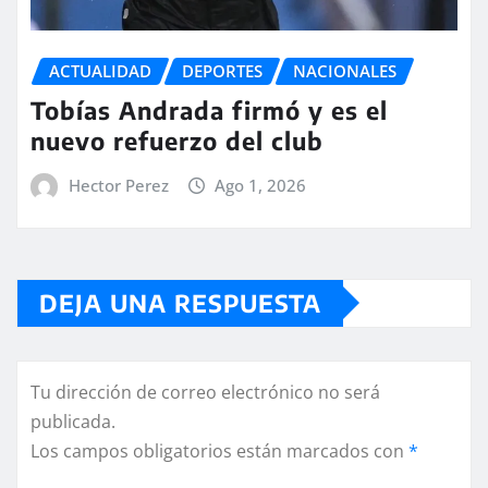
ACTUALIDAD
DEPORTES
NACIONALES
Tobías Andrada firmó y es el
nuevo refuerzo del club
Hector Perez
Ago 1, 2026
DEJA UNA RESPUESTA
Tu dirección de correo electrónico no será
publicada.
Los campos obligatorios están marcados con
*