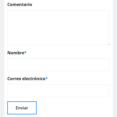
Comentario
Nombre
*
Correo electrónico
*