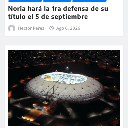
Noria hará la 1ra defensa de su
título el 5 de septiembre
Hector Perez
Ago 6, 2026