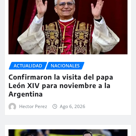
ACTUALIDAD
NACIONALES
Confirmaron la visita del papa
León XIV para noviembre a la
Argentina
Hector Perez
Ago 6, 2026