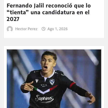
Fernando Jalil reconoció que lo
“tienta” una candidatura en el
2027
Hector Perez
Ago 1, 2026