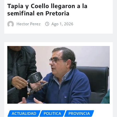
Tapia y Coello llegaron a la
semifinal en Pretoria
Hector Perez
Ago 1, 2026
ACTUALIDAD
POLITICA
PROVINCIA