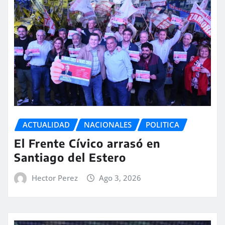
ACTUALIDAD
NACIONALES
POLITICA
El Frente Cívico arrasó en
Santiago del Estero
Hector Perez
Ago 3, 2026