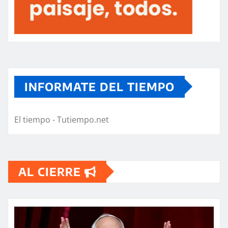
INFORMATE DEL TIEMPO
El tiempo - Tutiempo.net
AL CIERRE