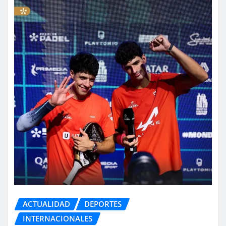
ACTUALIDAD
DEPORTES
INTERNACIONALES