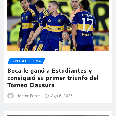
SIN CATEGORÍA
Boca le ganó a Estudiantes y
consiguió su primer triunfo del
Torneo Clausura
Hector Perez
Ago 6, 2026