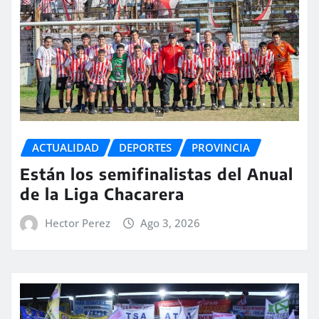
ACTUALIDAD
DEPORTES
PROVINCIA
Están los semifinalistas del Anual
de la Liga Chacarera
Hector Perez
Ago 3, 2026