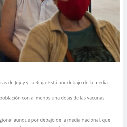
rás de Jujuy y La Rioja. Está por debajo de la media
 población con al menos una dosis de las vacunas
regional aunque por debajo de la media nacional, que