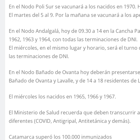
En el Nodo Poli Sur se vacunará a los nacidos en 1970. H
El martes del 5 al 9. Por la mañana se vacunará a los apell
En el Nodo Andalgalá, hoy de 09.30 a 14 en la Cancha P
1962, 1963 y 1964, con todas las terminaciones de DNI.
El miércoles, en el mismo lugar y horario, será el turno
las terminaciones de DNI.
En el Nodo Bañado de Ovanta hoy deberán presentarse e
Bañado de Ovanta y Lavalle, y de 14 a 18 residentes de Lo
El miércoles los nacidos en 1965, 1966 y 1967.
El Ministerio de Salud recuerda que deben transcurrir a
diferentes (COVID, Antigripal, Antitetánica y demás).
Catamarca superó los 100.000 inmunizados