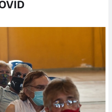
COVID