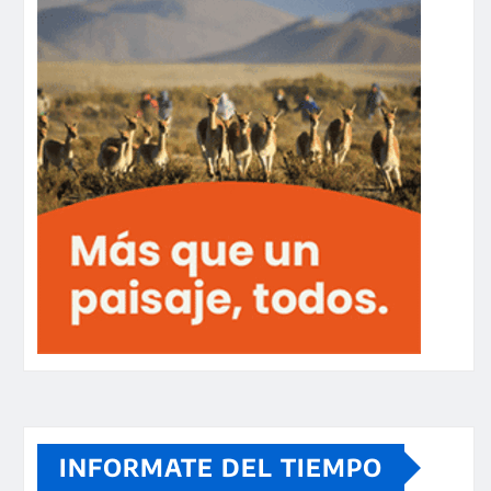
INFORMATE DEL TIEMPO