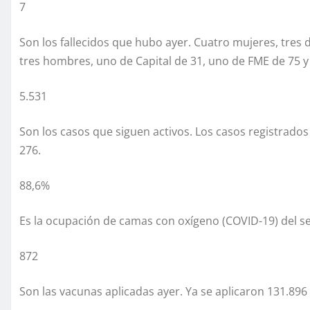
7
Son los fallecidos que hubo ayer. Cuatro mujeres, tres d
tres hombres, uno de Capital de 31, uno de FME de 75 y
5.531
Son los casos que siguen activos. Los casos registrados h
276.
88,6%
Es la ocupación de camas con oxígeno (COVID-19) del se
872
Son las vacunas aplicadas ayer. Ya se aplicaron 131.896