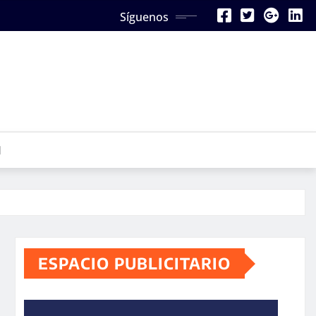
Síguenos
N
ESPACIO PUBLICITARIO