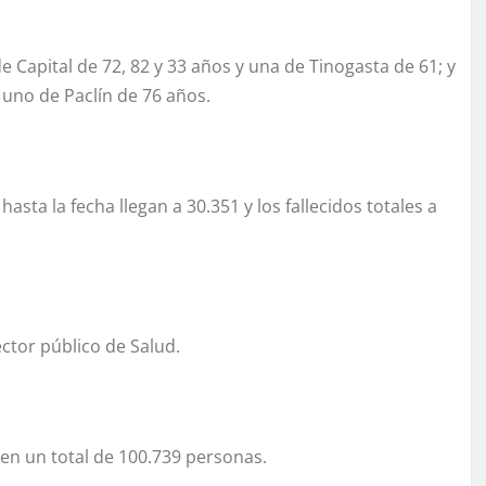
e Capital de 72, 82 y 33 años y una de Tinogasta de 61; y
 uno de Paclín de 76 años.
asta la fecha llegan a 30.351 y los fallecidos totales a
ctor público de Salud.
 en un total de 100.739 personas.