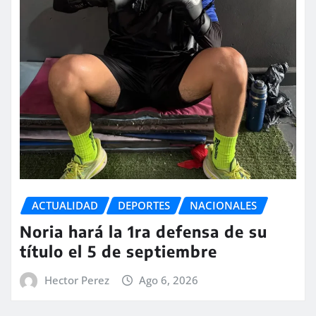
ACTUALIDAD
DEPORTES
NACIONALES
Noria hará la 1ra defensa de su
título el 5 de septiembre
Hector Perez
Ago 6, 2026