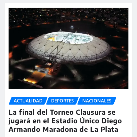
ACTUALIDAD
DEPORTES
NACIONALES
La final del Torneo Clausura se
jugará en el Estadio Único Diego
Armando Maradona de La Plata