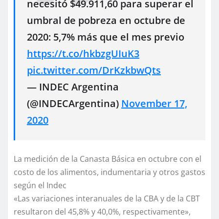
necesitó $49.911,60 para superar el
umbral de pobreza en octubre de
2020: 5,7% más que el mes previo
https://t.co/hkbzgUIuK3
pic.twitter.com/DrKzkbwQts
— INDEC Argentina
(@INDECArgentina)
November 17,
2020
La medición de la Canasta Básica en octubre con el
costo de los alimentos, indumentaria y otros gastos
según el Indec
«Las variaciones interanuales de la CBA y de la CBT
resultaron del 45,8% y 40,0%, respectivamente»,