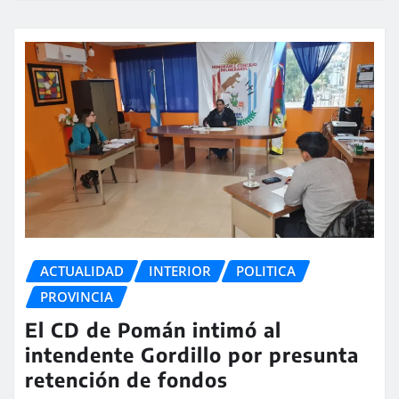
ACTUALIDAD
INTERIOR
POLITICA
PROVINCIA
El CD de Pomán intimó al
intendente Gordillo por presunta
retención de fondos