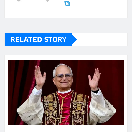
RELATED STORY