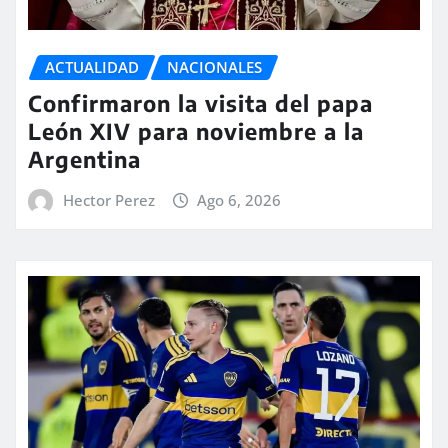
ACTUALIDAD
NACIONALES
Confirmaron la visita del papa
León XIV para noviembre a la
Argentina
Hector Perez
Ago 6, 2026