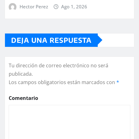
Hector Perez
Ago 1, 2026
DEJA UNA RESPUESTA
Tu dirección de correo electrónico no será
publicada.
Los campos obligatorios están marcados con
*
Comentario