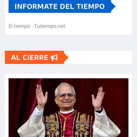
INFORMATE DEL TIEMPO
El tiempo - Tutiempo.net
AL CIERRE