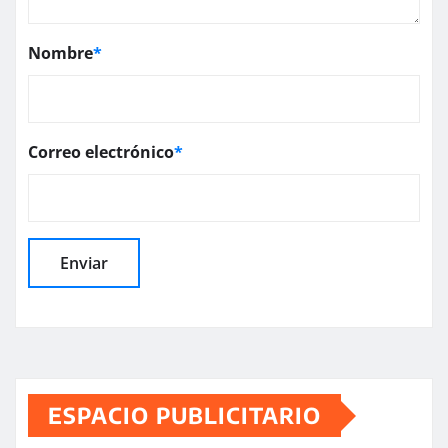
Nombre
*
Correo electrónico
*
ESPACIO PUBLICITARIO