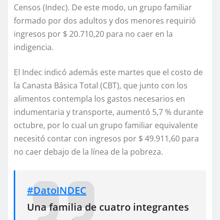
Censos (Indec). De este modo, un grupo familiar
formado por dos adultos y dos menores requirió
ingresos por $ 20.710,20 para no caer en la
indigencia.
El Indec indicó además este martes que el costo de
la Canasta Básica Total (CBT), que junto con los
alimentos contempla los gastos necesarios en
indumentaria y transporte, aumentó 5,7 % durante
octubre, por lo cual un grupo familiar equivalente
necesitó contar con ingresos por $ 49.911,60 para
no caer debajo de la línea de la pobreza.
#DatoINDEC
Una familia de cuatro integrantes