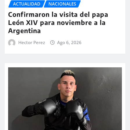
ACTUALIDAD
NACIONALES
Confirmaron la visita del papa
León XIV para noviembre a la
Argentina
Hector Perez
Ago 6, 2026