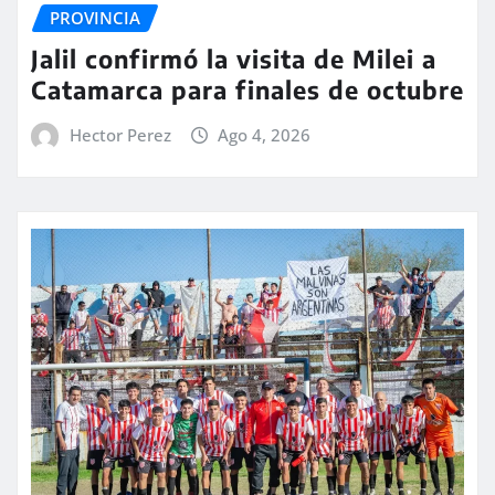
PROVINCIA
Jalil confirmó la visita de Milei a
Catamarca para finales de octubre
Hector Perez
Ago 4, 2026