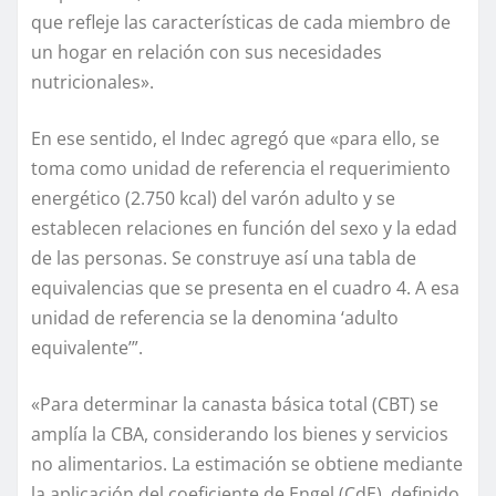
que refleje las características de cada miembro de
un hogar en relación con sus necesidades
nutricionales».
En ese sentido, el Indec agregó que «para ello, se
toma como unidad de referencia el requerimiento
energético (2.750 kcal) del varón adulto y se
establecen relaciones en función del sexo y la edad
de las personas. Se construye así una tabla de
equivalencias que se presenta en el cuadro 4. A esa
unidad de referencia se la denomina ‘adulto
equivalente’”.
«Para determinar la canasta básica total (CBT) se
amplía la CBA, considerando los bienes y servicios
no alimentarios. La estimación se obtiene mediante
la aplicación del coeficiente de Engel (CdE), definido