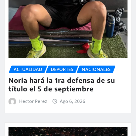
ACTUALIDAD
DEPORTES
NACIONALES
Noria hará la 1ra defensa de su
título el 5 de septiembre
Hector Perez
Ago 6, 2026