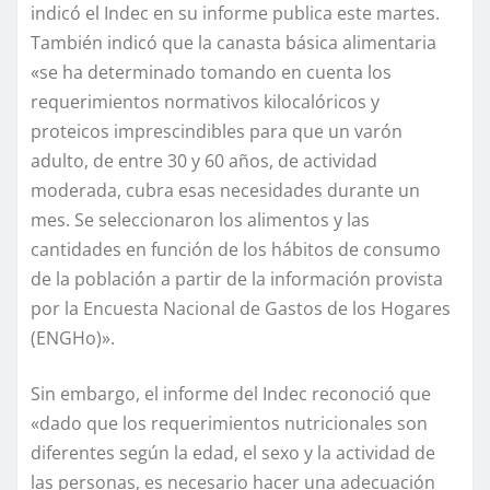
indicó el Indec en su informe publica este martes.
También indicó que la canasta básica alimentaria
«se ha determinado tomando en cuenta los
requerimientos normativos kilocalóricos y
proteicos imprescindibles para que un varón
adulto, de entre 30 y 60 años, de actividad
moderada, cubra esas necesidades durante un
mes. Se seleccionaron los alimentos y las
cantidades en función de los hábitos de consumo
de la población a partir de la información provista
por la Encuesta Nacional de Gastos de los Hogares
(ENGHo)».
Sin embargo, el informe del Indec reconoció que
«dado que los requerimientos nutricionales son
diferentes según la edad, el sexo y la actividad de
las personas, es necesario hacer una adecuación