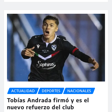
ACTUALIDAD
DEPORTES
NACIONALES
Tobías Andrada firmó y es el
nuevo refuerzo del club