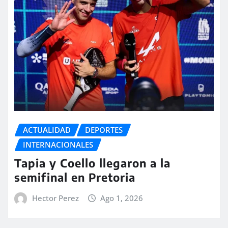
ACTUALIDAD
DEPORTES
INTERNACIONALES
Tapia y Coello llegaron a la
semifinal en Pretoria
Hector Perez
Ago 1, 2026