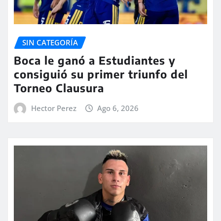
SIN CATEGORÍA
Boca le ganó a Estudiantes y
consiguió su primer triunfo del
Torneo Clausura
Hector Perez
Ago 6, 2026