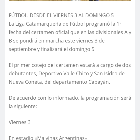
FÚTBOL. DESDE EL VIERNES 3 AL DOMINGO 5
La Liga Catamarqueña de Fútbol programó la 1°
fecha del certamen oficial que en las divisionales A y
B se pondrá en marcha este viernes 3 de
septiembre y finalizará el domingo 5.
El primer cotejo del certamen estará a cargo de dos
debutantes, Deportivo Valle Chico y San Isidro de
Nueva Coneta, del departamento Capayán.
De acuerdo con lo informado, la programación será
la siguiente:
Viernes 3
En estadio «Malvinas Argentinas»