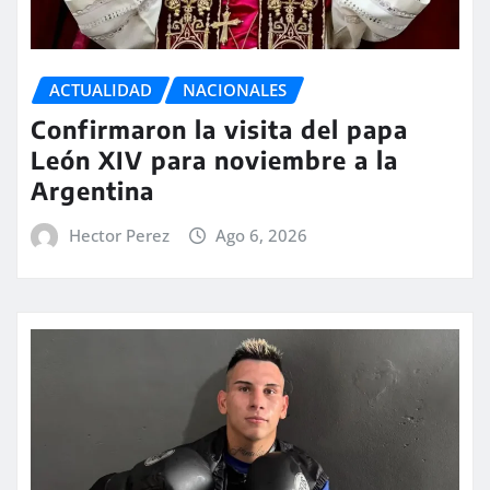
ACTUALIDAD
NACIONALES
Confirmaron la visita del papa
León XIV para noviembre a la
Argentina
Hector Perez
Ago 6, 2026