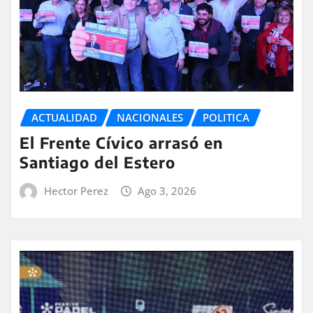
ACTUALIDAD
NACIONALES
POLITICA
El Frente Cívico arrasó en
Santiago del Estero
Hector Perez
Ago 3, 2026