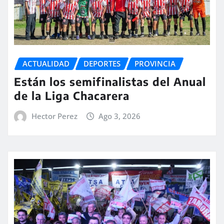
ACTUALIDAD
DEPORTES
PROVINCIA
Están los semifinalistas del Anual
de la Liga Chacarera
Hector Perez
Ago 3, 2026