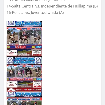
14-Salta Central vs. Independiente de Huillapima (B)
16-Policial vs. Juventud Unida (A)