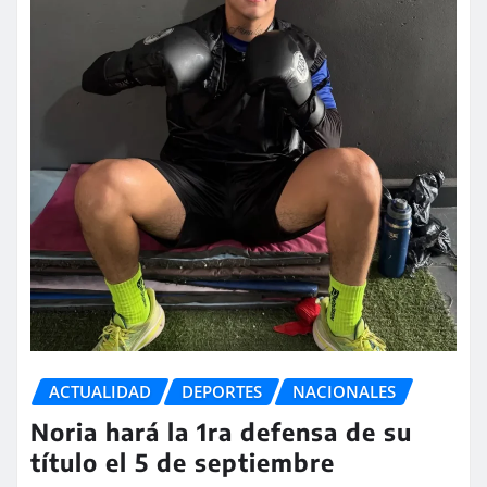
ACTUALIDAD
DEPORTES
NACIONALES
Noria hará la 1ra defensa de su
título el 5 de septiembre