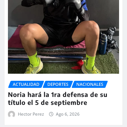
ACTUALIDAD
DEPORTES
NACIONALES
Noria hará la 1ra defensa de su
título el 5 de septiembre
Hector Perez
Ago 6, 2026