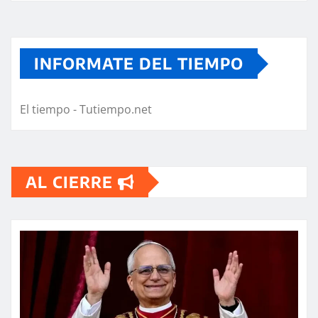
INFORMATE DEL TIEMPO
El tiempo - Tutiempo.net
AL CIERRE