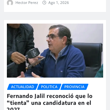
Hector Perez
Ago 1, 2026
ACTUALIDAD
POLITICA
PROVINCIA
Fernando Jalil reconoció que lo
“tienta” una candidatura en el
2027