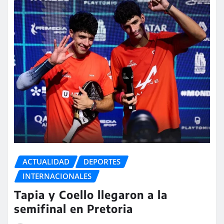
ACTUALIDAD
DEPORTES
INTERNACIONALES
Tapia y Coello llegaron a la
semifinal en Pretoria