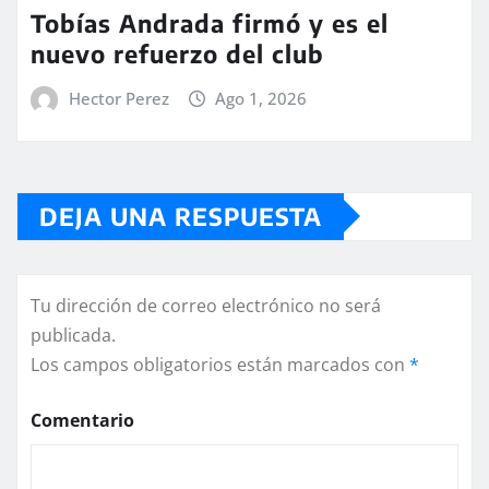
Tobías Andrada firmó y es el
nuevo refuerzo del club
Hector Perez
Ago 1, 2026
DEJA UNA RESPUESTA
Tu dirección de correo electrónico no será
publicada.
Los campos obligatorios están marcados con
*
Comentario