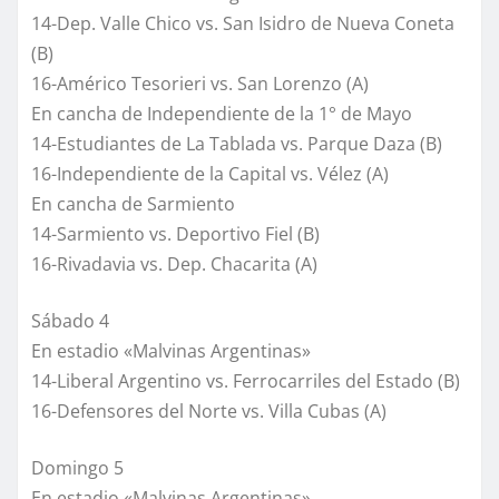
14-Dep. Valle Chico vs. San Isidro de Nueva Coneta
(B)
16-Américo Tesorieri vs. San Lorenzo (A)
En cancha de Independiente de la 1° de Mayo
14-Estudiantes de La Tablada vs. Parque Daza (B)
16-Independiente de la Capital vs. Vélez (A)
En cancha de Sarmiento
14-Sarmiento vs. Deportivo Fiel (B)
16-Rivadavia vs. Dep. Chacarita (A)
Sábado 4
En estadio «Malvinas Argentinas»
14-Liberal Argentino vs. Ferrocarriles del Estado (B)
16-Defensores del Norte vs. Villa Cubas (A)
Domingo 5
En estadio «Malvinas Argentinas»