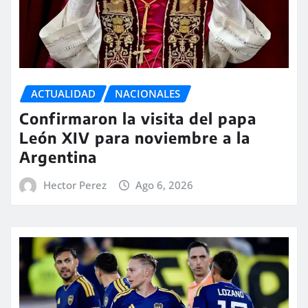
ACTUALIDAD
NACIONALES
Confirmaron la visita del papa
León XIV para noviembre a la
Argentina
Hector Perez
Ago 6, 2026