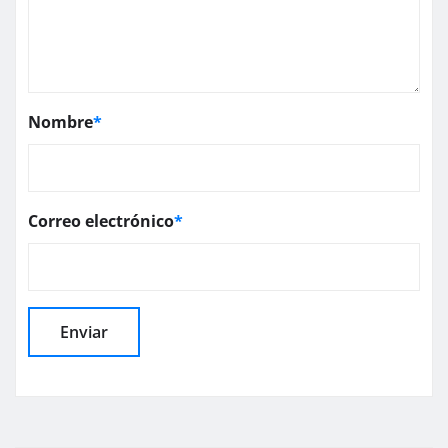
Nombre
*
Correo electrónico
*