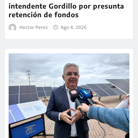
intendente Gordillo por presunta
retención de fondos
Hector Perez
Ago 4, 2026