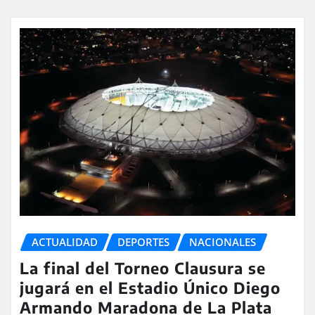
ACTUALIDAD
DEPORTES
NACIONALES
La final del Torneo Clausura se
jugará en el Estadio Único Diego
Armando Maradona de La Plata