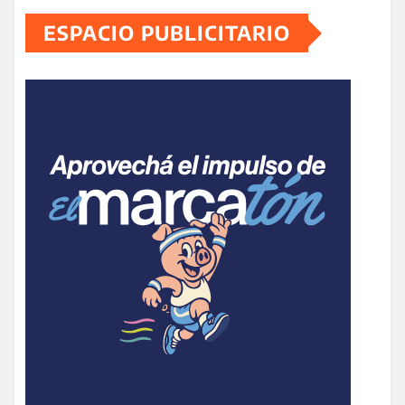
ESPACIO PUBLICITARIO