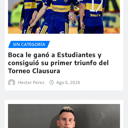
SIN CATEGORÍA
Boca le ganó a Estudiantes y
consiguió su primer triunfo del
Torneo Clausura
Hector Perez
Ago 6, 2026