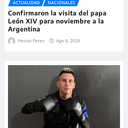
ACTUALIDAD
NACIONALES
Confirmaron la visita del papa
León XIV para noviembre a la
Argentina
Hector Perez
Ago 6, 2026