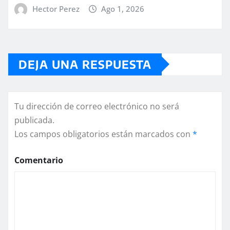
Hector Perez
Ago 1, 2026
DEJA UNA RESPUESTA
Tu dirección de correo electrónico no será
publicada.
Los campos obligatorios están marcados con
*
Comentario