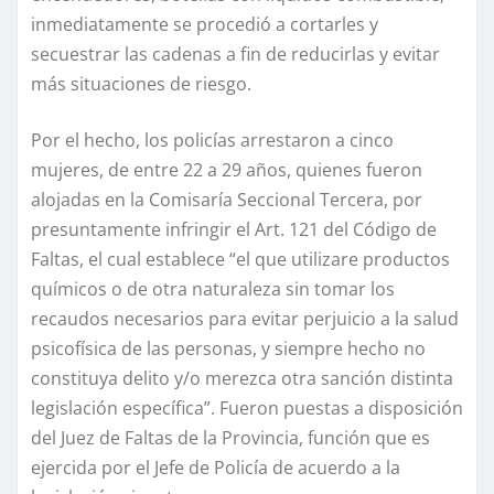
inmediatamente se procedió a cortarles y
secuestrar las cadenas a fin de reducirlas y evitar
más situaciones de riesgo.
Por el hecho, los policías arrestaron a cinco
mujeres, de entre 22 a 29 años, quienes fueron
alojadas en la Comisaría Seccional Tercera, por
presuntamente infringir el Art. 121 del Código de
Faltas, el cual establece “el que utilizare productos
químicos o de otra naturaleza sin tomar los
recaudos necesarios para evitar perjuicio a la salud
psicofísica de las personas, y siempre hecho no
constituya delito y/o merezca otra sanción distinta
legislación específica”. Fueron puestas a disposición
del Juez de Faltas de la Provincia, función que es
ejercida por el Jefe de Policía de acuerdo a la