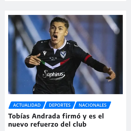
ACTUALIDAD
DEPORTES
NACIONALES
Tobías Andrada firmó y es el
nuevo refuerzo del club