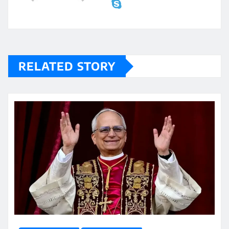
RELATED STORY