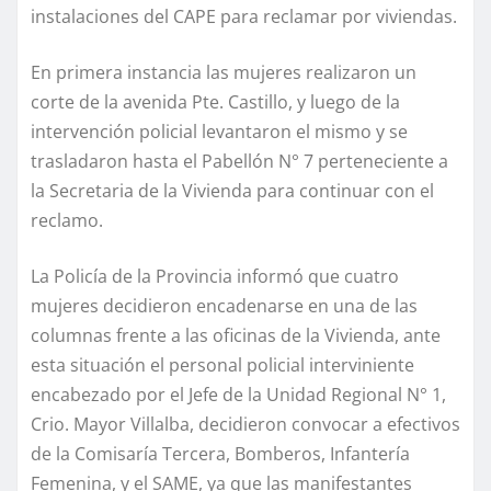
instalaciones del CAPE para reclamar por viviendas.
En primera instancia las mujeres realizaron un
corte de la avenida Pte. Castillo, y luego de la
intervención policial levantaron el mismo y se
trasladaron hasta el Pabellón N° 7 perteneciente a
la Secretaria de la Vivienda para continuar con el
reclamo.
La Policía de la Provincia informó que cuatro
mujeres decidieron encadenarse en una de las
columnas frente a las oficinas de la Vivienda, ante
esta situación el personal policial interviniente
encabezado por el Jefe de la Unidad Regional N° 1,
Crio. Mayor Villalba, decidieron convocar a efectivos
de la Comisaría Tercera, Bomberos, Infantería
Femenina, y el SAME, ya que las manifestantes