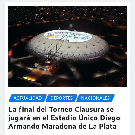
ACTUALIDAD
DEPORTES
NACIONALES
La final del Torneo Clausura se
jugará en el Estadio Único Diego
Armando Maradona de La Plata