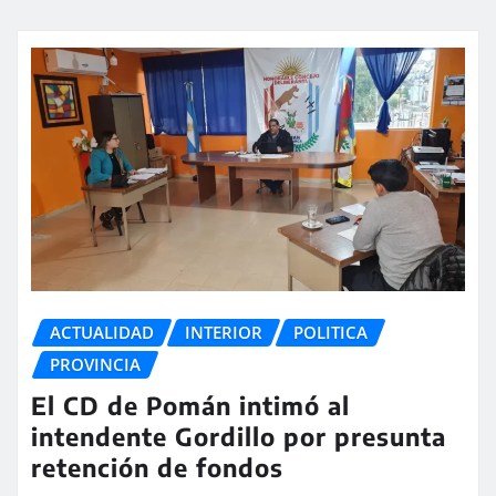
ACTUALIDAD
INTERIOR
POLITICA
PROVINCIA
El CD de Pomán intimó al
intendente Gordillo por presunta
retención de fondos