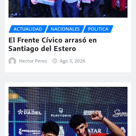
ACTUALIDAD
NACIONALES
POLITICA
El Frente Cívico arrasó en
Santiago del Estero
Hector Perez
Ago 3, 2026