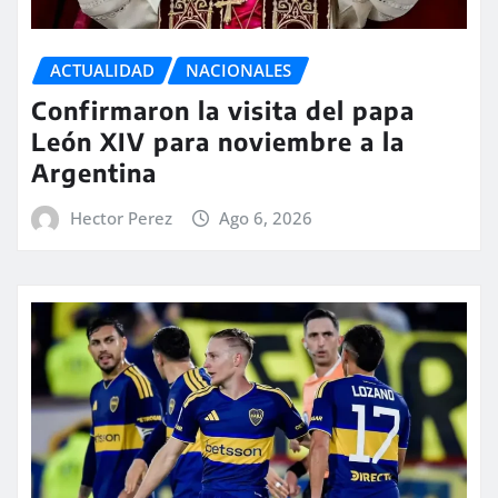
ACTUALIDAD
NACIONALES
Confirmaron la visita del papa
León XIV para noviembre a la
Argentina
Hector Perez
Ago 6, 2026