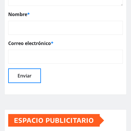
Nombre
*
Correo electrónico
*
ESPACIO PUBLICITARIO