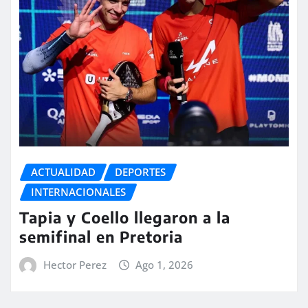
ACTUALIDAD
DEPORTES
INTERNACIONALES
Tapia y Coello llegaron a la
semifinal en Pretoria
Hector Perez
Ago 1, 2026