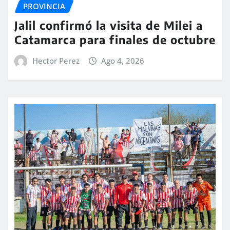
PROVINCIA
Jalil confirmó la visita de Milei a
Catamarca para finales de octubre
Hector Perez
Ago 4, 2026