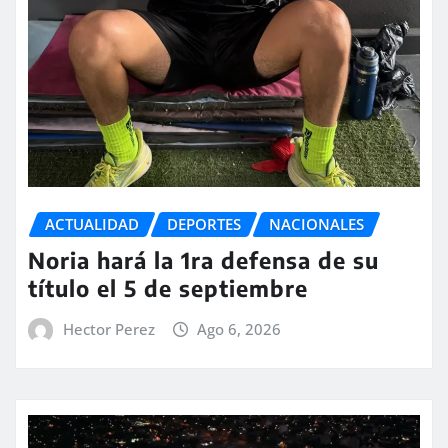
ACTUALIDAD
DEPORTES
NACIONALES
Noria hará la 1ra defensa de su
título el 5 de septiembre
Hector Perez
Ago 6, 2026