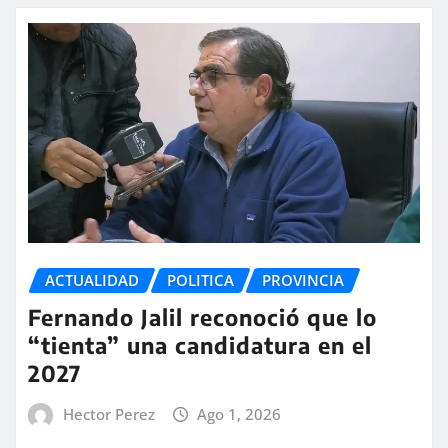
ACTUALIDAD
POLITICA
PROVINCIA
Fernando Jalil reconoció que lo
“tienta” una candidatura en el
2027
Hector Perez
Ago 1, 2026