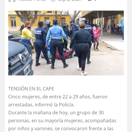
TENSIÓN EN EL CAPE
Cinco mujeres, de entre 22 a 29 años, fueron
arrestadas, informó la Policía.
Durante la mañana de hoy, un grupo de 30
personas, en su mayoría mujeres, acompañadas
por niños y varones, se convocaron frente a las