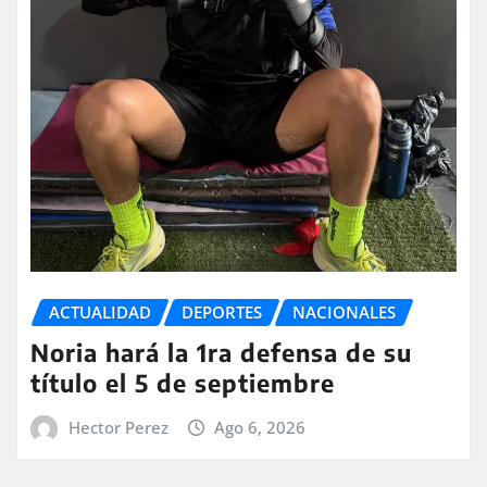
ACTUALIDAD
DEPORTES
NACIONALES
Noria hará la 1ra defensa de su
título el 5 de septiembre
Hector Perez
Ago 6, 2026