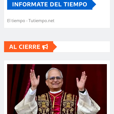
INFORMATE DEL TIEMPO
El tiempo - Tutiempo.net
AL CIERRE