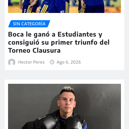
SIN CATEGORÍA
Boca le ganó a Estudiantes y
consiguió su primer triunfo del
Torneo Clausura
Hector Perez
Ago 6, 2026