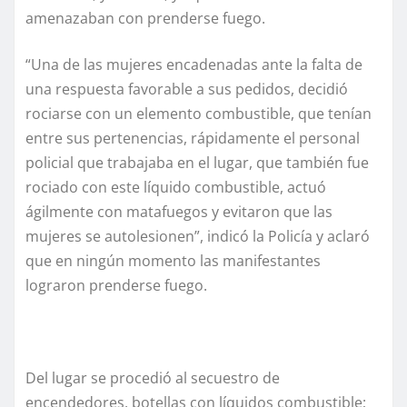
amenazaban con prenderse fuego.
“Una de las mujeres encadenadas ante la falta de
una respuesta favorable a sus pedidos, decidió
rociarse con un elemento combustible, que tenían
entre sus pertenencias, rápidamente el personal
policial que trabajaba en el lugar, que también fue
rociado con este líquido combustible, actuó
ágilmente con matafuegos y evitaron que las
mujeres se autolesionen”, indicó la Policía y aclaró
que en ningún momento las manifestantes
lograron prenderse fuego.
Del lugar se procedió al secuestro de
encendedores, botellas con líquidos combustible;