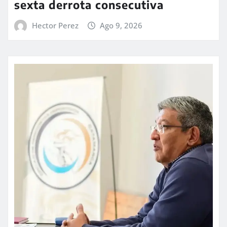
sexta derrota consecutiva
Hector Perez
Ago 9, 2026