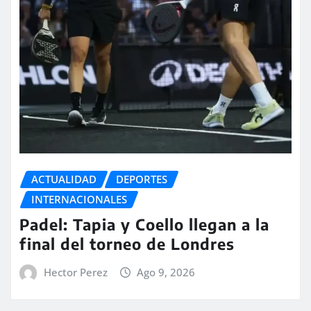
ACTUALIDAD
DEPORTES
INTERNACIONALES
Padel: Tapia y Coello llegan a la
final del torneo de Londres
Hector Perez
Ago 9, 2026