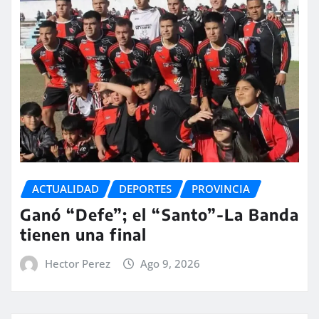
ACTUALIDAD
DEPORTES
PROVINCIA
Ganó “Defe”; el “Santo”-La Banda
tienen una final
Hector Perez
Ago 9, 2026