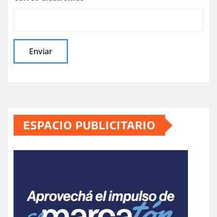
ESPACIO PUBLICITARIO