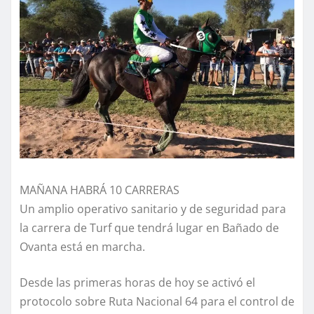
MAÑANA HABRÁ 10 CARRERAS
Un amplio operativo sanitario y de seguridad para
la carrera de Turf que tendrá lugar en Bañado de
Ovanta está en marcha.
Desde las primeras horas de hoy se activó el
protocolo sobre Ruta Nacional 64 para el control de