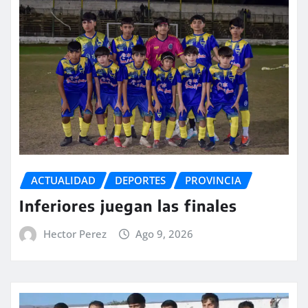
ACTUALIDAD
DEPORTES
PROVINCIA
Inferiores juegan las finales
Hector Perez
Ago 9, 2026