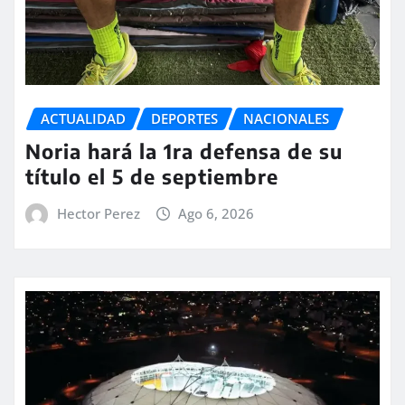
ACTUALIDAD
DEPORTES
NACIONALES
Noria hará la 1ra defensa de su
título el 5 de septiembre
Hector Perez
Ago 6, 2026