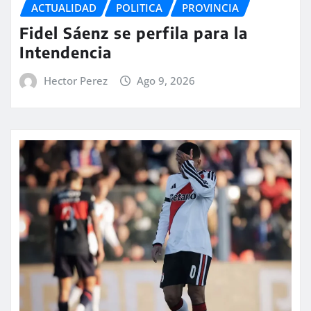
ACTUALIDAD
POLITICA
PROVINCIA
Fidel Sáenz se perfila para la
Intendencia
Hector Perez
Ago 9, 2026