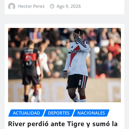
Hector Perez
Ago 9, 2026
ACTUALIDAD
DEPORTES
NACIONALES
River perdió ante Tigre y sumó la