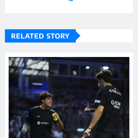
RELATED STORY