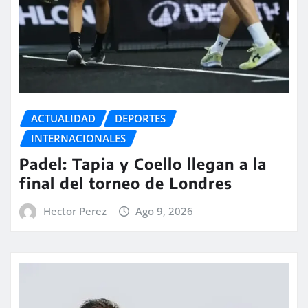
ACTUALIDAD
DEPORTES
INTERNACIONALES
Padel: Tapia y Coello llegan a la
final del torneo de Londres
Hector Perez
Ago 9, 2026