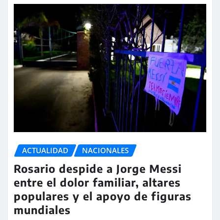
ACTUALIDAD
NACIONALES
Rosario despide a Jorge Messi
entre el dolor familiar, altares
populares y el apoyo de figuras
mundiales