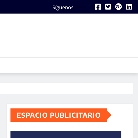
Síguenos
N
ESPACIO PUBLICITARIO