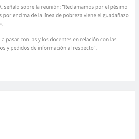
A, señaló sobre la reunión: “Reclamamos por el pésimo
 por encima de la línea de pobreza viene el guadañazo
».
 a pasar con las y los docentes en relación con las
os y pedidos de información al respecto”.