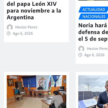
del papa León XIV
ACTUALIDAD
para noviembre a la
Argentina
NACIONALES
Noria hará 
Hector Perez
defensa de
Ago 6, 2026
el 5 de se
Hector Pere
Ago 6, 2026