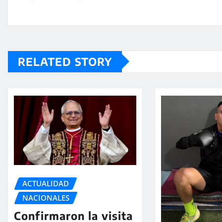
RELATED STORY
ACTUALIDAD
NACIONALES
Confirmaron la visita