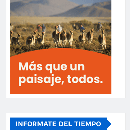
INFORMATE DEL TIEMPO