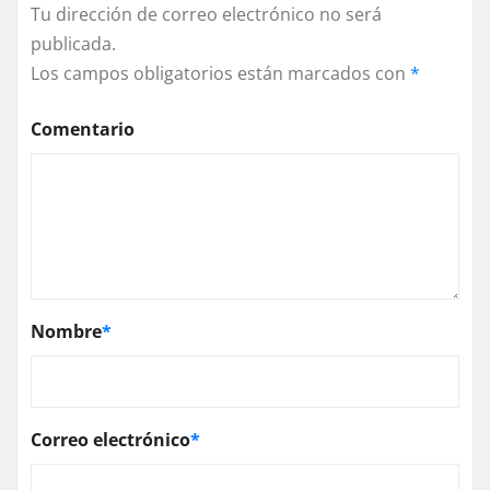
Tu dirección de correo electrónico no será
publicada.
Los campos obligatorios están marcados con
*
Comentario
Nombre
*
Correo electrónico
*