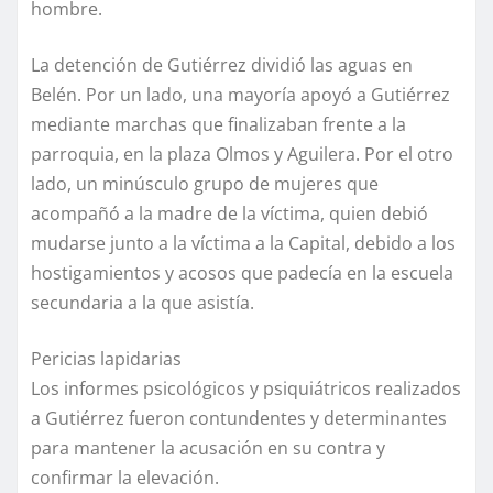
hombre.
La detención de Gutiérrez dividió las aguas en
Belén. Por un lado, una mayoría apoyó a Gutiérrez
mediante marchas que finalizaban frente a la
parroquia, en la plaza Olmos y Aguilera. Por el otro
lado, un minúsculo grupo de mujeres que
acompañó a la madre de la víctima, quien debió
mudarse junto a la víctima a la Capital, debido a los
hostigamientos y acosos que padecía en la escuela
secundaria a la que asistía.
Pericias lapidarias
Los informes psicológicos y psiquiátricos realizados
a Gutiérrez fueron contundentes y determinantes
para mantener la acusación en su contra y
confirmar la elevación.