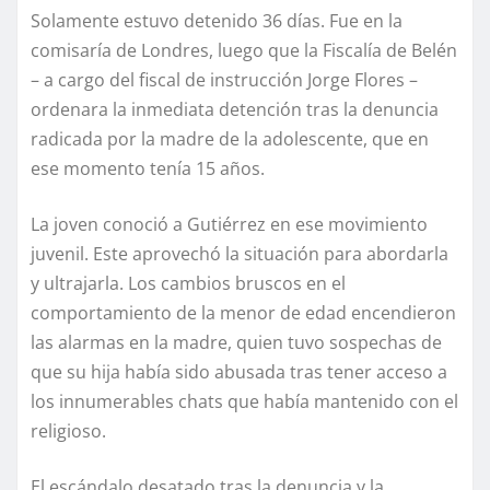
Solamente estuvo detenido 36 días. Fue en la
comisaría de Londres, luego que la Fiscalía de Belén
– a cargo del fiscal de instrucción Jorge Flores –
ordenara la inmediata detención tras la denuncia
radicada por la madre de la adolescente, que en
ese momento tenía 15 años.
La joven conoció a Gutiérrez en ese movimiento
juvenil. Este aprovechó la situación para abordarla
y ultrajarla. Los cambios bruscos en el
comportamiento de la menor de edad encendieron
las alarmas en la madre, quien tuvo sospechas de
que su hija había sido abusada tras tener acceso a
los innumerables chats que había mantenido con el
religioso.
El escándalo desatado tras la denuncia y la