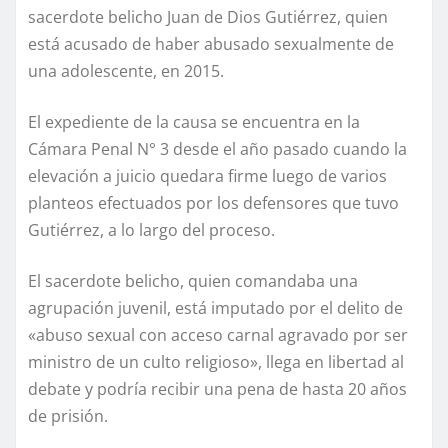
sacerdote belicho Juan de Dios Gutiérrez, quien
está acusado de haber abusado sexualmente de
una adolescente, en 2015.
El expediente de la causa se encuentra en la
Cámara Penal N° 3 desde el año pasado cuando la
elevación a juicio quedara firme luego de varios
planteos efectuados por los defensores que tuvo
Gutiérrez, a lo largo del proceso.
El sacerdote belicho, quien comandaba una
agrupación juvenil, está imputado por el delito de
«abuso sexual con acceso carnal agravado por ser
ministro de un culto religioso», llega en libertad al
debate y podría recibir una pena de hasta 20 años
de prisión.