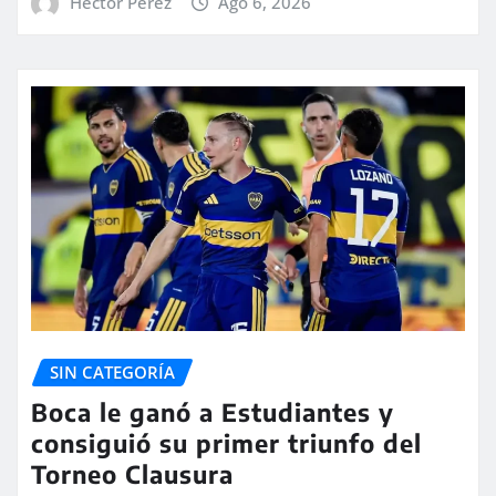
Hector Perez
Ago 6, 2026
SIN CATEGORÍA
Boca le ganó a Estudiantes y
consiguió su primer triunfo del
Torneo Clausura