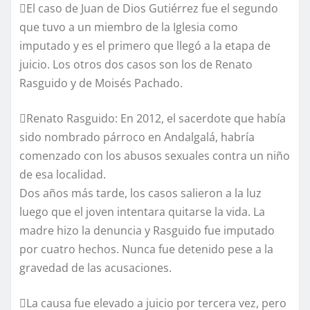
El caso de Juan de Dios Gutiérrez fue el segundo
que tuvo a un miembro de la Iglesia como
imputado y es el primero que llegó a la etapa de
juicio. Los otros dos casos son los de Renato
Rasguido y de Moisés Pachado.
Renato Rasguido: En 2012, el sacerdote que había
sido nombrado párroco en Andalgalá, habría
comenzado con los abusos sexuales contra un niño
de esa localidad.
Dos años más tarde, los casos salieron a la luz
luego que el joven intentara quitarse la vida. La
madre hizo la denuncia y Rasguido fue imputado
por cuatro hechos. Nunca fue detenido pese a la
gravedad de las acusaciones.
La causa fue elevado a juicio por tercera vez, pero