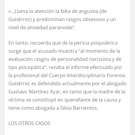
«…Llama la atención la falta de angustia (de
Gutiérrez) y predominan rasgos obsesivos y un
nivel de ansiedad paranoide”.
En tanto, recuerda que de la pericia psiquiátrica
surge que el acusado muestra “al momento de la
evaluación rasgos de personalidad narcisista y de
tipo psicopática”, rezaba el informe efectuado por
la profesional del Cuerpo Interdisciplinario Forense.
Gutiérrez es defendido actualmente por el abogado
Gustavo Martínez Azar, en tanto que la madre de la
víctima se constituyó en querellante de la causa y
tiene como abogada a Silvia Barrientos.
LOS OTROS CASOS