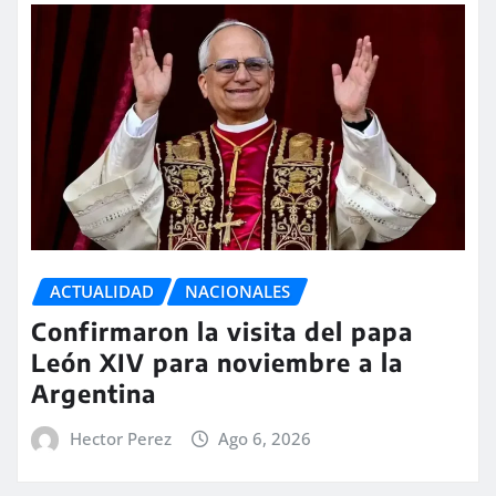
ACTUALIDAD
NACIONALES
Confirmaron la visita del papa
León XIV para noviembre a la
Argentina
Hector Perez
Ago 6, 2026