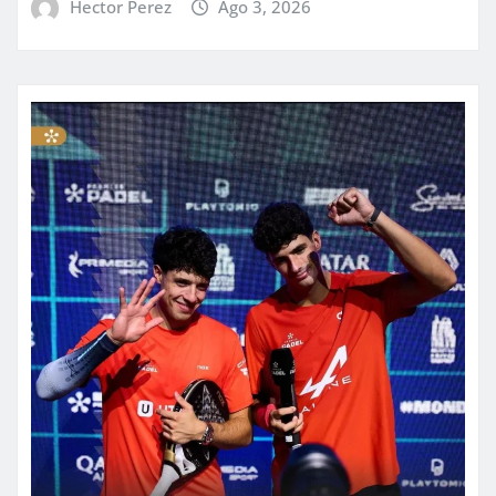
Hector Perez
Ago 3, 2026