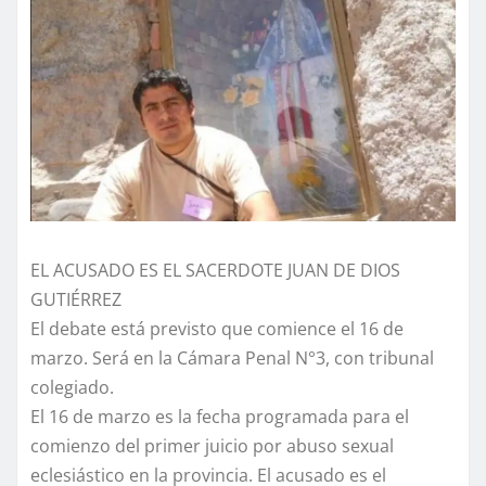
EL ACUSADO ES EL SACERDOTE JUAN DE DIOS
GUTIÉRREZ
El debate está previsto que comience el 16 de
marzo. Será en la Cámara Penal N°3, con tribunal
colegiado.
El 16 de marzo es la fecha programada para el
comienzo del primer juicio por abuso sexual
eclesiástico en la provincia. El acusado es el