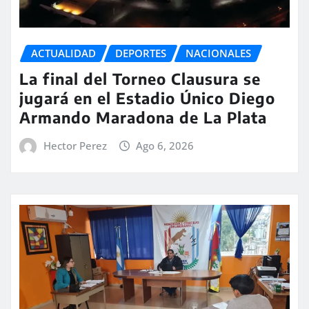
ACTUALIDAD
DEPORTES
NACIONALES
La final del Torneo Clausura se
jugará en el Estadio Único Diego
Armando Maradona de La Plata
Hector Perez
Ago 6, 2026