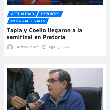
ACTUALIDAD
DEPORTES
INTERNACIONALES
Tapia y Coello llegaron a la
semifinal en Pretoria
Hector Perez
Ago 1, 2026