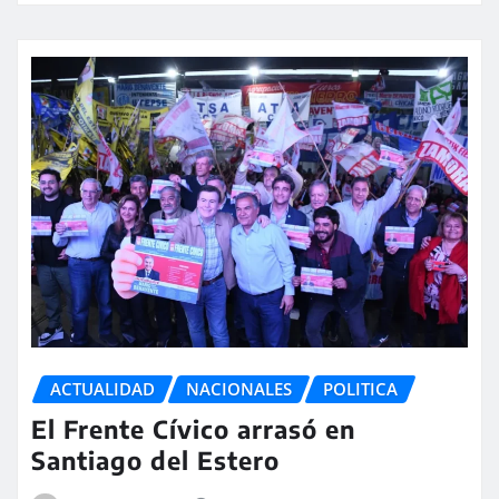
ACTUALIDAD
NACIONALES
POLITICA
El Frente Cívico arrasó en
Santiago del Estero