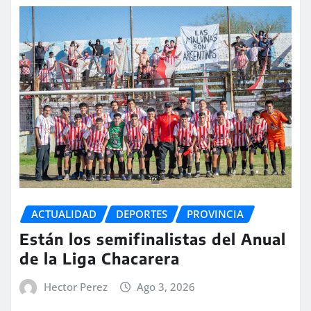
ACTUALIDAD
DEPORTES
PROVINCIA
Están los semifinalistas del Anual
de la Liga Chacarera
Hector Perez
Ago 3, 2026