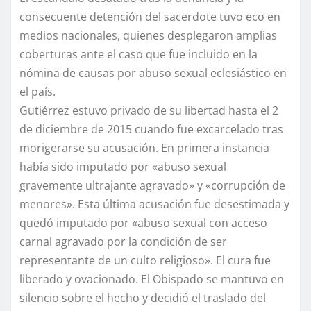
consecuente detención del sacerdote tuvo eco en
medios nacionales, quienes desplegaron amplias
coberturas ante el caso que fue incluido en la
nómina de causas por abuso sexual eclesiástico en
el país.
Gutiérrez estuvo privado de su libertad hasta el 2
de diciembre de 2015 cuando fue excarcelado tras
morigerarse su acusación. En primera instancia
había sido imputado por «abuso sexual
gravemente ultrajante agravado» y «corrupción de
menores». Esta última acusación fue desestimada y
quedó imputado por «abuso sexual con acceso
carnal agravado por la condición de ser
representante de un culto religioso». El cura fue
liberado y ovacionado. El Obispado se mantuvo en
silencio sobre el hecho y decidió el traslado del