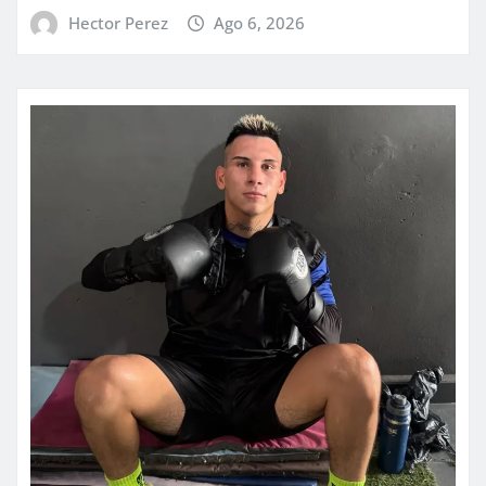
Hector Perez
Ago 6, 2026