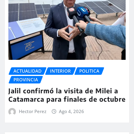
ACTUALIDAD
INTERIOR
POLITICA
PROVINCIA
Jalil confirmó la visita de Milei a
Catamarca para finales de octubre
Hector Perez
Ago 4, 2026