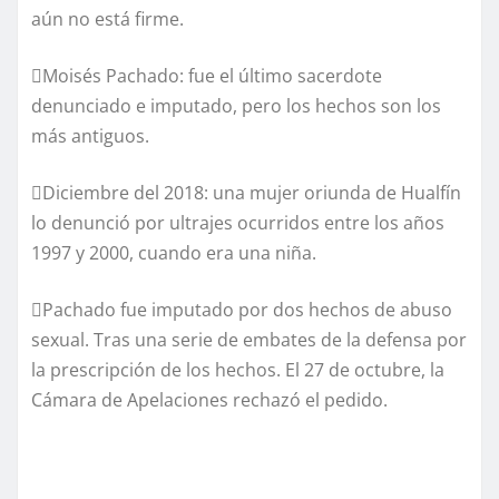
aún no está firme.
Moisés Pachado: fue el último sacerdote
denunciado e imputado, pero los hechos son los
más antiguos.
Diciembre del 2018: una mujer oriunda de Hualfín
lo denunció por ultrajes ocurridos entre los años
1997 y 2000, cuando era una niña.
Pachado fue imputado por dos hechos de abuso
sexual. Tras una serie de embates de la defensa por
la prescripción de los hechos. El 27 de octubre, la
Cámara de Apelaciones rechazó el pedido.