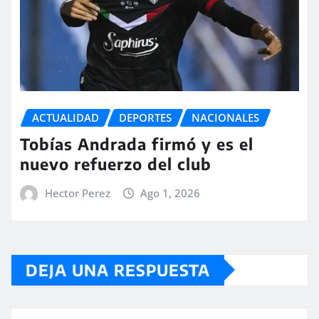
ACTUALIDAD
DEPORTES
NACIONALES
Tobías Andrada firmó y es el
nuevo refuerzo del club
Hector Perez
Ago 1, 2026
DEJA UNA RESPUESTA