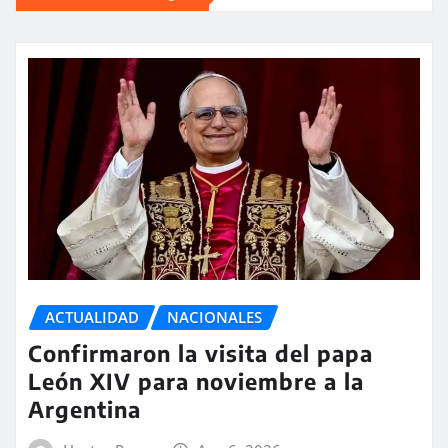
ACTUALIDAD
NACIONALES
Confirmaron la visita del papa
León XIV para noviembre a la
Argentina