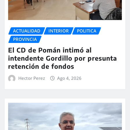
ACTUALIDAD
INTERIOR
POLITICA
PROVINCIA
El CD de Pomán intimó al
intendente Gordillo por presunta
retención de fondos
Hector Perez
Ago 4, 2026