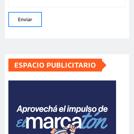
ESPACIO PUBLICITARIO