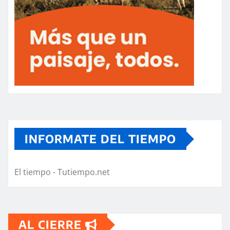
INFORMATE DEL TIEMPO
El tiempo - Tutiempo.net
AL CIERRE