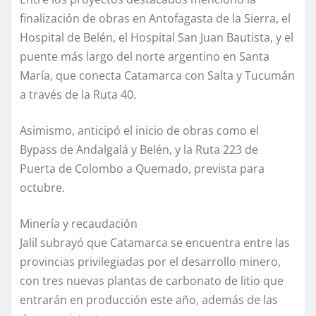
finalización de obras en Antofagasta de la Sierra, el
Hospital de Belén, el Hospital San Juan Bautista, y el
puente más largo del norte argentino en Santa
María, que conecta Catamarca con Salta y Tucumán
a través de la Ruta 40.
Asimismo, anticipó el inicio de obras como el
Bypass de Andalgalá y Belén, y la Ruta 223 de
Puerta de Colombo a Quemado, prevista para
octubre.
Minería y recaudación
Jalil subrayó que Catamarca se encuentra entre las
provincias privilegiadas por el desarrollo minero,
con tres nuevas plantas de carbonato de litio que
entrarán en producción este año, además de las