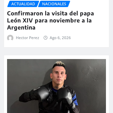
ACTUALIDAD
NACIONALES
Confirmaron la visita del papa
León XIV para noviembre a la
Argentina
Hector Perez
Ago 6, 2026