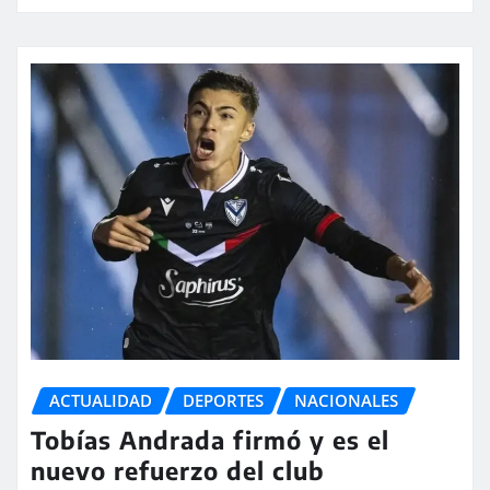
ACTUALIDAD
DEPORTES
NACIONALES
Tobías Andrada firmó y es el
nuevo refuerzo del club