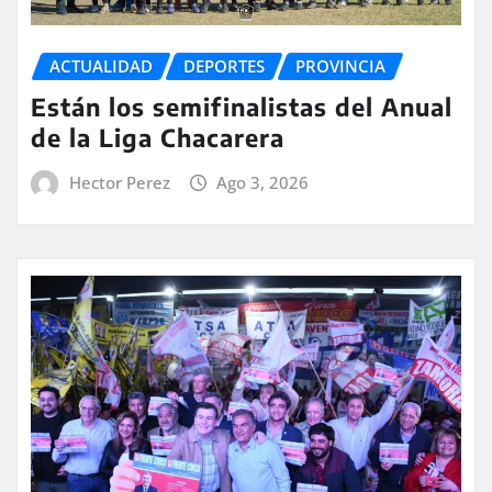
ACTUALIDAD
DEPORTES
PROVINCIA
Están los semifinalistas del Anual
de la Liga Chacarera
Hector Perez
Ago 3, 2026