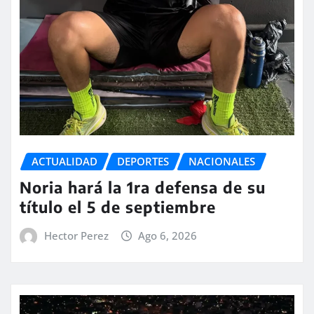
ACTUALIDAD
DEPORTES
NACIONALES
Noria hará la 1ra defensa de su
título el 5 de septiembre
Hector Perez
Ago 6, 2026