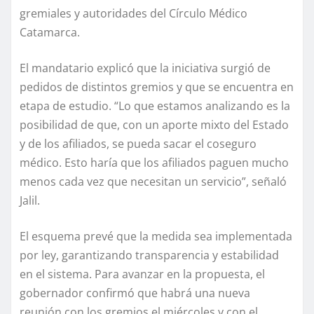
gremiales y autoridades del Círculo Médico
Catamarca.
El mandatario explicó que la iniciativa surgió de
pedidos de distintos gremios y que se encuentra en
etapa de estudio. “Lo que estamos analizando es la
posibilidad de que, con un aporte mixto del Estado
y de los afiliados, se pueda sacar el coseguro
médico. Esto haría que los afiliados paguen mucho
menos cada vez que necesitan un servicio”, señaló
Jalil.
El esquema prevé que la medida sea implementada
por ley, garantizando transparencia y estabilidad
en el sistema. Para avanzar en la propuesta, el
gobernador confirmó que habrá una nueva
reunión con los gremios el miércoles y con el