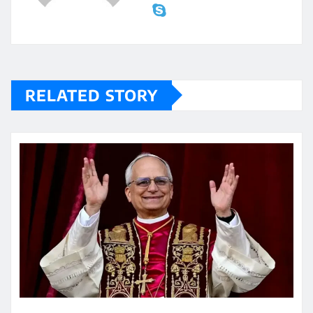
RELATED STORY