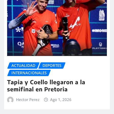
ACTUALIDAD
DEPORTES
INTERNACIONALES
Tapia y Coello llegaron a la
semifinal en Pretoria
Hector Perez
Ago 1, 2026