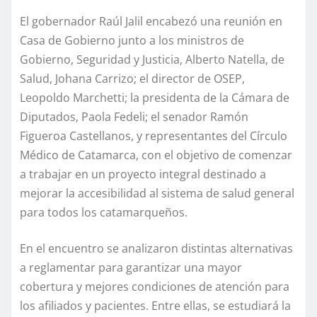
El gobernador Raúl Jalil encabezó una reunión en
Casa de Gobierno junto a los ministros de
Gobierno, Seguridad y Justicia, Alberto Natella, de
Salud, Johana Carrizo; el director de OSEP,
Leopoldo Marchetti; la presidenta de la Cámara de
Diputados, Paola Fedeli; el senador Ramón
Figueroa Castellanos, y representantes del Círculo
Médico de Catamarca, con el objetivo de comenzar
a trabajar en un proyecto integral destinado a
mejorar la accesibilidad al sistema de salud general
para todos los catamarqueños.
En el encuentro se analizaron distintas alternativas
a reglamentar para garantizar una mayor
cobertura y mejores condiciones de atención para
los afiliados y pacientes. Entre ellas, se estudiará la