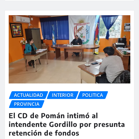
ACTUALIDAD
INTERIOR
POLITICA
PROVINCIA
El CD de Pomán intimó al
intendente Gordillo por presunta
retención de fondos