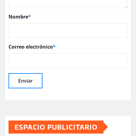
Nombre
*
Correo electrónico
*
ESPACIO PUBLICITARIO