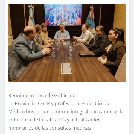
Reunión en Casa de Gobierno
La Provincia, OSEP y profesionales del Círculo
Médico buscan un acuerdo integral para ampliar la
cobertura de los afiliados y actualizar los
honorarios de las consultas médicas