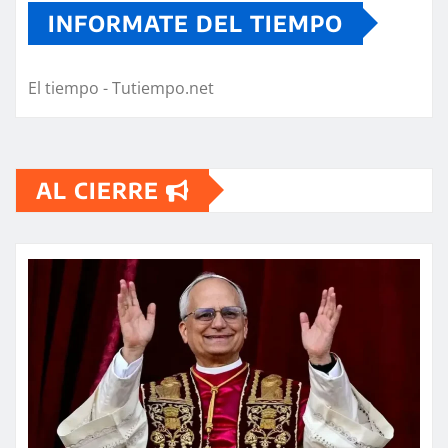
INFORMATE DEL TIEMPO
El tiempo - Tutiempo.net
AL CIERRE