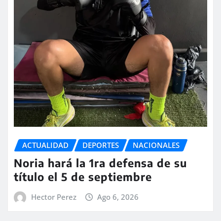
ACTUALIDAD
DEPORTES
NACIONALES
Noria hará la 1ra defensa de su
título el 5 de septiembre
Hector Perez
Ago 6, 2026