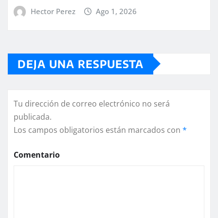
Hector Perez
Ago 1, 2026
DEJA UNA RESPUESTA
Tu dirección de correo electrónico no será
publicada.
Los campos obligatorios están marcados con
*
Comentario