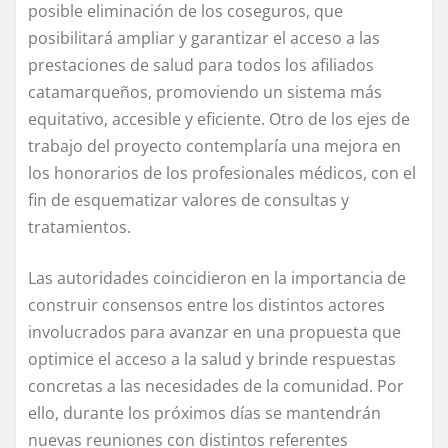
posible eliminación de los coseguros, que
posibilitará ampliar y garantizar el acceso a las
prestaciones de salud para todos los afiliados
catamarqueños, promoviendo un sistema más
equitativo, accesible y eficiente. Otro de los ejes de
trabajo del proyecto contemplaría una mejora en
los honorarios de los profesionales médicos, con el
fin de esquematizar valores de consultas y
tratamientos.
Las autoridades coincidieron en la importancia de
construir consensos entre los distintos actores
involucrados para avanzar en una propuesta que
optimice el acceso a la salud y brinde respuestas
concretas a las necesidades de la comunidad. Por
ello, durante los próximos días se mantendrán
nuevas reuniones con distintos referentes