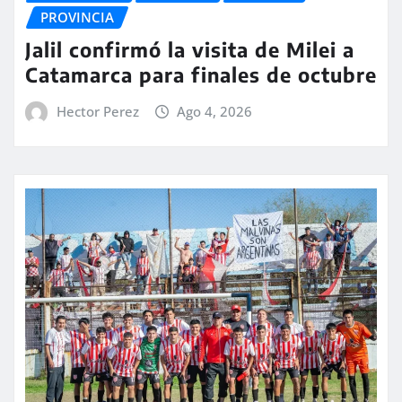
PROVINCIA
Jalil confirmó la visita de Milei a
Catamarca para finales de octubre
Hector Perez
Ago 4, 2026