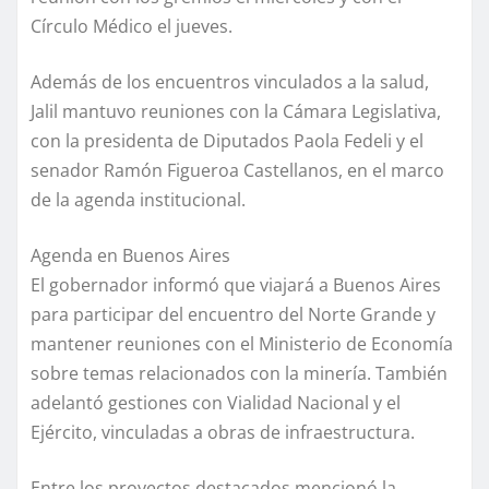
Círculo Médico el jueves.
Además de los encuentros vinculados a la salud,
Jalil mantuvo reuniones con la Cámara Legislativa,
con la presidenta de Diputados Paola Fedeli y el
senador Ramón Figueroa Castellanos, en el marco
de la agenda institucional.
Agenda en Buenos Aires
El gobernador informó que viajará a Buenos Aires
para participar del encuentro del Norte Grande y
mantener reuniones con el Ministerio de Economía
sobre temas relacionados con la minería. También
adelantó gestiones con Vialidad Nacional y el
Ejército, vinculadas a obras de infraestructura.
Entre los proyectos destacados mencionó la