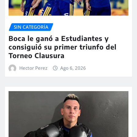
SIN CATEGORÍA
Boca le ganó a Estudiantes y
consiguió su primer triunfo del
Torneo Clausura
Hector Perez
Ago 6, 2026