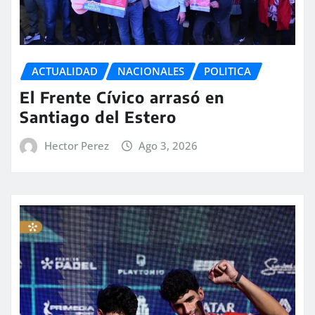
ACTUALIDAD
NACIONALES
POLITICA
El Frente Cívico arrasó en
Santiago del Estero
Hector Perez
Ago 3, 2026