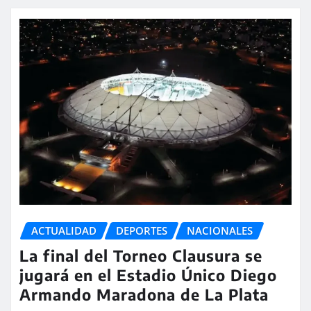
ACTUALIDAD
DEPORTES
NACIONALES
La final del Torneo Clausura se
jugará en el Estadio Único Diego
Armando Maradona de La Plata