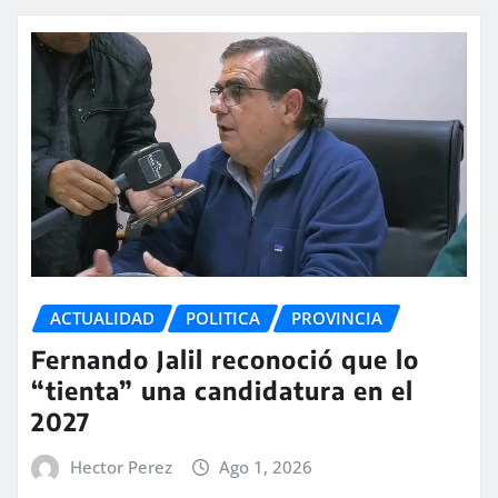
ACTUALIDAD
POLITICA
PROVINCIA
Fernando Jalil reconoció que lo
“tienta” una candidatura en el
2027
Hector Perez
Ago 1, 2026