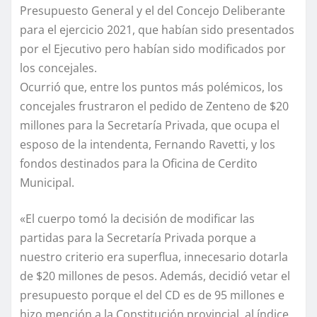
Presupuesto General y el del Concejo Deliberante
para el ejercicio 2021, que habían sido presentados
por el Ejecutivo pero habían sido modificados por
los concejales.
Ocurrió que, entre los puntos más polémicos, los
concejales frustraron el pedido de Zenteno de $20
millones para la Secretaría Privada, que ocupa el
esposo de la intendenta, Fernando Ravetti, y los
fondos destinados para la Oficina de Cerdito
Municipal.
«El cuerpo tomó la decisión de modificar las
partidas para la Secretaría Privada porque a
nuestro criterio era superflua, innecesario dotarla
de $20 millones de pesos. Además, decidió vetar el
presupuesto porque el del CD es de 95 millones e
hizo mención a la Constitución provincial, al índice