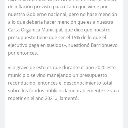
de inflación previsto para el año que viene por
nuestro Gobierno nacional, pero no hace mención
a lo que debería hacer mención que es a nuestra
Carta Orgánica Municipal, que dice que nuestro
presupuesto tiene que ser el 15% de lo que el
ejecutivo paga en sueldos», cuestionó Barrionuevo
por entonces.
«Lo grave de esto es que durante el año 2020 este
municipio se vino manejando un presupuesto
reconducido, entonces el desconocimiento total
sobre los fondos públicos lamentablemente se va a
repetir en el año 2021», lamentó.