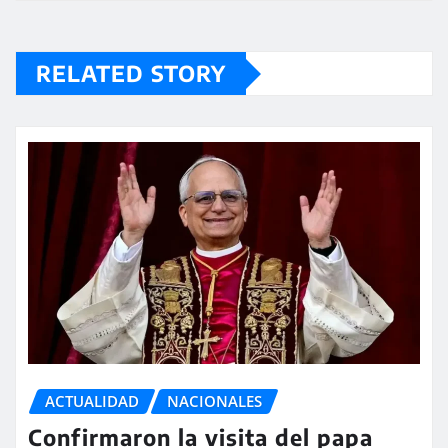
RELATED STORY
ACTUALIDAD
NACIONALES
Confirmaron la visita del papa