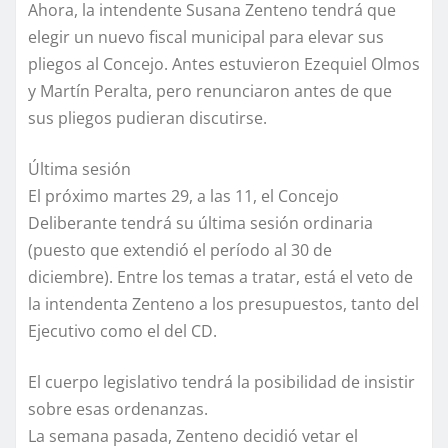
Ahora, la intendente Susana Zenteno tendrá que
elegir un nuevo fiscal municipal para elevar sus
pliegos al Concejo. Antes estuvieron Ezequiel Olmos
y Martín Peralta, pero renunciaron antes de que
sus pliegos pudieran discutirse.
Última sesión
El próximo martes 29, a las 11, el Concejo
Deliberante tendrá su última sesión ordinaria
(puesto que extendió el período al 30 de
diciembre). Entre los temas a tratar, está el veto de
la intendenta Zenteno a los presupuestos, tanto del
Ejecutivo como el del CD.
El cuerpo legislativo tendrá la posibilidad de insistir
sobre esas ordenanzas.
La semana pasada, Zenteno decidió vetar el