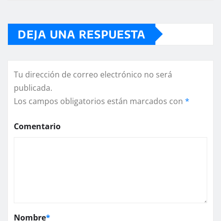
DEJA UNA RESPUESTA
Tu dirección de correo electrónico no será
publicada.
Los campos obligatorios están marcados con
*
Comentario
Nombre
*