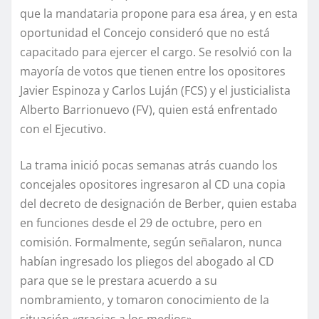
que la mandataria propone para esa área, y en esta
oportunidad el Concejo consideró que no está
capacitado para ejercer el cargo. Se resolvió con la
mayoría de votos que tienen entre los opositores
Javier Espinoza y Carlos Luján (FCS) y el justicialista
Alberto Barrionuevo (FV), quien está enfrentado
con el Ejecutivo.
La trama inició pocas semanas atrás cuando los
concejales opositores ingresaron al CD una copia
del decreto de designación de Berber, quien estaba
en funciones desde el 29 de octubre, pero en
comisión. Formalmente, según señalaron, nunca
habían ingresado los pliegos del abogado al CD
para que se le prestara acuerdo a su
nombramiento, y tomaron conocimiento de la