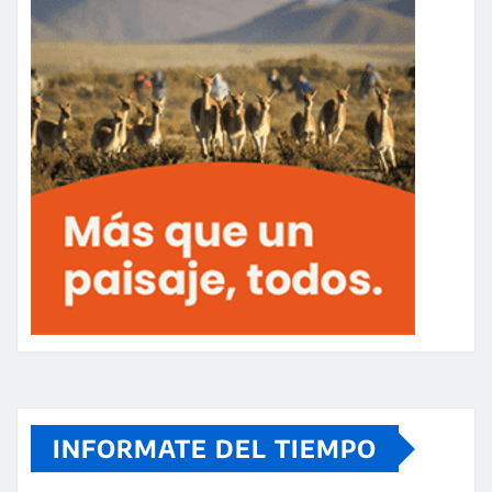
INFORMATE DEL TIEMPO