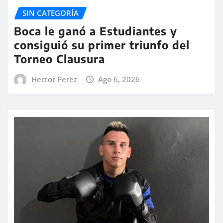
SIN CATEGORÍA
Boca le ganó a Estudiantes y
consiguió su primer triunfo del
Torneo Clausura
Hector Perez
Ago 6, 2026