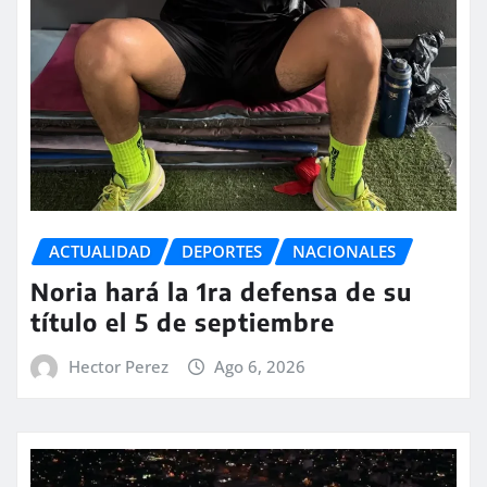
ACTUALIDAD
DEPORTES
NACIONALES
Noria hará la 1ra defensa de su
título el 5 de septiembre
Hector Perez
Ago 6, 2026