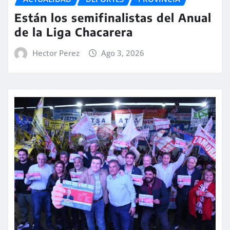
Están los semifinalistas del Anual
de la Liga Chacarera
Hector Perez
Ago 3, 2026