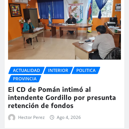
ACTUALIDAD
INTERIOR
POLITICA
PROVINCIA
El CD de Pomán intimó al
intendente Gordillo por presunta
retención de fondos
Hector Perez
Ago 4, 2026