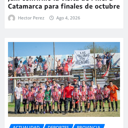
Catamarca para finales de octubre
Hector Perez
Ago 4, 2026
ACTUALIDAD
DEPORTES
PROVINCIA