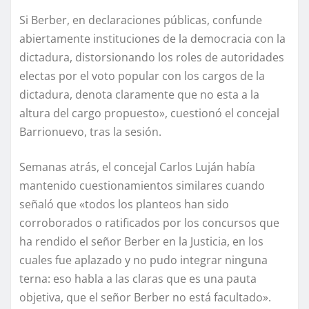
Si Berber, en declaraciones públicas, confunde
abiertamente instituciones de la democracia con la
dictadura, distorsionando los roles de autoridades
electas por el voto popular con los cargos de la
dictadura, denota claramente que no esta a la
altura del cargo propuesto», cuestionó el concejal
Barrionuevo, tras la sesión.
Semanas atrás, el concejal Carlos Luján había
mantenido cuestionamientos similares cuando
señaló que «todos los planteos han sido
corroborados o ratificados por los concursos que
ha rendido el señor Berber en la Justicia, en los
cuales fue aplazado y no pudo integrar ninguna
terna: eso habla a las claras que es una pauta
objetiva, que el señor Berber no está facultado».