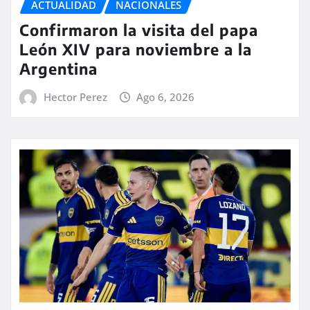
ACTUALIDAD
NACIONALES
Confirmaron la visita del papa
León XIV para noviembre a la
Argentina
Hector Perez
Ago 6, 2026