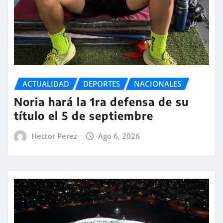
ACTUALIDAD
DEPORTES
NACIONALES
Noria hará la 1ra defensa de su
título el 5 de septiembre
Hector Perez
Ago 6, 2026