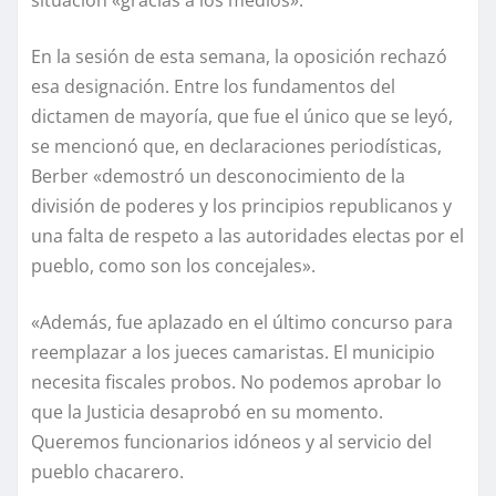
situación «gracias a los medios».
En la sesión de esta semana, la oposición rechazó
esa designación. Entre los fundamentos del
dictamen de mayoría, que fue el único que se leyó,
se mencionó que, en declaraciones periodísticas,
Berber «demostró un desconocimiento de la
división de poderes y los principios republicanos y
una falta de respeto a las autoridades electas por el
pueblo, como son los concejales».
«Además, fue aplazado en el último concurso para
reemplazar a los jueces camaristas. El municipio
necesita fiscales probos. No podemos aprobar lo
que la Justicia desaprobó en su momento.
Queremos funcionarios idóneos y al servicio del
pueblo chacarero.