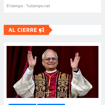
El tiempo - Tutiempo.net
AL CIERRE