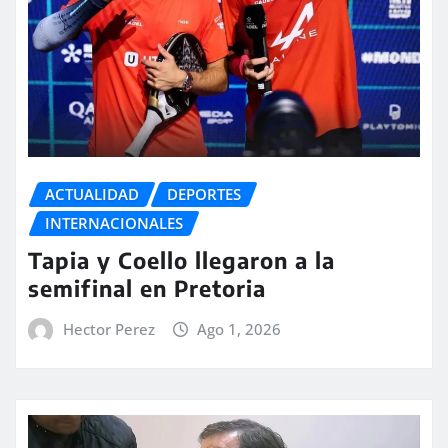
ACTUALIDAD
DEPORTES
INTERNACIONALES
Tapia y Coello llegaron a la
semifinal en Pretoria
Hector Perez
Ago 1, 2026