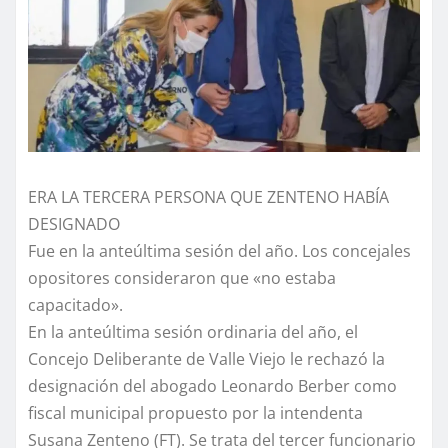
ERA LA TERCERA PERSONA QUE ZENTENO HABÍA
DESIGNADO
Fue en la anteúltima sesión del año. Los concejales
opositores consideraron que «no estaba
capacitado».
En la anteúltima sesión ordinaria del año, el
Concejo Deliberante de Valle Viejo le rechazó la
designación del abogado Leonardo Berber como
fiscal municipal propuesto por la intendenta
Susana Zenteno (FT). Se trata del tercer funcionario