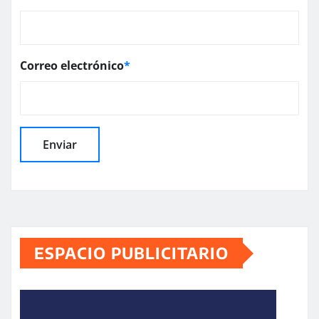
Correo electrónico
*
ESPACIO PUBLICITARIO