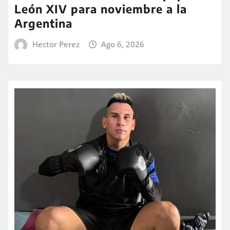
León XIV para noviembre a la
Argentina
Hector Perez
Ago 6, 2026