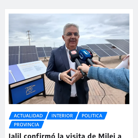
ACTUALIDAD
INTERIOR
POLITICA
PROVINCIA
Jalil confirmó la visita de Milei a