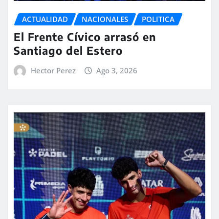
ACTUALIDAD
NACIONALES
POLITICA
El Frente Cívico arrasó en
Santiago del Estero
Hector Perez
Ago 3, 2026