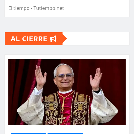
El tiempo - Tutiempo.net
AL CIERRE