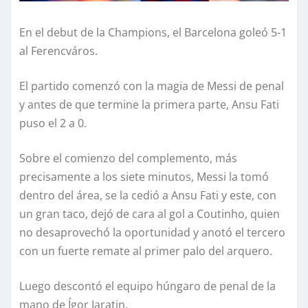
En el debut de la Champions, el Barcelona goleó 5-1
al Ferencváros.
El partido comenzó con la magia de Messi de penal
y antes de que termine la primera parte, Ansu Fati
puso el 2 a 0.
Sobre el comienzo del complemento, más
precisamente a los siete minutos, Messi la tomó
dentro del área, se la cedió a Ansu Fati y este, con
un gran taco, dejó de cara al gol a Coutinho, quien
no desaprovechó la oportunidad y anotó el tercero
con un fuerte remate al primer palo del arquero.
Luego descontó el equipo húngaro de penal de la
mano de Ígor Jaratin.