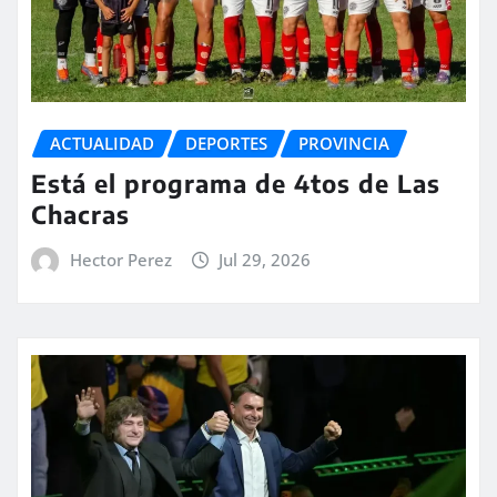
ACTUALIDAD
DEPORTES
PROVINCIA
Está el programa de 4tos de Las
Chacras
Hector Perez
Jul 29, 2026