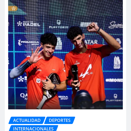
ACTUALIDAD
DEPORTES
INTERNACIONALES