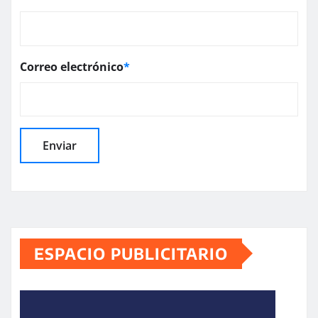
Correo electrónico
*
ESPACIO PUBLICITARIO