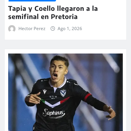
Tapia y Coello llegaron a la
semifinal en Pretoria
Hector Perez
Ago 1, 2026