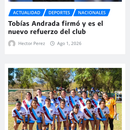
ACTUALIDAD
DEPORTES
NACIONALES
Tobías Andrada firmó y es el
nuevo refuerzo del club
Hector Perez
Ago 1, 2026