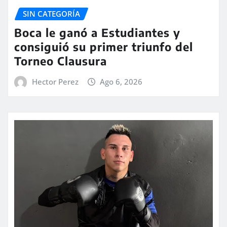
SIN CATEGORÍA
Boca le ganó a Estudiantes y
consiguió su primer triunfo del
Torneo Clausura
Hector Perez
Ago 6, 2026