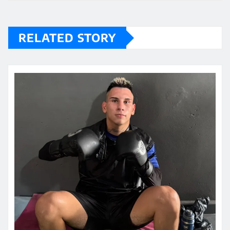
RELATED STORY