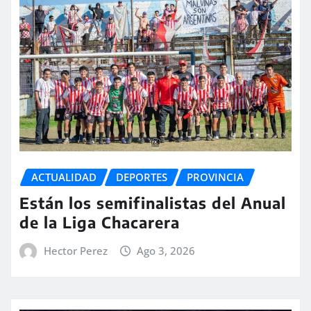
ACTUALIDAD
DEPORTES
PROVINCIA
Están los semifinalistas del Anual
de la Liga Chacarera
Hector Perez
Ago 3, 2026