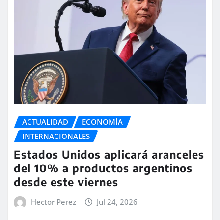
ACTUALIDAD
ECONOMÍA
INTERNACIONALES
Estados Unidos aplicará aranceles
del 10% a productos argentinos
desde este viernes
Hector Perez
Jul 24, 2026