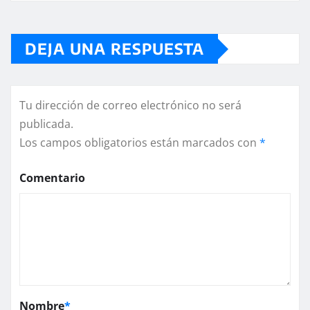
DEJA UNA RESPUESTA
Tu dirección de correo electrónico no será
publicada.
Los campos obligatorios están marcados con
*
Comentario
Nombre
*