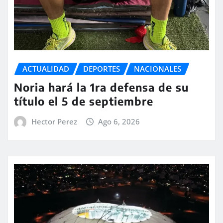
ACTUALIDAD
DEPORTES
NACIONALES
Noria hará la 1ra defensa de su
título el 5 de septiembre
Hector Perez
Ago 6, 2026