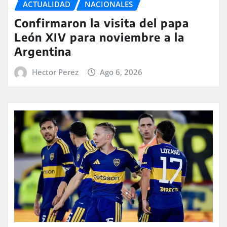
ACTUALIDAD
NACIONALES
Confirmaron la visita del papa
León XIV para noviembre a la
Argentina
Hector Perez
Ago 6, 2026