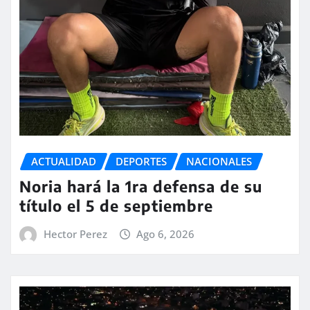
ACTUALIDAD
DEPORTES
NACIONALES
Noria hará la 1ra defensa de su
título el 5 de septiembre
Hector Perez
Ago 6, 2026