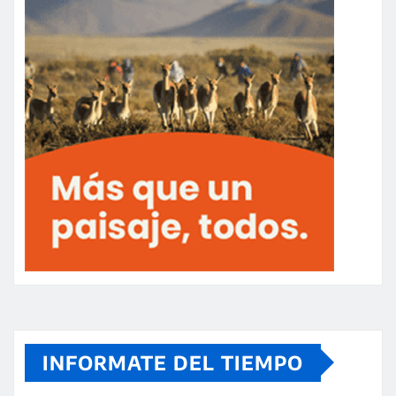
INFORMATE DEL TIEMPO