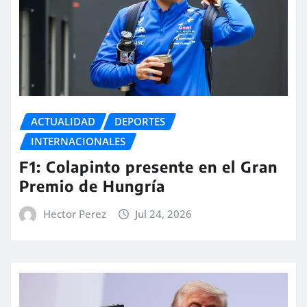
ACTUALIDAD
DEPORTES
INTERNACIONALES
F1: Colapinto presente en el Gran
Premio de Hungría
Hector Perez
Jul 24, 2026