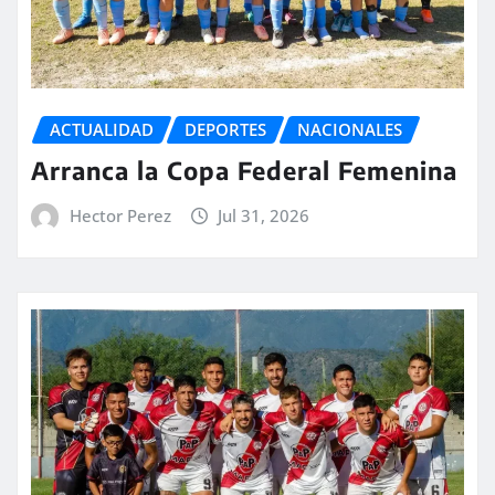
ACTUALIDAD
DEPORTES
NACIONALES
Arranca la Copa Federal Femenina
Hector Perez
Jul 31, 2026