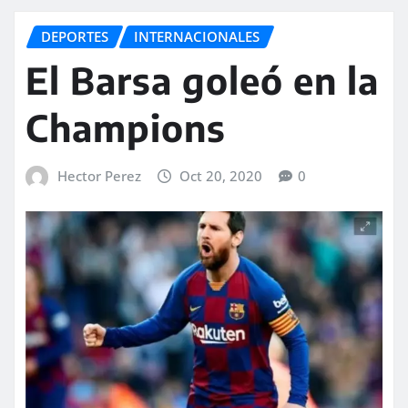
DEPORTES
INTERNACIONALES
El Barsa goleó en la
Champions
Hector Perez
Oct 20, 2020
0