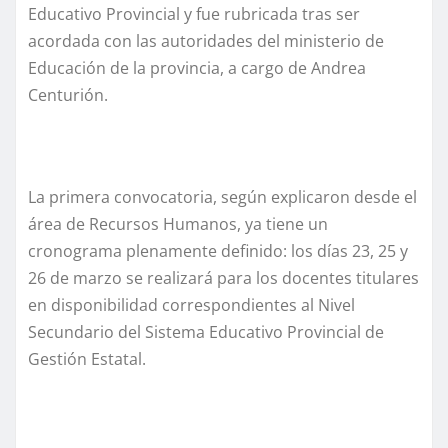
Educativo Provincial y fue rubricada tras ser
acordada con las autoridades del ministerio de
Educación de la provincia, a cargo de Andrea
Centurión.
La primera convocatoria, según explicaron desde el
área de Recursos Humanos, ya tiene un
cronograma plenamente definido: los días 23, 25 y
26 de marzo se realizará para los docentes titulares
en disponibilidad correspondientes al Nivel
Secundario del Sistema Educativo Provincial de
Gestión Estatal.