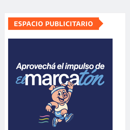
ESPACIO PUBLICITARIO