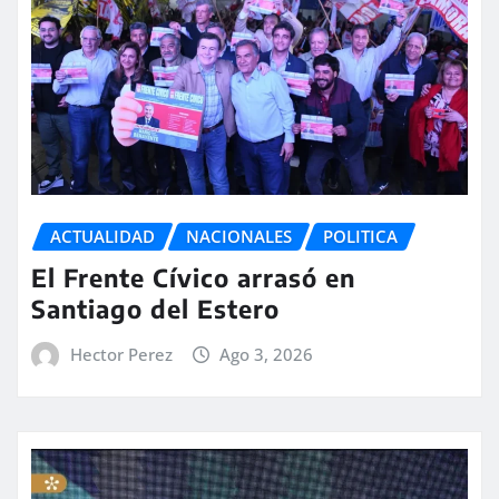
ACTUALIDAD
NACIONALES
POLITICA
El Frente Cívico arrasó en
Santiago del Estero
Hector Perez
Ago 3, 2026