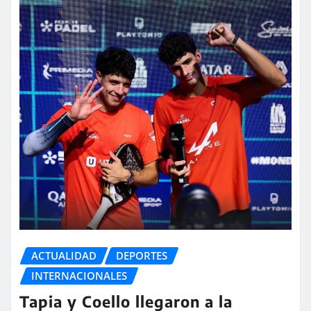
ACTUALIDAD
DEPORTES
INTERNACIONALES
Tapia y Coello llegaron a la