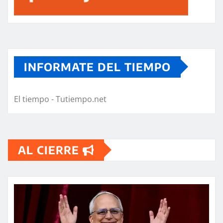
INFORMATE DEL TIEMPO
El tiempo - Tutiempo.net
AL CIERRE