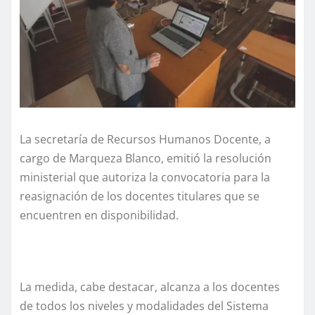
La secretaría de Recursos Humanos Docente, a
cargo de Marqueza Blanco, emitió la resolución
ministerial que autoriza la convocatoria para la
reasignación de los docentes titulares que se
encuentren en disponibilidad.
La medida, cabe destacar, alcanza a los docentes
de todos los niveles y modalidades del Sistema