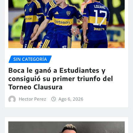
SIN CATEGORÍA
Boca le ganó a Estudiantes y
consiguió su primer triunfo del
Torneo Clausura
Hector Perez
Ago 6, 2026