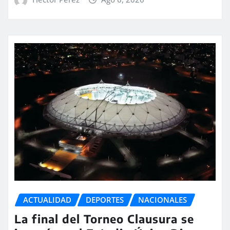
ACTUALIDAD
DEPORTES
NACIONALES
La final del Torneo Clausura se