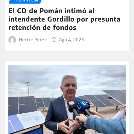
El CD de Pomán intimó al
intendente Gordillo por presunta
retención de fondos
Hector Perez
Ago 4, 2026