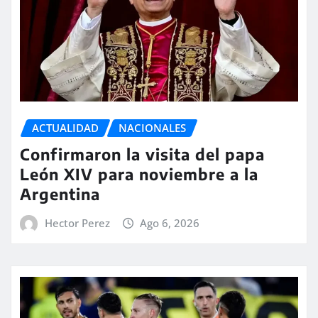
ACTUALIDAD
NACIONALES
Confirmaron la visita del papa
León XIV para noviembre a la
Argentina
Hector Perez
Ago 6, 2026