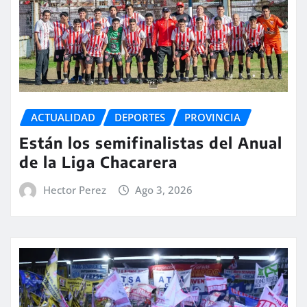
ACTUALIDAD
DEPORTES
PROVINCIA
Están los semifinalistas del Anual
de la Liga Chacarera
Hector Perez
Ago 3, 2026