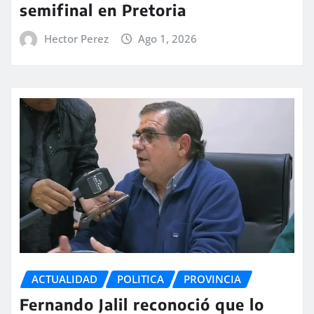
semifinal en Pretoria
Hector Perez
Ago 1, 2026
ACTUALIDAD
POLITICA
PROVINCIA
Fernando Jalil reconoció que lo