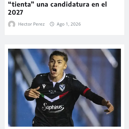
“tienta” una candidatura en el
2027
Hector Perez
Ago 1, 2026