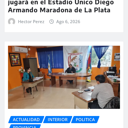
jugará en el Estadio Único Diego
Armando Maradona de La Plata
Hector Perez
Ago 6, 2026
ACTUALIDAD
INTERIOR
POLITICA
PROVINCIA