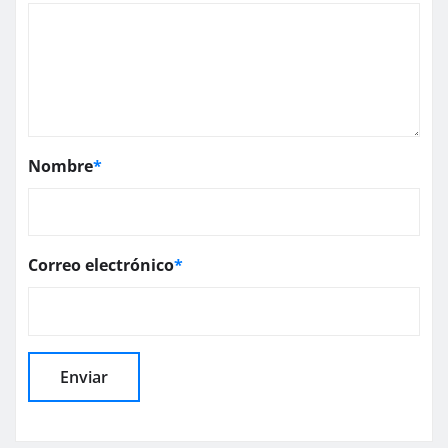
Nombre
*
Correo electrónico
*