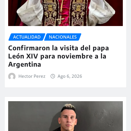
ACTUALIDAD
NACIONALES
Confirmaron la visita del papa
León XIV para noviembre a la
Argentina
Hector Perez
Ago 6, 2026