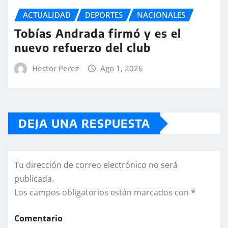
ACTUALIDAD
DEPORTES
NACIONALES
Tobías Andrada firmó y es el
nuevo refuerzo del club
Hector Perez
Ago 1, 2026
DEJA UNA RESPUESTA
Tu dirección de correo electrónico no será
publicada.
Los campos obligatorios están marcados con
*
Comentario