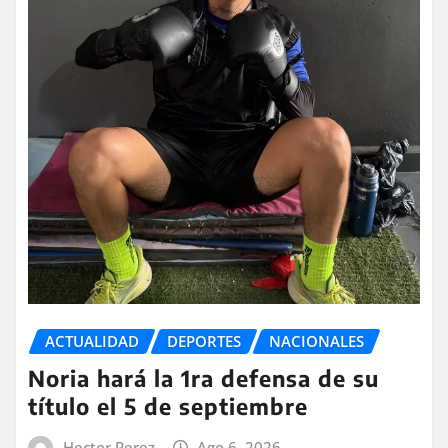
ACTUALIDAD
DEPORTES
NACIONALES
Noria hará la 1ra defensa de su
título el 5 de septiembre
Hector Perez
Ago 6, 2026