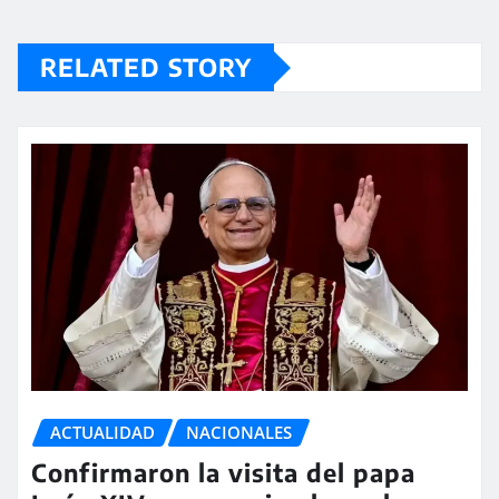
RELATED STORY
ACTUALIDAD
NACIONALES
Confirmaron la visita del papa