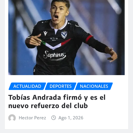
ACTUALIDAD
DEPORTES
NACIONALES
Tobías Andrada firmó y es el
nuevo refuerzo del club
Hector Perez
Ago 1, 2026