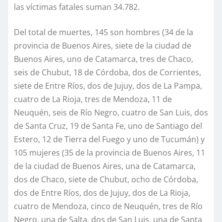
las víctimas fatales suman 34.782.
Del total de muertes, 145 son hombres (34 de la
provincia de Buenos Aires, siete de la ciudad de
Buenos Aires, uno de Catamarca, tres de Chaco,
seis de Chubut, 18 de Córdoba, dos de Corrientes,
siete de Entre Ríos, dos de Jujuy, dos de La Pampa,
cuatro de La Rioja, tres de Mendoza, 11 de
Neuquén, seis de Río Negro, cuatro de San Luis, dos
de Santa Cruz, 19 de Santa Fe, uno de Santiago del
Estero, 12 de Tierra del Fuego y uno de Tucumán) y
105 mujeres (35 de la provincia de Buenos Aires, 11
de la ciudad de Buenos Aires, una de Catamarca,
dos de Chaco, siete de Chubut, ocho de Córdoba,
dos de Entre Ríos, dos de Jujuy, dos de La Rioja,
cuatro de Mendoza, cinco de Neuquén, tres de Río
Negro, una de Salta, dos de San Luis, una de Santa