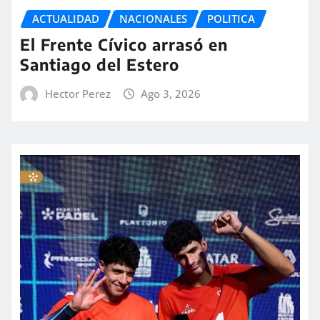
ACTUALIDAD
NACIONALES
POLITICA
El Frente Cívico arrasó en
Santiago del Estero
Hector Perez
Ago 3, 2026