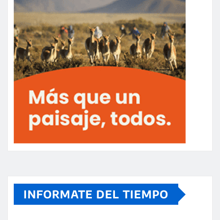
INFORMATE DEL TIEMPO