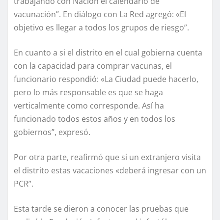
trabajando con Nación el calendario de
vacunación”. En diálogo con La Red agregó: «El
objetivo es llegar a todos los grupos de riesgo”.
En cuanto a si el distrito en el cual gobierna cuenta
con la capacidad para comprar vacunas, el
funcionario respondió: «La Ciudad puede hacerlo,
pero lo más responsable es que se haga
verticalmente como corresponde. Así ha
funcionado todos estos años y en todos los
gobiernos”, expresó.
Por otra parte, reafirmó que si un extranjero visita
el distrito estas vacaciones «deberá ingresar con un
PCR”.
Esta tarde se dieron a conocer las pruebas que