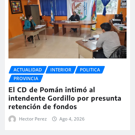
ACTUALIDAD
INTERIOR
POLITICA
PROVINCIA
El CD de Pomán intimó al
intendente Gordillo por presunta
retención de fondos
Hector Perez
Ago 4, 2026