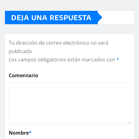
DEJA UNA RESPUESTA
Tu dirección de correo electrónico no será
publicada.
Los campos obligatorios están marcados con
*
Comentario
Nombre
*