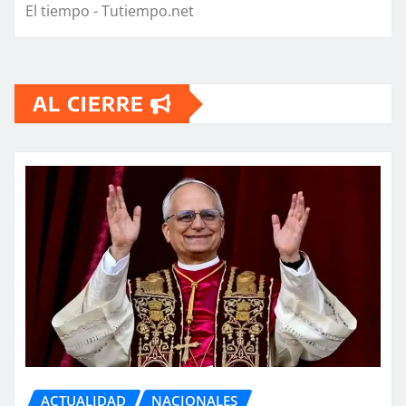
El tiempo - Tutiempo.net
AL CIERRE
ACTUALIDAD
NACIONALES