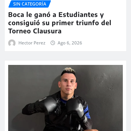
SIN CATEGORÍA
Boca le ganó a Estudiantes y
consiguió su primer triunfo del
Torneo Clausura
Hector Perez
Ago 6, 2026