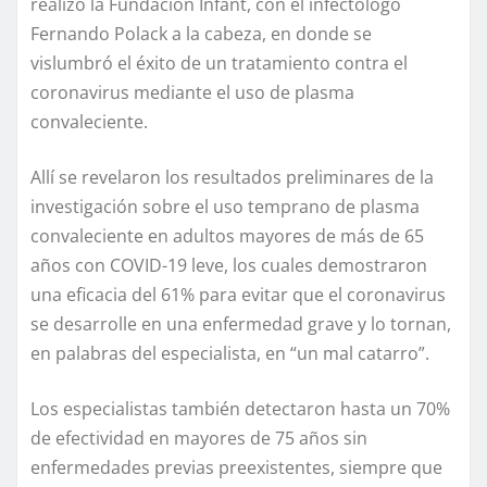
realizó la Fundación Infant, con el infectólogo
Fernando Polack a la cabeza, en donde se
vislumbró el éxito de un tratamiento contra el
coronavirus mediante el uso de plasma
convaleciente.
Allí se revelaron los resultados preliminares de la
investigación sobre el uso temprano de plasma
convaleciente en adultos mayores de más de 65
años con COVID-19 leve, los cuales demostraron
una eficacia del 61% para evitar que el coronavirus
se desarrolle en una enfermedad grave y lo tornan,
en palabras del especialista, en “un mal catarro”.
Los especialistas también detectaron hasta un 70%
de efectividad en mayores de 75 años sin
enfermedades previas preexistentes, siempre que