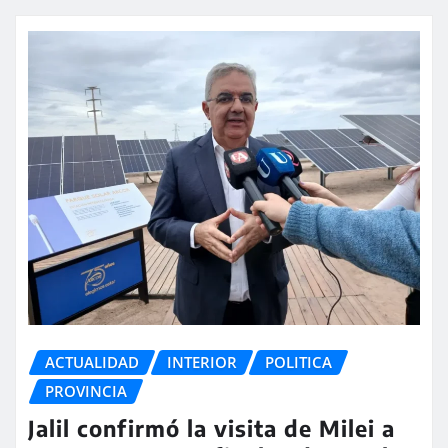
ACTUALIDAD
INTERIOR
POLITICA
PROVINCIA
Jalil confirmó la visita de Milei a