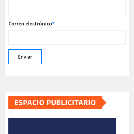
Correo electrónico
*
ESPACIO PUBLICITARIO