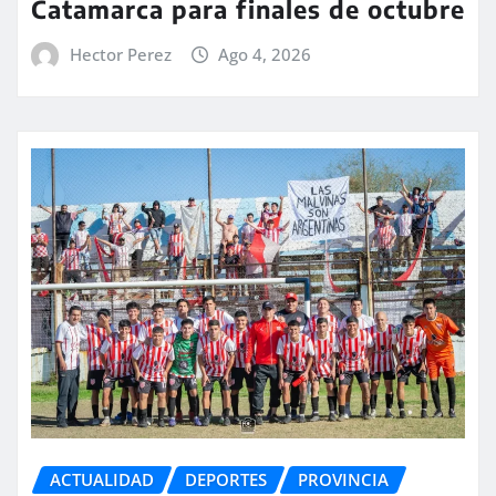
Catamarca para finales de octubre
Hector Perez
Ago 4, 2026
ACTUALIDAD
DEPORTES
PROVINCIA