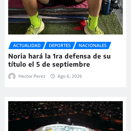
ACTUALIDAD
DEPORTES
NACIONALES
Noria hará la 1ra defensa de su
título el 5 de septiembre
Hector Perez
Ago 6, 2026