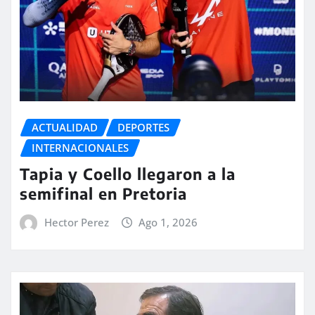
ACTUALIDAD
DEPORTES
INTERNACIONALES
Tapia y Coello llegaron a la
semifinal en Pretoria
Hector Perez
Ago 1, 2026