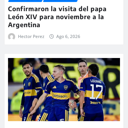
Confirmaron la visita del papa
León XIV para noviembre a la
Argentina
Hector Perez
Ago 6, 2026