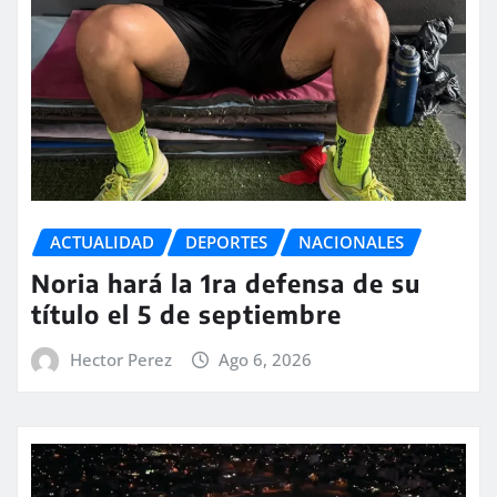
ACTUALIDAD
DEPORTES
NACIONALES
Noria hará la 1ra defensa de su
título el 5 de septiembre
Hector Perez
Ago 6, 2026