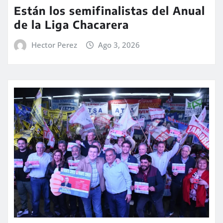
Están los semifinalistas del Anual
de la Liga Chacarera
Hector Perez
Ago 3, 2026