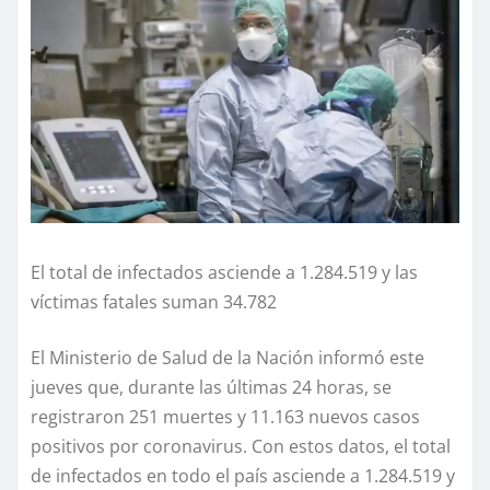
El total de infectados asciende a 1.284.519 y las
víctimas fatales suman 34.782
El Ministerio de Salud de la Nación informó este
jueves que, durante las últimas 24 horas, se
registraron 251 muertes y 11.163 nuevos casos
positivos por coronavirus. Con estos datos, el total
de infectados en todo el país asciende a 1.284.519 y