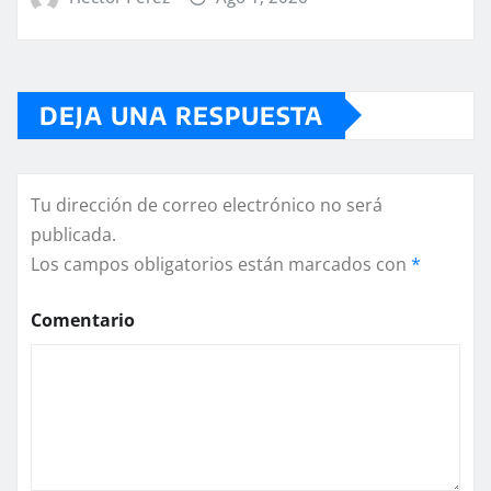
DEJA UNA RESPUESTA
Tu dirección de correo electrónico no será
publicada.
Los campos obligatorios están marcados con
*
Comentario