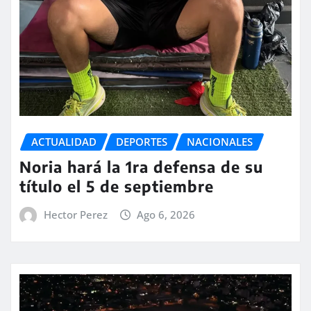
ACTUALIDAD
DEPORTES
NACIONALES
Noria hará la 1ra defensa de su
título el 5 de septiembre
Hector Perez
Ago 6, 2026