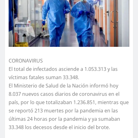
CORONAVIRUS
El total de infectados asciende a 1.053.313 y las
víctimas fatales suman 33.348.
El Ministerio de Salud de la Nación informó hoy
8.037 nuevos casos diarios de coronavirus en el
país, por lo que totalizaban 1.236.851, mientras que
se reportó 213 muertes por la pandemia en las
últimas 24 horas por la pandemia y ya sumaban
33.348 los decesos desde el inicio del brote.