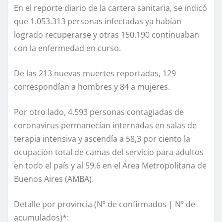
En el reporte diario de la cartera sanitaria, se indicó
que 1.053.313 personas infectadas ya habían
logrado recuperarse y otras 150.190 continuaban
con la enfermedad en curso.
De las 213 nuevas muertes reportadas, 129
correspondían a hombres y 84 a mujeres.
Por otro lado, 4.593 personas contagiadas de
coronavirus permanecían internadas en salas de
terapia intensiva y ascendía a 58,3 por ciento la
ocupación total de camas del servicio para adultos
en todo el país y al 59,6 en el Área Metropolitana de
Buenos Aires (AMBA).
Detalle por provincia (Nº de confirmados | Nº de
acumulados)*: