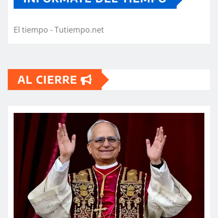
El tiempo - Tutiempo.net
AL CIERRE