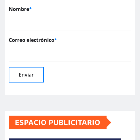
Nombre
*
Correo electrónico
*
ESPACIO PUBLICITARIO