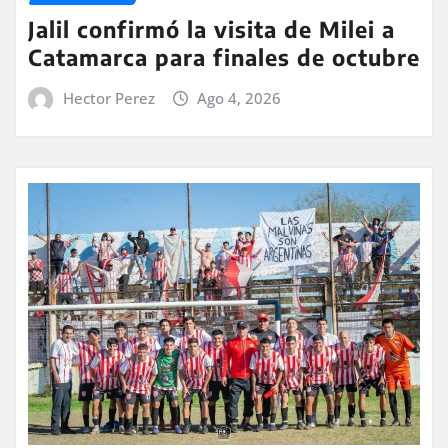
Jalil confirmó la visita de Milei a
Catamarca para finales de octubre
Hector Perez
Ago 4, 2026