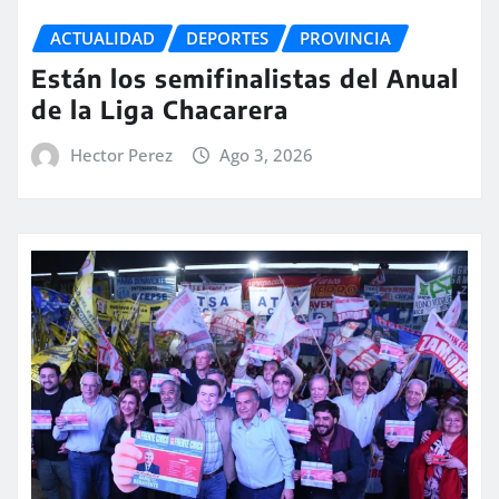
ACTUALIDAD
DEPORTES
PROVINCIA
Están los semifinalistas del Anual
de la Liga Chacarera
Hector Perez
Ago 3, 2026