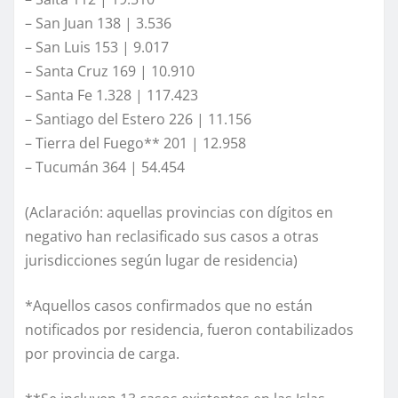
– San Juan 138 | 3.536
– San Luis 153 | 9.017
– Santa Cruz 169 | 10.910
– Santa Fe 1.328 | 117.423
– Santiago del Estero 226 | 11.156
– Tierra del Fuego** 201 | 12.958
– Tucumán 364 | 54.454
(Aclaración: aquellas provincias con dígitos en
negativo han reclasificado sus casos a otras
jurisdicciones según lugar de residencia)
*Aquellos casos confirmados que no están
notificados por residencia, fueron contabilizados
por provincia de carga.