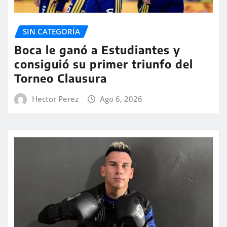
SIN CATEGORÍA
Boca le ganó a Estudiantes y
consiguió su primer triunfo del
Torneo Clausura
Hector Perez
Ago 6, 2026