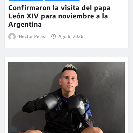
Confirmaron la visita del papa
León XIV para noviembre a la
Argentina
Hector Perez
Ago 6, 2026