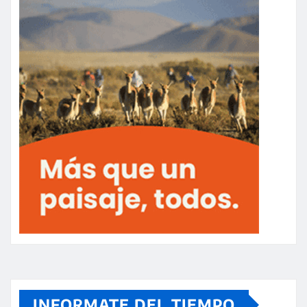
INFORMATE DEL TIEMPO