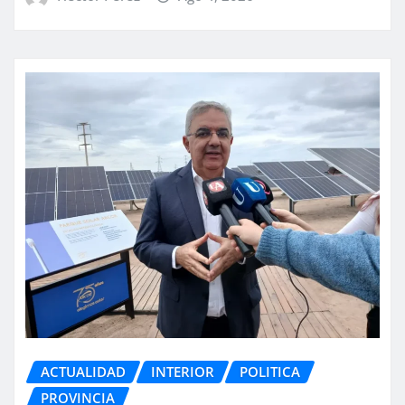
ACTUALIDAD
INTERIOR
POLITICA
PROVINCIA