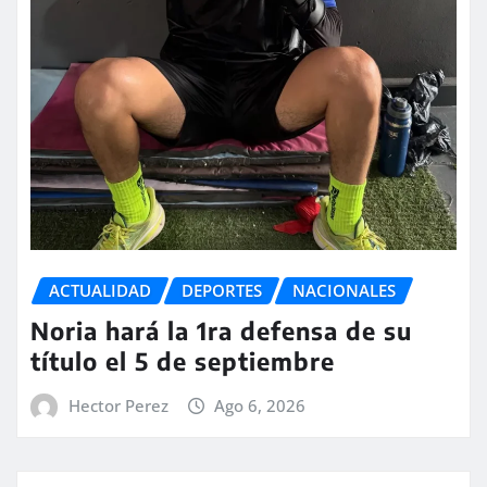
ACTUALIDAD
DEPORTES
NACIONALES
Noria hará la 1ra defensa de su
título el 5 de septiembre
Hector Perez
Ago 6, 2026