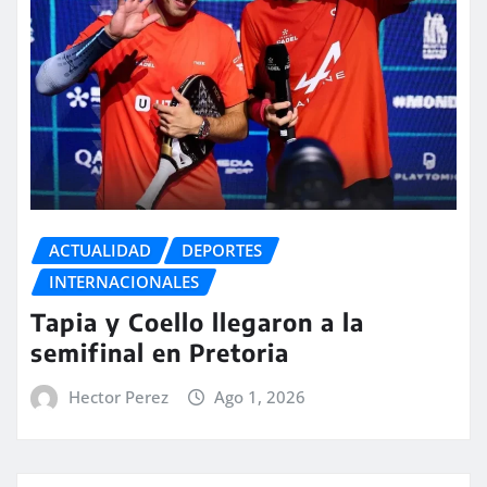
ACTUALIDAD
DEPORTES
INTERNACIONALES
Tapia y Coello llegaron a la
semifinal en Pretoria
Hector Perez
Ago 1, 2026