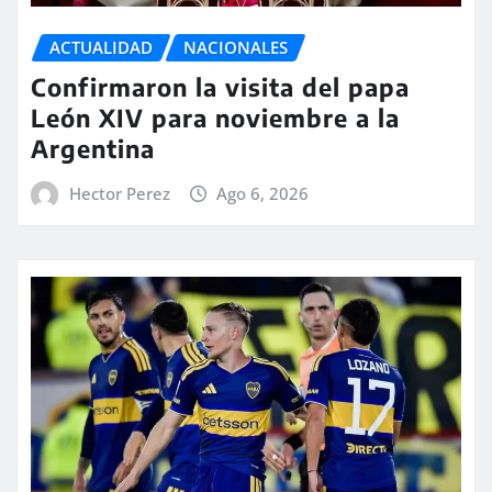
ACTUALIDAD
NACIONALES
Confirmaron la visita del papa
León XIV para noviembre a la
Argentina
Hector Perez
Ago 6, 2026