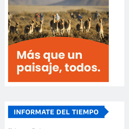
INFORMATE DEL TIEMPO