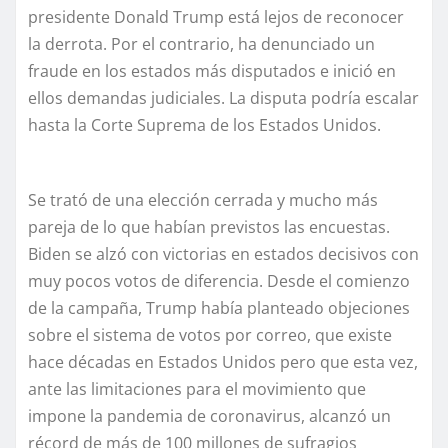
presidente Donald Trump está lejos de reconocer
la derrota. Por el contrario, ha denunciado un
fraude en los estados más disputados e inició en
ellos demandas judiciales. La disputa podría escalar
hasta la Corte Suprema de los Estados Unidos.
Se trató de una elección cerrada y mucho más
pareja de lo que habían previstos las encuestas.
Biden se alzó con victorias en estados decisivos con
muy pocos votos de diferencia. Desde el comienzo
de la campaña, Trump había planteado objeciones
sobre el sistema de votos por correo, que existe
hace décadas en Estados Unidos pero que esta vez,
ante las limitaciones para el movimiento que
impone la pandemia de coronavirus, alcanzó un
récord de más de 100 millones de sufragios