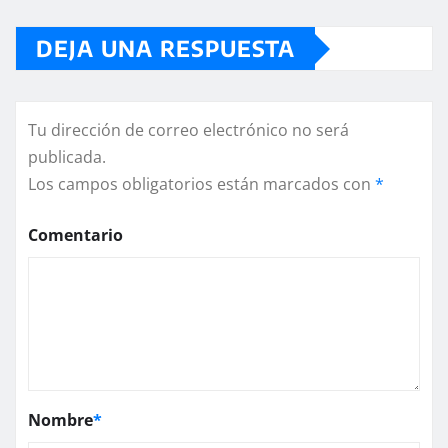
DEJA UNA RESPUESTA
Tu dirección de correo electrónico no será
publicada.
Los campos obligatorios están marcados con
*
Comentario
Nombre
*