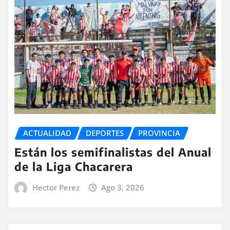
ACTUALIDAD
DEPORTES
PROVINCIA
Están los semifinalistas del Anual
de la Liga Chacarera
Hector Perez
Ago 3, 2026