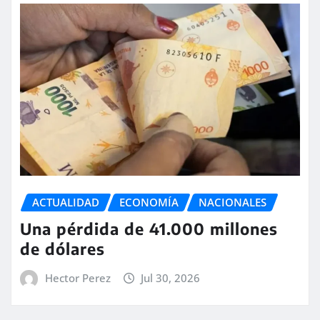
ACTUALIDAD
ECONOMÍA
NACIONALES
Una pérdida de 41.000 millones
de dólares
Hector Perez
Jul 30, 2026