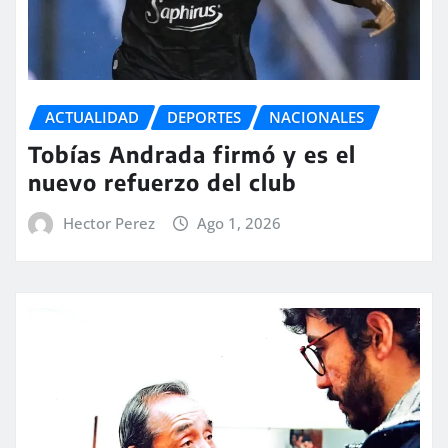
ACTUALIDAD
DEPORTES
NACIONALES
Tobías Andrada firmó y es el
nuevo refuerzo del club
Hector Perez
Ago 1, 2026