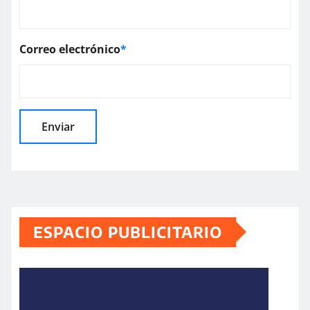
Correo electrónico
*
ESPACIO PUBLICITARIO