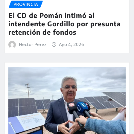
PROVINCIA
El CD de Pomán intimó al
intendente Gordillo por presunta
retención de fondos
Hector Perez
Ago 4, 2026