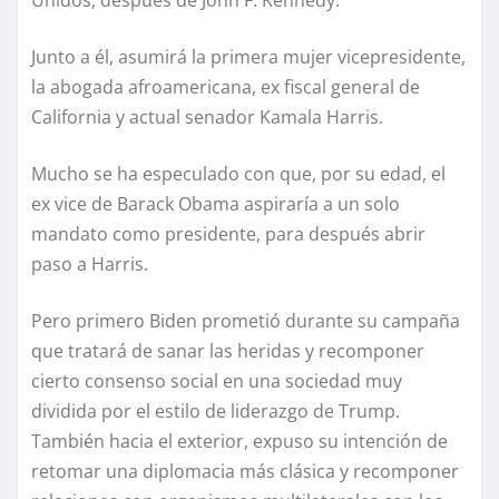
Unidos, después de John F. Kennedy.
Junto a él, asumirá la primera mujer vicepresidente,
la abogada afroamericana, ex fiscal general de
California y actual senador Kamala Harris.
Mucho se ha especulado con que, por su edad, el
ex vice de Barack Obama aspiraría a un solo
mandato como presidente, para después abrir
paso a Harris.
Pero primero Biden prometió durante su campaña
que tratará de sanar las heridas y recomponer
cierto consenso social en una sociedad muy
dividida por el estilo de liderazgo de Trump.
También hacia el exterior, expuso su intención de
retomar una diplomacia más clásica y recomponer