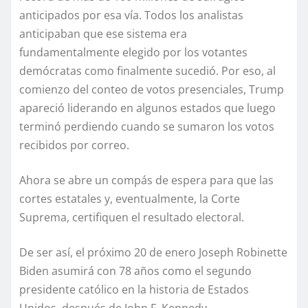
anticipados por esa vía. Todos los analistas
anticipaban que ese sistema era
fundamentalmente elegido por los votantes
demócratas como finalmente sucedió. Por eso, al
comienzo del conteo de votos presenciales, Trump
apareció liderando en algunos estados que luego
terminó perdiendo cuando se sumaron los votos
recibidos por correo.
Ahora se abre un compás de espera para que las
cortes estatales y, eventualmente, la Corte
Suprema, certifiquen el resultado electoral.
De ser así, el próximo 20 de enero Joseph Robinette
Biden asumirá con 78 años como el segundo
presidente católico en la historia de Estados