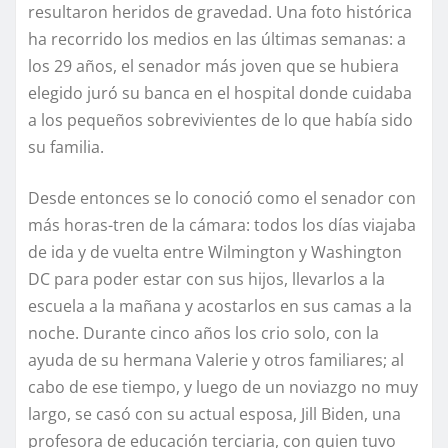
resultaron heridos de gravedad. Una foto histórica
ha recorrido los medios en las últimas semanas: a
los 29 años, el senador más joven que se hubiera
elegido juró su banca en el hospital donde cuidaba
a los pequeños sobrevivientes de lo que había sido
su familia.
Desde entonces se lo conoció como el senador con
más horas-tren de la cámara: todos los días viajaba
de ida y de vuelta entre Wilmington y Washington
DC para poder estar con sus hijos, llevarlos a la
escuela a la mañana y acostarlos en sus camas a la
noche. Durante cinco años los crio solo, con la
ayuda de su hermana Valerie y otros familiares; al
cabo de ese tiempo, y luego de un noviazgo no muy
largo, se casó con su actual esposa, Jill Biden, una
profesora de educación terciaria, con quien tuvo