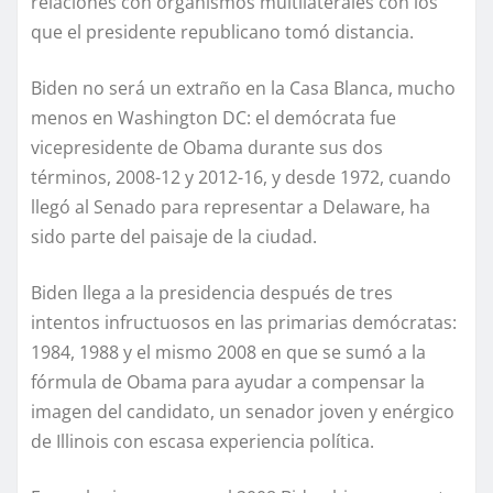
relaciones con organismos multilaterales con los
que el presidente republicano tomó distancia.
Biden no será un extraño en la Casa Blanca, mucho
menos en Washington DC: el demócrata fue
vicepresidente de Obama durante sus dos
términos, 2008-12 y 2012-16, y desde 1972, cuando
llegó al Senado para representar a Delaware, ha
sido parte del paisaje de la ciudad.
Biden llega a la presidencia después de tres
intentos infructuosos en las primarias demócratas:
1984, 1988 y el mismo 2008 en que se sumó a la
fórmula de Obama para ayudar a compensar la
imagen del candidato, un senador joven y enérgico
de Illinois con escasa experiencia política.