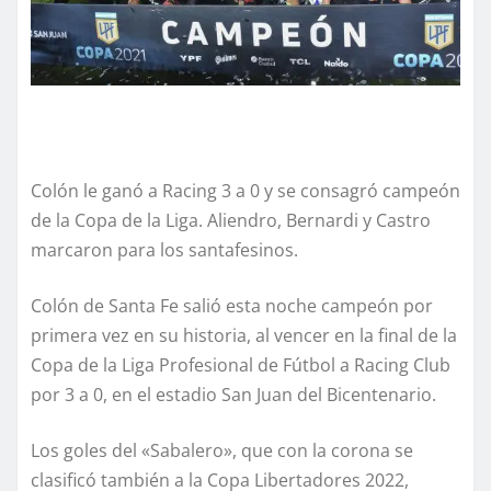
Colón le ganó a Racing 3 a 0 y se consagró campeón
de la Copa de la Liga. Aliendro, Bernardi y Castro
marcaron para los santafesinos.
Colón de Santa Fe salió esta noche campeón por
primera vez en su historia, al vencer en la final de la
Copa de la Liga Profesional de Fútbol a Racing Club
por 3 a 0, en el estadio San Juan del Bicentenario.
Los goles del «Sabalero», que con la corona se
clasificó también a la Copa Libertadores 2022,