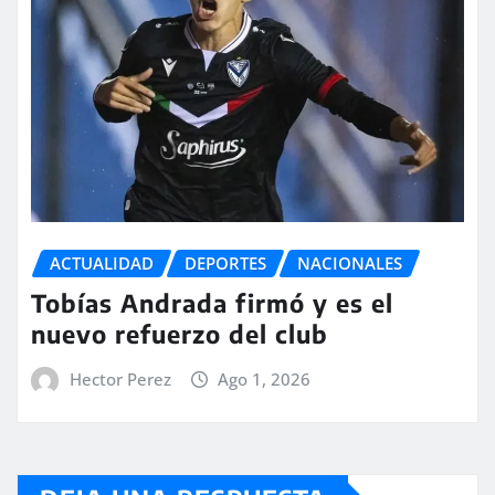
ACTUALIDAD
DEPORTES
NACIONALES
Tobías Andrada firmó y es el
nuevo refuerzo del club
Hector Perez
Ago 1, 2026