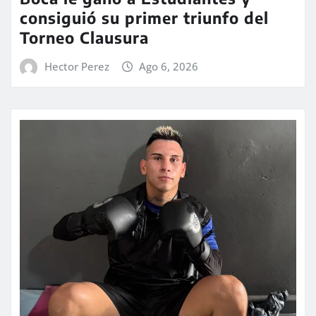
consiguió su primer triunfo del
Torneo Clausura
Hector Perez
Ago 6, 2026