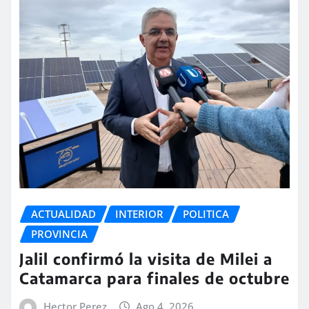
ACTUALIDAD
INTERIOR
POLITICA
PROVINCIA
Jalil confirmó la visita de Milei a
Catamarca para finales de octubre
Hector Perez
Ago 4, 2026