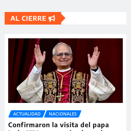
AL CIERRE
ACTUALIDAD
NACIONALES
Confirmaron la visita del papa