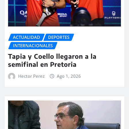
ACTUALIDAD
DEPORTES
INTERNACIONALES
Tapia y Coello llegaron a la
semifinal en Pretoria
Hector Perez
Ago 1, 2026