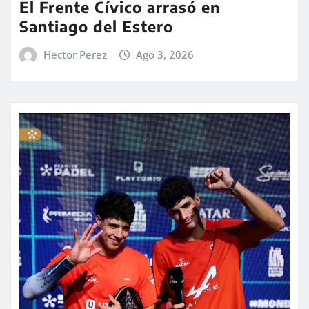
El Frente Cívico arrasó en
Santiago del Estero
Hector Perez
Ago 3, 2026