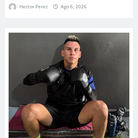
Hector Perez
Ago 6, 2026