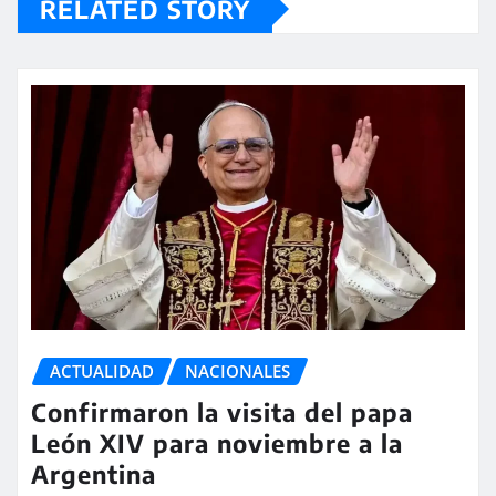
RELATED STORY
ACTUALIDAD
NACIONALES
Confirmaron la visita del papa
León XIV para noviembre a la
Argentina