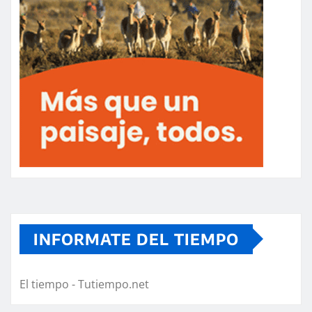
INFORMATE DEL TIEMPO
El tiempo - Tutiempo.net