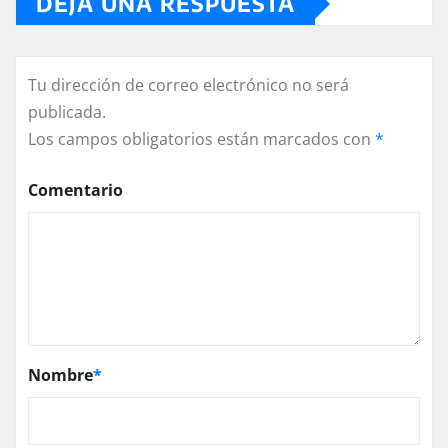
DEJA UNA RESPUESTA
Tu dirección de correo electrónico no será
publicada.
Los campos obligatorios están marcados con
*
Comentario
Nombre
*