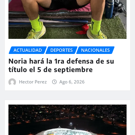
ACTUALIDAD
DEPORTES
NACIONALES
Noria hará la 1ra defensa de su
título el 5 de septiembre
Hector Perez
Ago 6, 2026