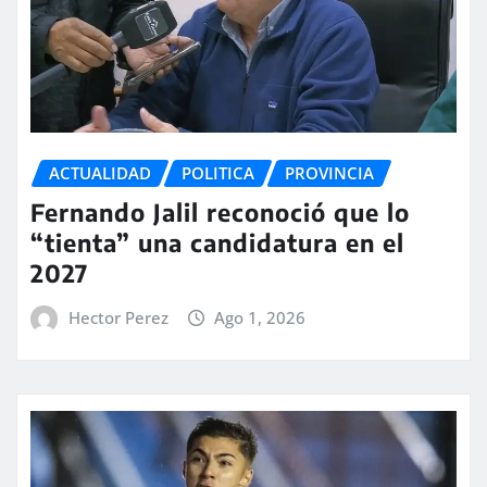
ACTUALIDAD
POLITICA
PROVINCIA
Fernando Jalil reconoció que lo
“tienta” una candidatura en el
2027
Hector Perez
Ago 1, 2026