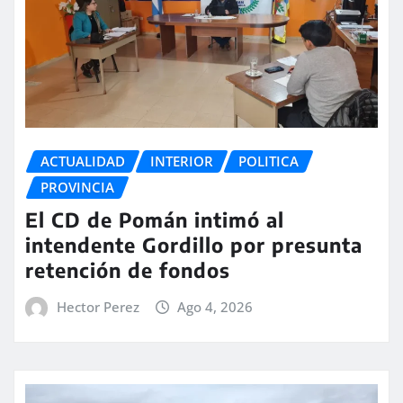
ACTUALIDAD
INTERIOR
POLITICA
PROVINCIA
El CD de Pomán intimó al
intendente Gordillo por presunta
retención de fondos
Hector Perez
Ago 4, 2026