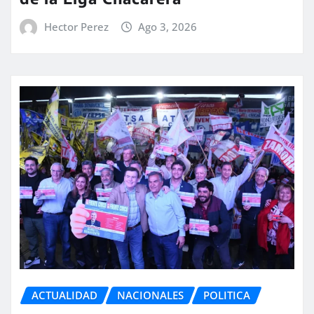
Hector Perez
Ago 3, 2026
ACTUALIDAD
NACIONALES
POLITICA