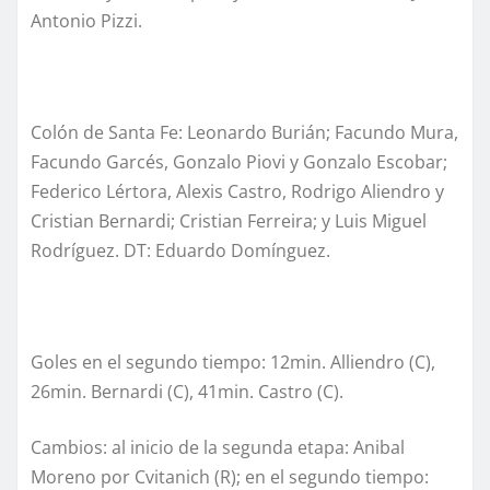
Antonio Pizzi.
Colón de Santa Fe: Leonardo Burián; Facundo Mura,
Facundo Garcés, Gonzalo Piovi y Gonzalo Escobar;
Federico Lértora, Alexis Castro, Rodrigo Aliendro y
Cristian Bernardi; Cristian Ferreira; y Luis Miguel
Rodríguez. DT: Eduardo Domínguez.
Goles en el segundo tiempo: 12min. Alliendro (C),
26min. Bernardi (C), 41min. Castro (C).
Cambios: al inicio de la segunda etapa: Anibal
Moreno por Cvitanich (R); en el segundo tiempo: