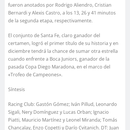
fueron anotados por Rodrigo Aliendro, Cristian
Bernardi y Alexis Castro, a los 13, 26 y 41 minutos
de la segunda etapa, respectivamente.
El conjunto de Santa Fe, claro ganador del
certamen, logró el primer título de su historia y en
diciembre tendrá la chance de sumar otra estrella
cuando enfrente a Boca Juniors, ganador de la
pasada Copa Diego Maradona, en el marco del
«Trofeo de Campeones».
Síntesis
Racing Club: Gastón Gómez; Iván Pillud, Leonardo
Sigali, Nery Domínguez y Lucas Orban; Ignacio
Piatti, Mauricio Martínez y Leonel Miranda; Tomás
Chancalay, Enzo Copetti y Darío Cvitanich. DT: Juan