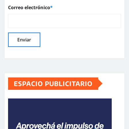
Correo electrónico
*
ESPACIO PUBLICITARIO