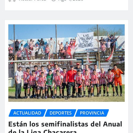
ACTUALIDAD
DEPORTES
PROVINCIA
Están los semifinalistas del Anual
de la Liga Chacarera