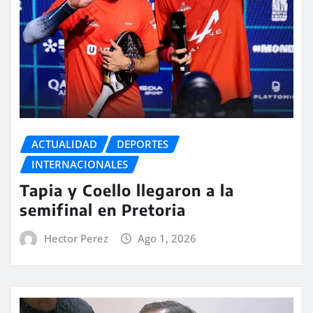
ACTUALIDAD
DEPORTES
INTERNACIONALES
Tapia y Coello llegaron a la
semifinal en Pretoria
Hector Perez
Ago 1, 2026