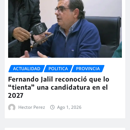
ACTUALIDAD
POLITICA
PROVINCIA
Fernando Jalil reconoció que lo
“tienta” una candidatura en el
2027
Hector Perez
Ago 1, 2026