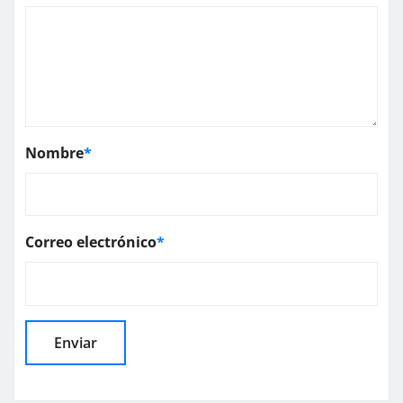
Nombre
*
Correo electrónico
*