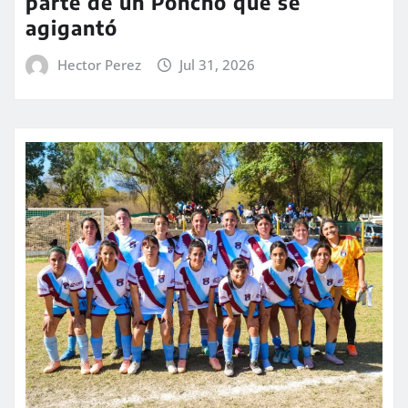
parte de un Poncho que se
agigantó
Hector Perez
Jul 31, 2026