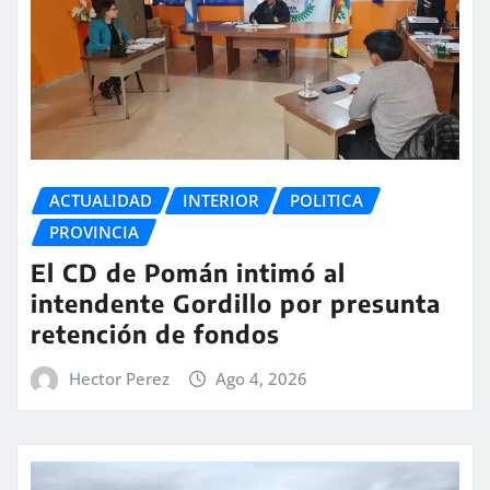
ACTUALIDAD
INTERIOR
POLITICA
PROVINCIA
El CD de Pomán intimó al
intendente Gordillo por presunta
retención de fondos
Hector Perez
Ago 4, 2026