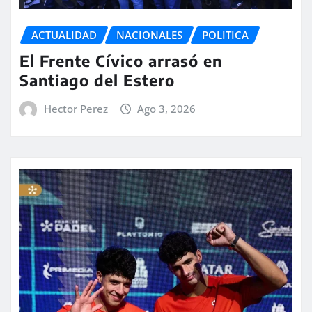
ACTUALIDAD
NACIONALES
POLITICA
El Frente Cívico arrasó en
Santiago del Estero
Hector Perez
Ago 3, 2026