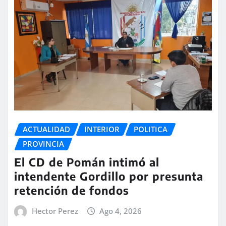
ACTUALIDAD
INTERIOR
POLITICA
PROVINCIA
El CD de Pomán intimó al
intendente Gordillo por presunta
retención de fondos
Hector Perez
Ago 4, 2026