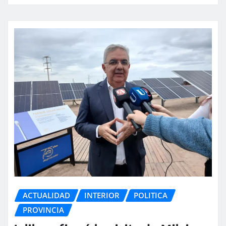
ACTUALIDAD
INTERIOR
POLITICA
PROVINCIA