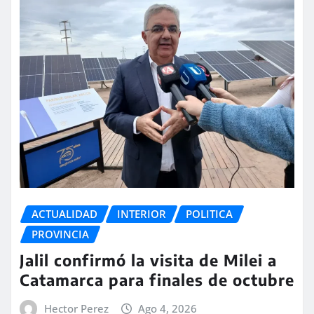
ACTUALIDAD
INTERIOR
POLITICA
PROVINCIA
Jalil confirmó la visita de Milei a
Catamarca para finales de octubre
Hector Perez
Ago 4, 2026