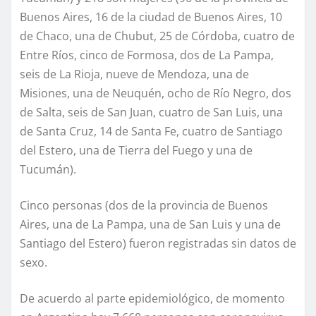
Buenos Aires, 16 de la ciudad de Buenos Aires, 10
de Chaco, una de Chubut, 25 de Córdoba, cuatro de
Entre Ríos, cinco de Formosa, dos de La Pampa,
seis de La Rioja, nueve de Mendoza, una de
Misiones, una de Neuquén, ocho de Río Negro, dos
de Salta, seis de San Juan, cuatro de San Luis, una
de Santa Cruz, 14 de Santa Fe, cuatro de Santiago
del Estero, una de Tierra del Fuego y una de
Tucumán).
Cinco personas (dos de la provincia de Buenos
Aires, una de La Pampa, una de San Luis y una de
Santiago del Estero) fueron registradas sin datos de
sexo.
De acuerdo al parte epidemiológico, de momento