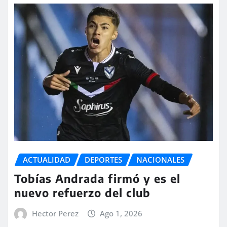
ACTUALIDAD
DEPORTES
NACIONALES
Tobías Andrada firmó y es el
nuevo refuerzo del club
Hector Perez
Ago 1, 2026