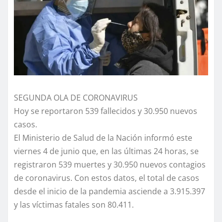
SEGUNDA OLA DE CORONAVIRUS
Hoy se reportaron 539 fallecidos y 30.950 nuevos
casos.
El Ministerio de Salud de la Nación informó este
viernes 4 de junio que, en las últimas 24 horas, se
registraron 539 muertes y 30.950 nuevos contagios
de coronavirus. Con estos datos, el total de casos
desde el inicio de la pandemia asciende a 3.915.397
y las víctimas fatales son 80.411.