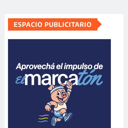
ESPACIO PUBLICITARIO