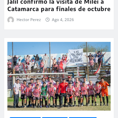
Jalil confirmó la visita de Milei a
Catamarca para finales de octubre
Hector Perez
Ago 4, 2026