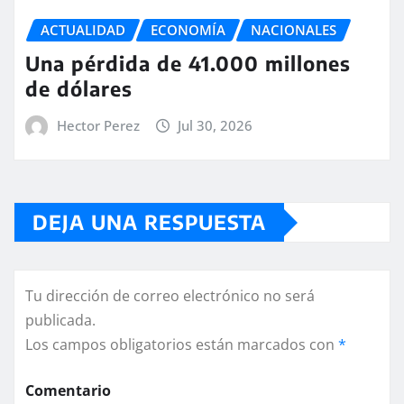
ACTUALIDAD
ECONOMÍA
NACIONALES
Una pérdida de 41.000 millones
de dólares
Hector Perez
Jul 30, 2026
DEJA UNA RESPUESTA
Tu dirección de correo electrónico no será
publicada.
Los campos obligatorios están marcados con
*
Comentario