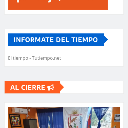
INFORMATE DEL TIEMPO
El tiempo - Tutiempo.net
AL CIERRE