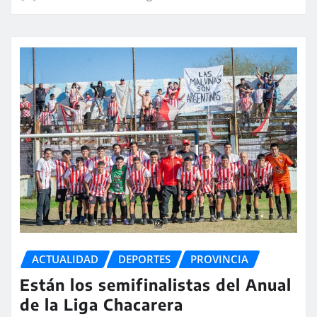
ACTUALIDAD
DEPORTES
PROVINCIA
Están los semifinalistas del Anual
de la Liga Chacarera