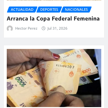
ACTUALIDAD
DEPORTES
NACIONALES
Arranca la Copa Federal Femenina
Hector Perez
Jul 31, 2026