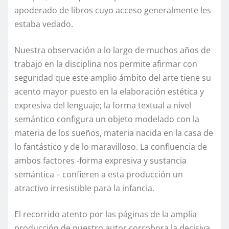
apoderado de libros cuyo acceso generalmente les
estaba vedado.
Nuestra observación a lo largo de muchos años de
trabajo en la disciplina nos permite afirmar con
seguridad que este amplio ámbito del arte tiene su
acento mayor puesto en la elaboración estética y
expresiva del lenguaje; la forma textual a nivel
semántico configura un objeto modelado con la
materia de los sueños, materia nacida en la casa de
lo fantástico y de lo maravilloso. La confluencia de
ambos factores -forma expresiva y sustancia
semántica – confieren a esta producción un
atractivo irresistible para la infancia.
El recorrido atento por las páginas de la amplia
producción de nuestro autor corrobora la decisiva