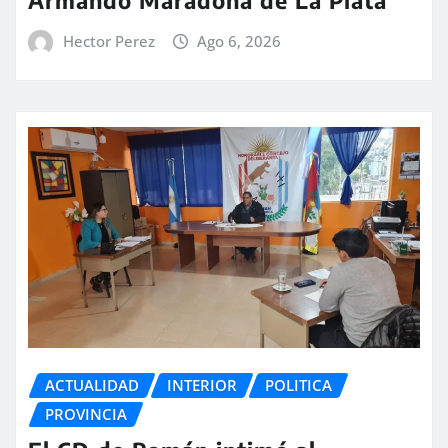
Armando Maradona de La Plata
Hector Perez
Ago 6, 2026
ACTUALIDAD
INTERIOR
POLITICA
PROVINCIA