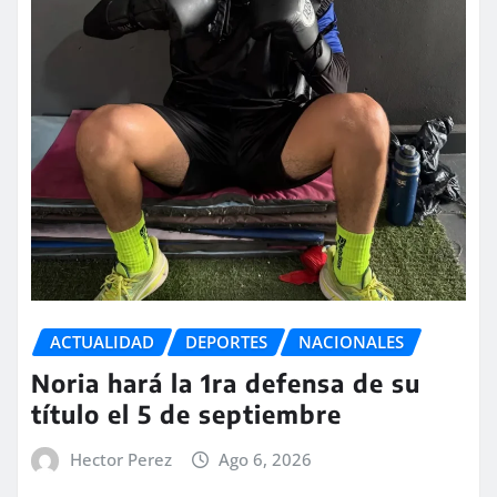
ACTUALIDAD
DEPORTES
NACIONALES
Noria hará la 1ra defensa de su
título el 5 de septiembre
Hector Perez
Ago 6, 2026