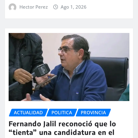
Hector Perez
Ago 1, 2026
ACTUALIDAD
POLITICA
PROVINCIA
Fernando Jalil reconoció que lo
“tienta” una candidatura en el