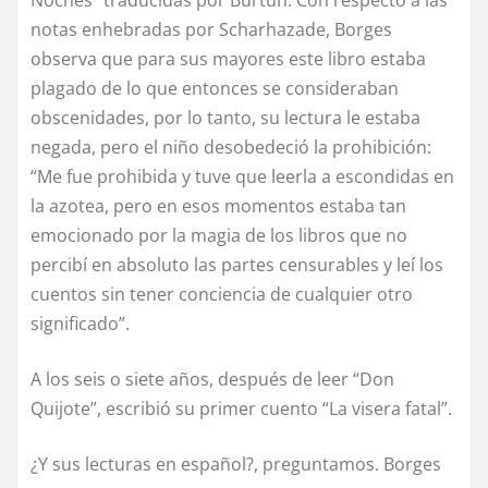
notas enhebradas por Scharhazade, Borges
observa que para sus mayores este libro estaba
plagado de lo que entonces se consideraban
obscenidades, por lo tanto, su lectura le estaba
negada, pero el niño desobedeció la prohibición:
“Me fue prohibida y tuve que leerla a escondidas en
la azotea, pero en esos momentos estaba tan
emocionado por la magia de los libros que no
percibí en absoluto las partes censurables y leí los
cuentos sin tener conciencia de cualquier otro
significado”.
A los seis o siete años, después de leer “Don
Quijote”, escribió su primer cuento “La visera fatal”.
¿Y sus lecturas en español?, preguntamos. Borges