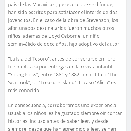
país de las Maravillas”, pese a lo que se difunde,
han sido escritos para satisfacer el interés de dos
jovencitos. En el caso de la obra de Stevenson, los
afortunados destinatarios fueron muchos otros
niños, además de Lloyd Osborne, un niño
semiinválido de doce años, hijo adoptivo del autor.
“La Isla del Tesoro”, antes de convertirse en libro,
fue publicada por entregas en la revista infantil
“Young Folks”, entre 1881 y 1882 con el título “The
Sea Cook”, or “Treasure Island”. El caso “Alicia” es
más conocido.
En consecuencia, corroboramos una experiencia
usual: a los niños les ha gustado siempre oír contar
historias, incluso antes de saber leer, y desde
siempre, desde que han aprendido a leer, se han