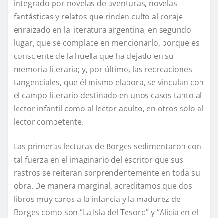
integrado por novelas de aventuras, novelas
fantásticas y relatos que rinden culto al coraje
enraizado en la literatura argentina; en segundo
lugar, que se complace en mencionarlo, porque es
consciente de la huella que ha dejado en su
memoria literaria; y, por último, las recreaciones
tangenciales, que él mismo elabora, se vinculan con
el campo literario destinado en unos casos tanto al
lector infantil como al lector adulto, en otros solo al
lector competente.
Las primeras lecturas de Borges sedimentaron con
tal fuerza en el imaginario del escritor que sus
rastros se reiteran sorprendentemente en toda su
obra. De manera marginal, acreditamos que dos
libros muy caros a la infancia y la madurez de
Borges como son “La Isla del Tesoro” y “Alicia en el