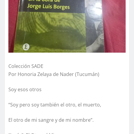
Colección SADE
Por Honoria Zelaya de Nader (Tucumán)
Soy esos otros
“Soy pero soy también el otro, el muerto,
El otro de mi sangre y de mi nombre”.