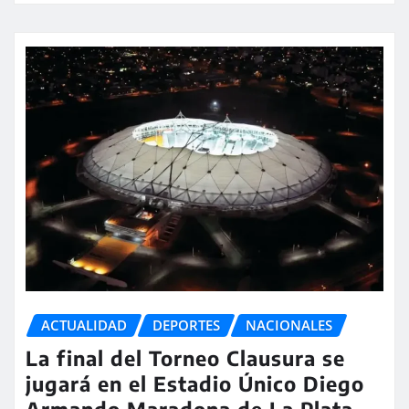
ACTUALIDAD
DEPORTES
NACIONALES
La final del Torneo Clausura se
jugará en el Estadio Único Diego