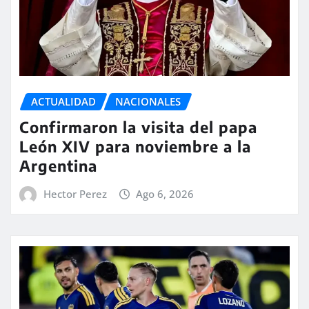
ACTUALIDAD
NACIONALES
Confirmaron la visita del papa
León XIV para noviembre a la
Argentina
Hector Perez
Ago 6, 2026