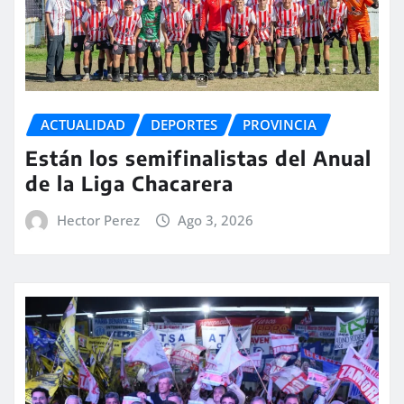
ACTUALIDAD
DEPORTES
PROVINCIA
Están los semifinalistas del Anual
de la Liga Chacarera
Hector Perez
Ago 3, 2026