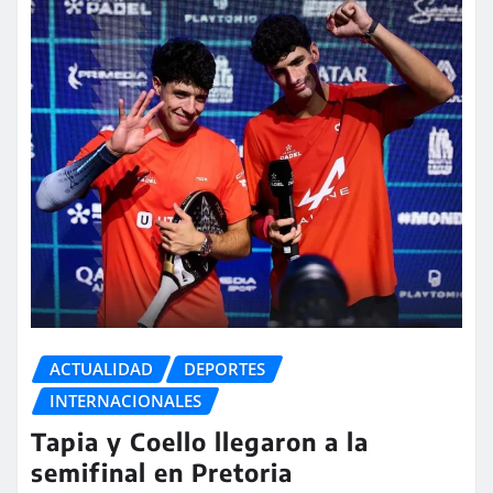
ACTUALIDAD
DEPORTES
INTERNACIONALES
Tapia y Coello llegaron a la
semifinal en Pretoria