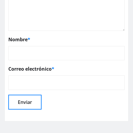
Nombre
*
Correo electrónico
*