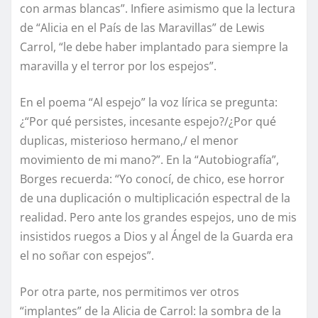
con armas blancas”. Infiere asimismo que la lectura
de “Alicia en el País de las Maravillas” de Lewis
Carrol, “le debe haber implantado para siempre la
maravilla y el terror por los espejos”.
En el poema “Al espejo” la voz lírica se pregunta:
¿“Por qué persistes, incesante espejo?/¿Por qué
duplicas, misterioso hermano,/ el menor
movimiento de mi mano?”. En la “Autobiografía”,
Borges recuerda: “Yo conocí, de chico, ese horror
de una duplicación o multiplicación espectral de la
realidad. Pero ante los grandes espejos, uno de mis
insistidos ruegos a Dios y al Ángel de la Guarda era
el no soñar con espejos”.
Por otra parte, nos permitimos ver otros
“implantes” de la Alicia de Carrol: la sombra de la