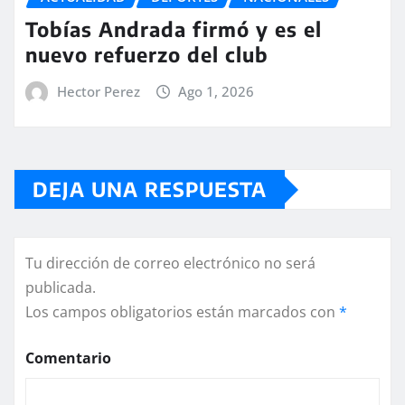
Tobías Andrada firmó y es el
nuevo refuerzo del club
Hector Perez
Ago 1, 2026
DEJA UNA RESPUESTA
Tu dirección de correo electrónico no será
publicada.
Los campos obligatorios están marcados con
*
Comentario