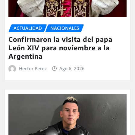
ACTUALIDAD
NACIONALES
Confirmaron la visita del papa
León XIV para noviembre a la
Argentina
Hector Perez
Ago 6, 2026