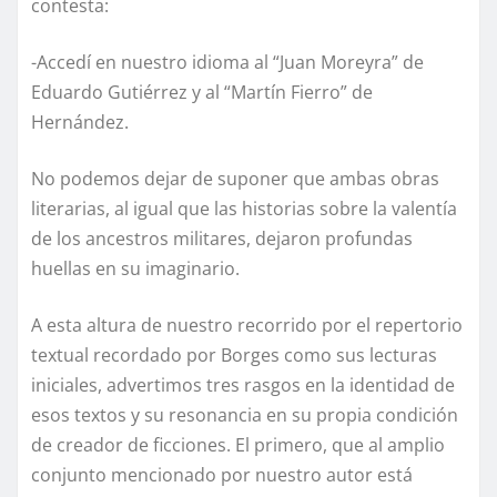
contesta:
-Accedí en nuestro idioma al “Juan Moreyra” de
Eduardo Gutiérrez y al “Martín Fierro” de
Hernández.
No podemos dejar de suponer que ambas obras
literarias, al igual que las historias sobre la valentía
de los ancestros militares, dejaron profundas
huellas en su imaginario.
A esta altura de nuestro recorrido por el repertorio
textual recordado por Borges como sus lecturas
iniciales, advertimos tres rasgos en la identidad de
esos textos y su resonancia en su propia condición
de creador de ficciones. El primero, que al amplio
conjunto mencionado por nuestro autor está