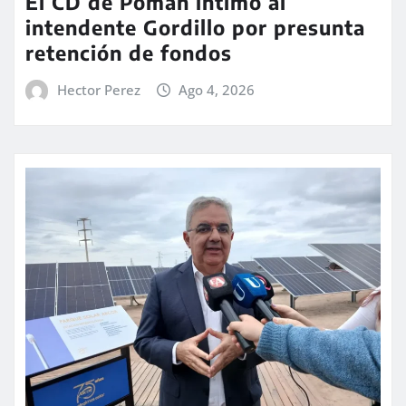
El CD de Pomán intimó al
intendente Gordillo por presunta
retención de fondos
Hector Perez
Ago 4, 2026