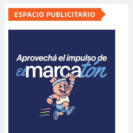
ESPACIO PUBLICITARIO