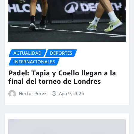
ACTUALIDAD
DEPORTES
INTERNACIONALES
Padel: Tapia y Coello llegan a la
final del torneo de Londres
Hector Perez
Ago 9, 2026