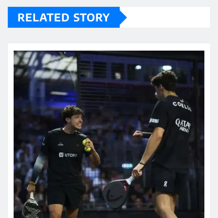
RELATED STORY