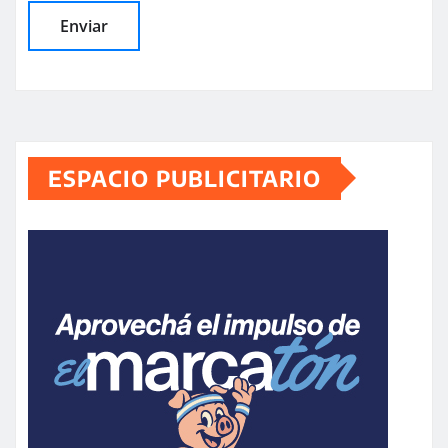
ESPACIO PUBLICITARIO