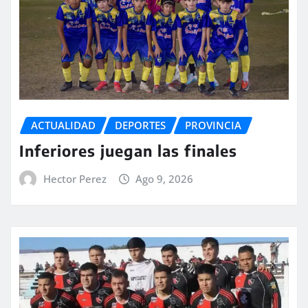
ACTUALIDAD
DEPORTES
PROVINCIA
Inferiores juegan las finales
Hector Perez
Ago 9, 2026