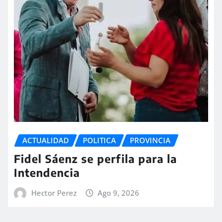
ACTUALIDAD
POLITICA
PROVINCIA
Fidel Sáenz se perfila para la
Intendencia
Hector Perez
Ago 9, 2026