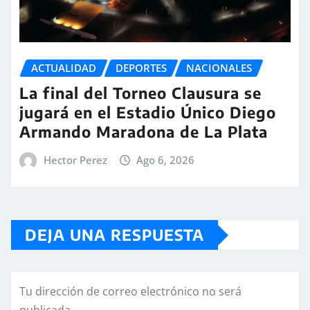
ACTUALIDAD
DEPORTES
NACIONALES
La final del Torneo Clausura se
jugará en el Estadio Único Diego
Armando Maradona de La Plata
Hector Perez
Ago 6, 2026
DEJA UNA RESPUESTA
Tu dirección de correo electrónico no será