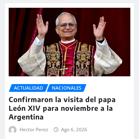
ACTUALIDAD
NACIONALES
Confirmaron la visita del papa
León XIV para noviembre a la
Argentina
Hector Perez
Ago 6, 2026