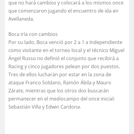
que no hará cambios y colocará a los mismos once
que comenzaron jugando el encuentro de ida en
Avellaneda.
Boca iría con cambios
Por su lado, Boca venció por 2 a 1 a Independiente
como visitante en el torneo local y el técnico Miguel
Ángel Russo no definió el conjunto que recibirá a
Racing y cinco jugadores pelean por dos puestos.
Tres de ellos lucharán por estar en la zona de
ataque Franco Soldano, Ramón Ábila y Mauro
Zárate, mientras que los otros dos buscarán
permanecer en el mediocampo del once inicial:
Sebastián Villa y Edwin Cardona.