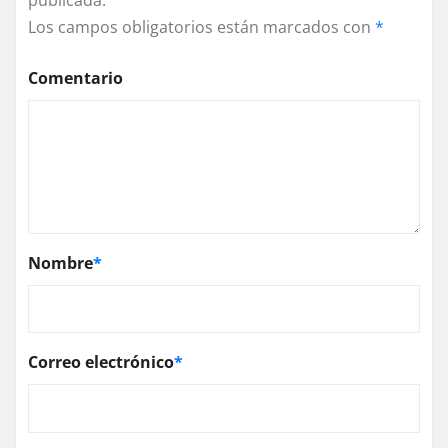
publicada.
Los campos obligatorios están marcados con
*
Comentario
Nombre
*
Correo electrónico
*