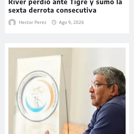
River perdió ante Tigre y sumó la
sexta derrota consecutiva
Hector Perez
Ago 9, 2026