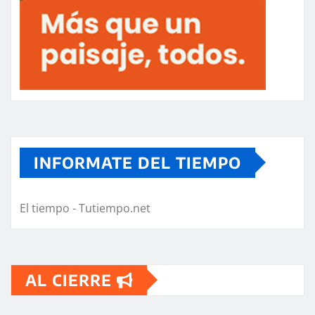
INFORMATE DEL TIEMPO
El tiempo - Tutiempo.net
AL CIERRE