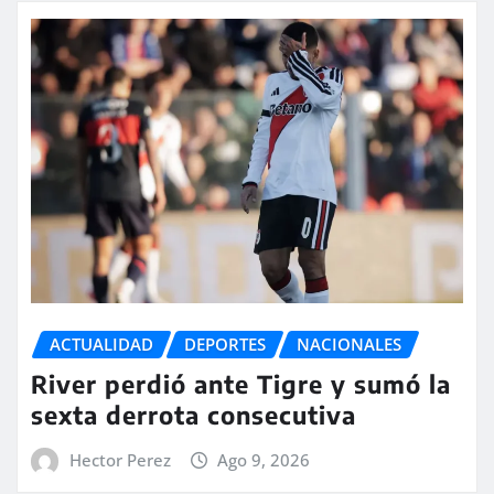
ACTUALIDAD
DEPORTES
NACIONALES
River perdió ante Tigre y sumó la
sexta derrota consecutiva
Hector Perez
Ago 9, 2026