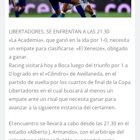
LIBERTADORES. SE ENFRENTAN A LAS 21.30
«La Academia», que ganó en la ida por 1-0, necesita
un empate para clasificarse. «El Xeneize», obligado
a ganar.
Racing visitará hoy a Boca luego del triunfo por 1 a
0 logrado en el «Cilindro» de Avellaneda, en el
partido de vuelta por los cuartos de final de la Copa
Libertadores en el cual buscará al menos un
empate ante un rival que necesita ganar para
avanzar a la siguiente instancia del certamen.
El encuentro se llevará a cabo desde las 21.30 en el
estadio «Alberto J. Armando», con el arbitraje del