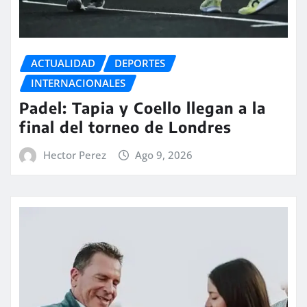
ACTUALIDAD
DEPORTES
INTERNACIONALES
Padel: Tapia y Coello llegan a la
final del torneo de Londres
Hector Perez
Ago 9, 2026