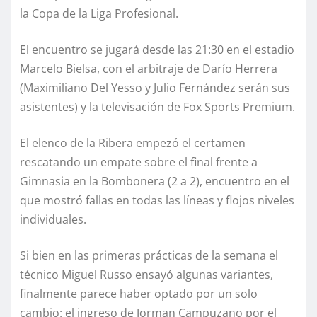
la Copa de la Liga Profesional.
El encuentro se jugará desde las 21:30 en el estadio
Marcelo Bielsa, con el arbitraje de Darío Herrera
(Maximiliano Del Yesso y Julio Fernández serán sus
asistentes) y la televisación de Fox Sports Premium.
El elenco de la Ribera empezó el certamen
rescatando un empate sobre el final frente a
Gimnasia en la Bombonera (2 a 2), encuentro en el
que mostró fallas en todas las líneas y flojos niveles
individuales.
Si bien en las primeras prácticas de la semana el
técnico Miguel Russo ensayó algunas variantes,
finalmente parece haber optado por un solo
cambio: el ingreso de Jorman Campuzano por el