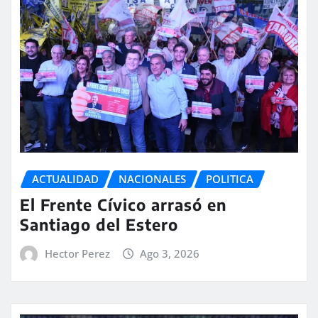
ACTUALIDAD
NACIONALES
POLITICA
El Frente Cívico arrasó en
Santiago del Estero
Hector Perez
Ago 3, 2026