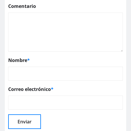
Comentario
Nombre
*
Correo electrónico
*