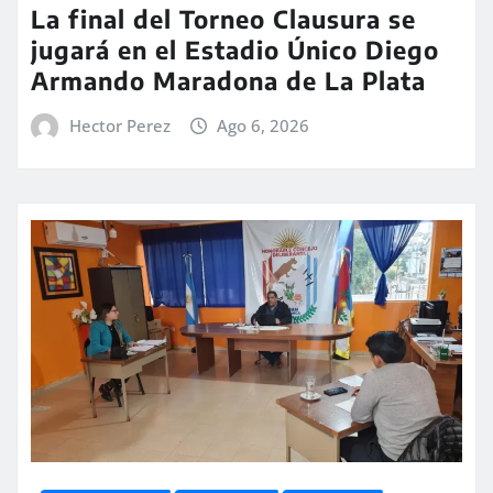
La final del Torneo Clausura se
jugará en el Estadio Único Diego
Armando Maradona de La Plata
Hector Perez
Ago 6, 2026