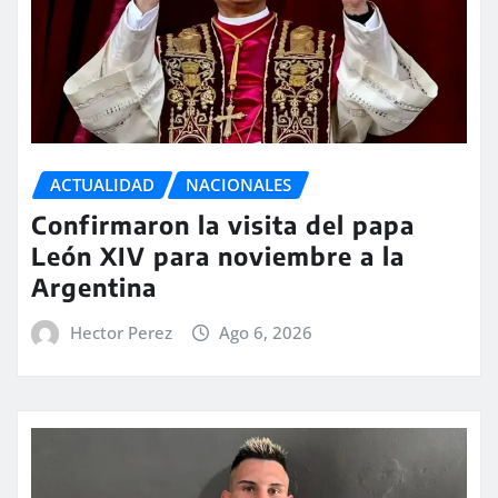
ACTUALIDAD
NACIONALES
Confirmaron la visita del papa
León XIV para noviembre a la
Argentina
Hector Perez
Ago 6, 2026