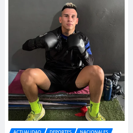
ACTUALIDAD
DEPORTES
NACIONALES