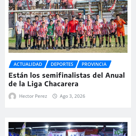
ACTUALIDAD
DEPORTES
PROVINCIA
Están los semifinalistas del Anual
de la Liga Chacarera
Hector Perez
Ago 3, 2026