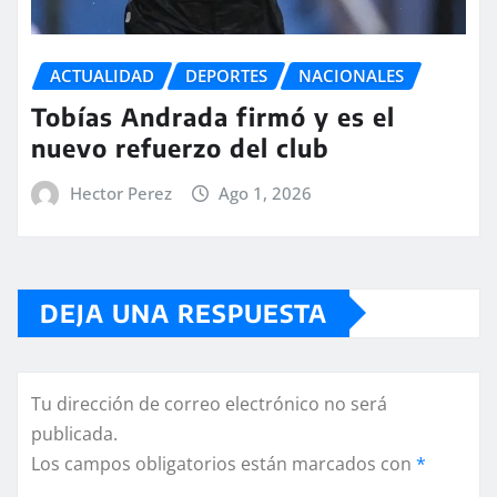
ACTUALIDAD
DEPORTES
NACIONALES
Tobías Andrada firmó y es el
nuevo refuerzo del club
Hector Perez
Ago 1, 2026
DEJA UNA RESPUESTA
Tu dirección de correo electrónico no será
publicada.
Los campos obligatorios están marcados con
*