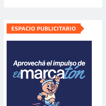
ESPACIO PUBLICITARIO