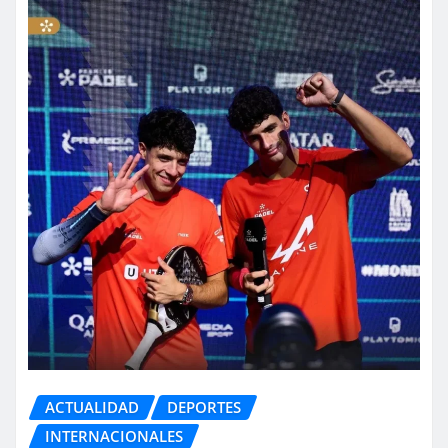
ACTUALIDAD
DEPORTES
INTERNACIONALES