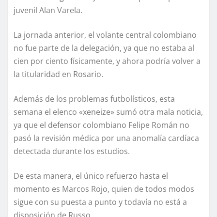
juvenil Alan Varela.
La jornada anterior, el volante central colombiano
no fue parte de la delegación, ya que no estaba al
cien por ciento físicamente, y ahora podría volver a
la titularidad en Rosario.
Además de los problemas futbolísticos, esta
semana el elenco «xeneize» sumó otra mala noticia,
ya que el defensor colombiano Felipe Román no
pasó la revisión médica por una anomalía cardíaca
detectada durante los estudios.
De esta manera, el único refuerzo hasta el
momento es Marcos Rojo, quien de todos modos
sigue con su puesta a punto y todavía no está a
disposición de Russo.