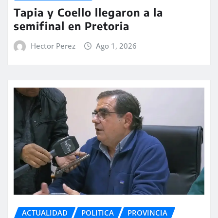
Tapia y Coello llegaron a la
semifinal en Pretoria
Hector Perez
Ago 1, 2026
ACTUALIDAD
POLITICA
PROVINCIA