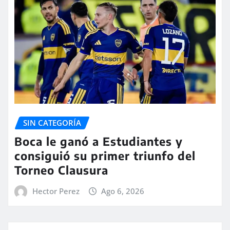
SIN CATEGORÍA
Boca le ganó a Estudiantes y
consiguió su primer triunfo del
Torneo Clausura
Hector Perez
Ago 6, 2026