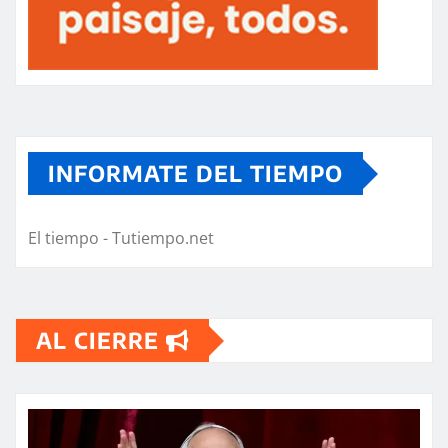
INFORMATE DEL TIEMPO
El tiempo - Tutiempo.net
AL CIERRE