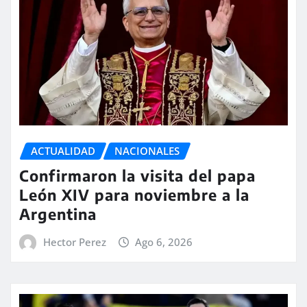
ACTUALIDAD
NACIONALES
Confirmaron la visita del papa
León XIV para noviembre a la
Argentina
Hector Perez
Ago 6, 2026