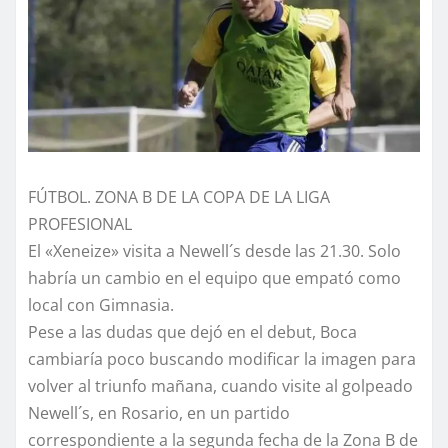
FÚTBOL. ZONA B DE LA COPA DE LA LIGA
PROFESIONAL
El «Xeneize» visita a Newell´s desde las 21.30. Solo
habría un cambio en el equipo que empató como
local con Gimnasia.
Pese a las dudas que dejó en el debut, Boca
cambiaría poco buscando modificar la imagen para
volver al triunfo mañana, cuando visite al golpeado
Newell´s, en Rosario, en un partido
correspondiente a la segunda fecha de la Zona B de