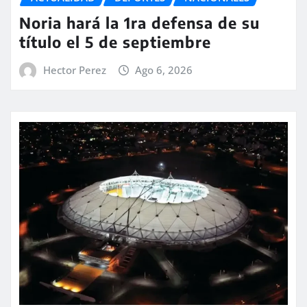
Noria hará la 1ra defensa de su
título el 5 de septiembre
Hector Perez
Ago 6, 2026