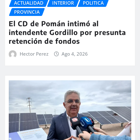
ACTUALIDAD
INTERIOR
POLITICA
PROVINCIA
El CD de Pomán intimó al
intendente Gordillo por presunta
retención de fondos
Hector Perez
Ago 4, 2026