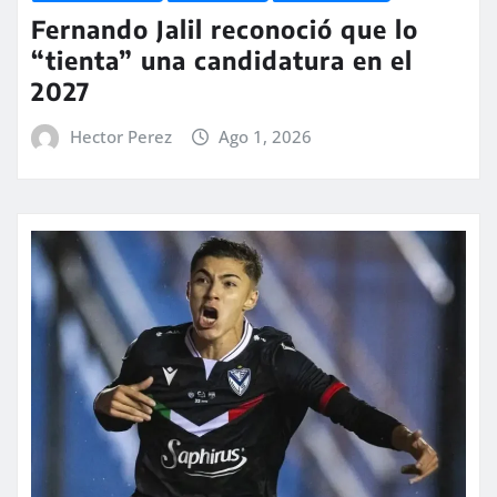
Fernando Jalil reconoció que lo
“tienta” una candidatura en el
2027
Hector Perez
Ago 1, 2026