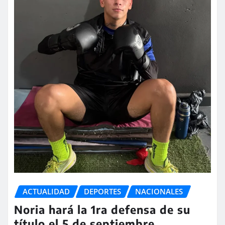
ACTUALIDAD
DEPORTES
NACIONALES
Noria hará la 1ra defensa de su
título el 5 de septiembre