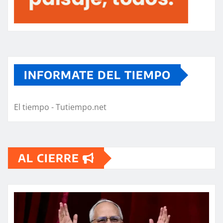
INFORMATE DEL TIEMPO
El tiempo - Tutiempo.net
AL CIERRE