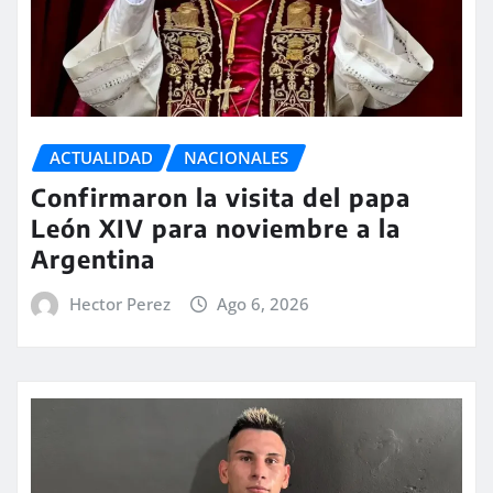
ACTUALIDAD
NACIONALES
Confirmaron la visita del papa
León XIV para noviembre a la
Argentina
Hector Perez
Ago 6, 2026