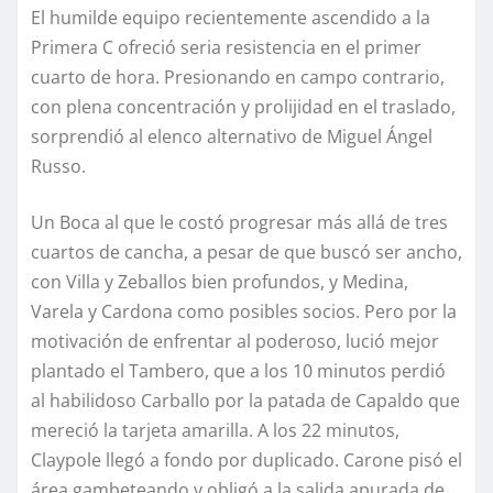
El humilde equipo recientemente ascendido a la
Primera C ofreció seria resistencia en el primer
cuarto de hora. Presionando en campo contrario,
con plena concentración y prolijidad en el traslado,
sorprendió al elenco alternativo de Miguel Ángel
Russo.
Un Boca al que le costó progresar más allá de tres
cuartos de cancha, a pesar de que buscó ser ancho,
con Villa y Zeballos bien profundos, y Medina,
Varela y Cardona como posibles socios. Pero por la
motivación de enfrentar al poderoso, lució mejor
plantado el Tambero, que a los 10 minutos perdió
al habilidoso Carballo por la patada de Capaldo que
mereció la tarjeta amarilla. A los 22 minutos,
Claypole llegó a fondo por duplicado. Carone pisó el
área gambeteando y obligó a la salida apurada de