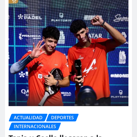
ACTUALIDAD
DEPORTES
INTERNACIONALES