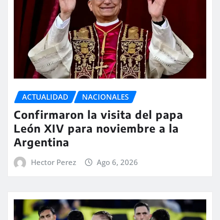
ACTUALIDAD
NACIONALES
Confirmaron la visita del papa
León XIV para noviembre a la
Argentina
Hector Perez
Ago 6, 2026