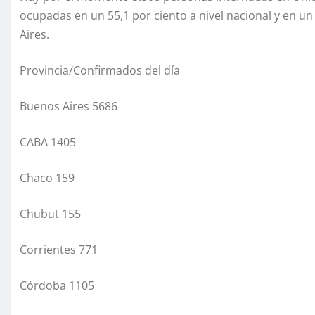
ocupadas en un 55,1 por ciento a nivel nacional y en un
Aires.
Provincia/Confirmados del día
Buenos Aires 5686
CABA 1405
Chaco 159
Chubut 155
Corrientes 771
Córdoba 1105