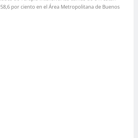
 58,6 por ciento en el Área Metropolitana de Buenos