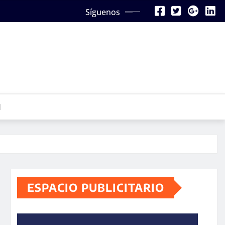
Síguenos
N
ESPACIO PUBLICITARIO