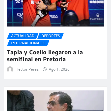
ACTUALIDAD
DEPORTES
INTERNACIONALES
Tapia y Coello llegaron a la
semifinal en Pretoria
Hector Perez
Ago 1, 2026