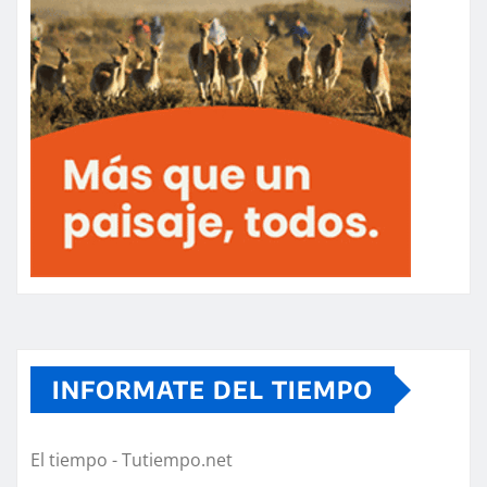
INFORMATE DEL TIEMPO
El tiempo - Tutiempo.net