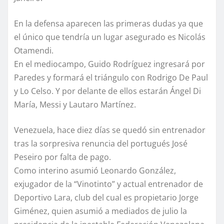
En la defensa aparecen las primeras dudas ya que
el único que tendría un lugar asegurado es Nicolás
Otamendi.
En el mediocampo, Guido Rodríguez ingresará por
Paredes y formará el triángulo con Rodrigo De Paul
y Lo Celso. Y por delante de ellos estarán Ángel Di
María, Messi y Lautaro Martínez.
Venezuela, hace diez días se quedó sin entrenador
tras la sorpresiva renuncia del portugués José
Peseiro por falta de pago.
Como interino asumió Leonardo González,
exjugador de la “Vinotinto” y actual entrenador de
Deportivo Lara, club del cual es propietario Jorge
Giménez, quien asumió a mediados de julio la