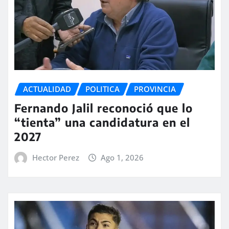
ACTUALIDAD
POLITICA
PROVINCIA
Fernando Jalil reconoció que lo
“tienta” una candidatura en el
2027
Hector Perez
Ago 1, 2026