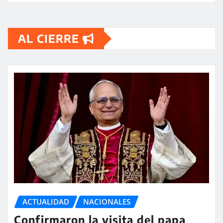
AL CIERRE
ACTUALIDAD
NACIONALES
Confirmaron la visita del papa