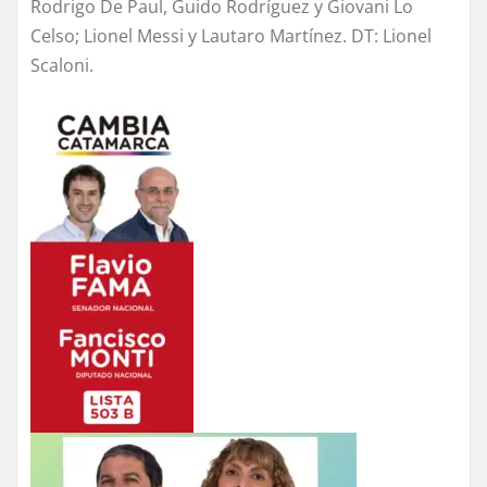
Rodrigo De Paul, Guido Rodríguez y Giovani Lo
Celso; Lionel Messi y Lautaro Martínez. DT: Lionel
Scaloni.