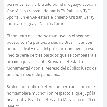
personas, será arbitrado por el uruguayo Leodán
González y transmitido por la TV Pública y TyC
Sports. En el VAR estará el chileno Cristian Garay
junto al uruguayo Nicolás Taran.
El conjunto nacional se mantuvo en el segundo
puesto con 12 puntos, a seis de Brasil, líder con
puntaje ideal y rival del próximo domingo en esta
inédita serie de tres partidos que se completará el
próximo jueves 9 ante Bolivia en el estadio
Monumental y con el regreso del público luego de
un año y medio de pandemia.
Scaloni no confirmó el equipo pero adelantó que
no “cambiará mucho” con respecto al que jugó la
final contra Brasil en el estadio Maracaná de Río de
Janeiro.