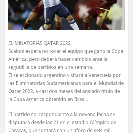
ELIMINATORIAS QATAR 2022
Scaloni espera no tocar el equipo que ganó la Copa
América, pero deberá hacer cambios ante la
seguidilla de partidos en una semana.
El seleccionado argentino visitará a Venezuela por
las Eliminatorias Sudamericanas para el Mundial de
Qatar 2022, a casi dos meses del ansiado título de
la Copa América obtenido en Brasil.
El partido correspondiente a la novena fecha se
disputará desde las 21 en el estadio Olímpico de
Caracas, que contará con un aforo de seis mil