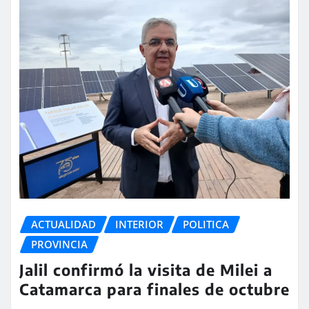
ACTUALIDAD
INTERIOR
POLITICA
PROVINCIA
Jalil confirmó la visita de Milei a
Catamarca para finales de octubre