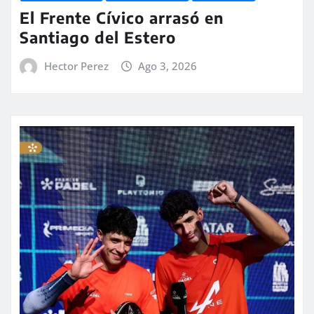
El Frente Cívico arrasó en
Santiago del Estero
Hector Perez
Ago 3, 2026