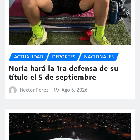
ACTUALIDAD
DEPORTES
NACIONALES
Noria hará la 1ra defensa de su
título el 5 de septiembre
Hector Perez
Ago 6, 2026