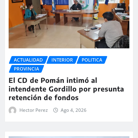
ACTUALIDAD
INTERIOR
POLITICA
PROVINCIA
El CD de Pomán intimó al
intendente Gordillo por presunta
retención de fondos
Hector Perez
Ago 4, 2026