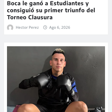
Boca le ganó a Estudiantes y
consiguió su primer triunfo del
Torneo Clausura
Hector Perez
Ago 6, 2026