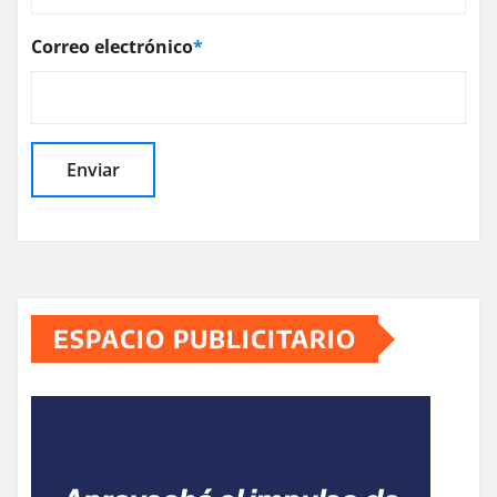
Correo electrónico
*
ESPACIO PUBLICITARIO