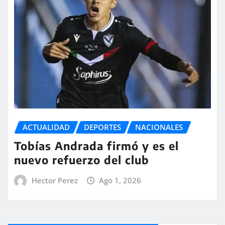
ACTUALIDAD
DEPORTES
NACIONALES
Tobías Andrada firmó y es el
nuevo refuerzo del club
Hector Perez
Ago 1, 2026