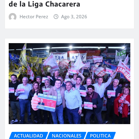
de la Liga Chacarera
Hector Perez
Ago 3, 2026
ACTUALIDAD
NACIONALES
POLITICA