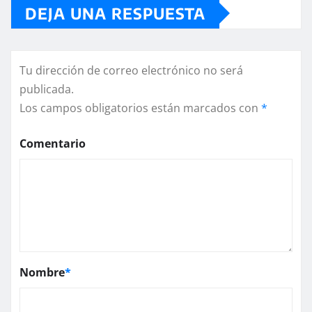
DEJA UNA RESPUESTA
Tu dirección de correo electrónico no será
publicada.
Los campos obligatorios están marcados con
*
Comentario
Nombre
*