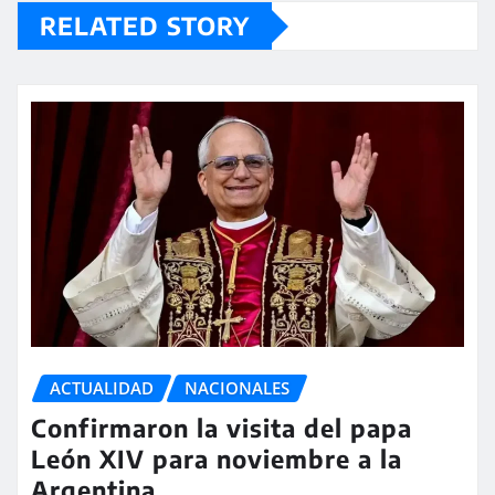
RELATED STORY
ACTUALIDAD
NACIONALES
Confirmaron la visita del papa
León XIV para noviembre a la
Argentina