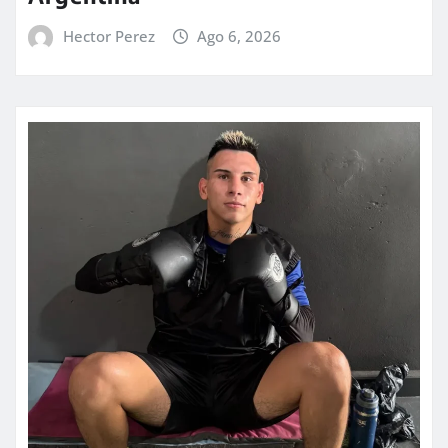
Hector Perez
Ago 6, 2026