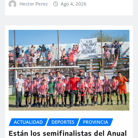
Hector Perez
Ago 4, 2026
ACTUALIDAD
DEPORTES
PROVINCIA
Están los semifinalistas del Anual