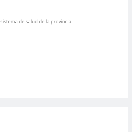
sistema de salud de la provincia.