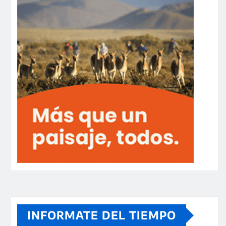
INFORMATE DEL TIEMPO