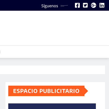
Síguenos
N
ESPACIO PUBLICITARIO