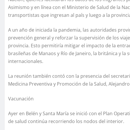
Asimismo y en línea con el Ministerio de Salud de la Na
transportistas que ingresan al país y luego a la provinci
A un año de iniciada la pandemia, las autoridades provi
prevención general y reforzar la supervisión de los viaj
provincia. Esto permitiría mitigar el impacto de la ent
brasileñas de Manaos y Río de Janeiro, la británica y la
internacionales.
La reunión también contó con la presencia del secretari
Medicina Preventiva y Promoción de la Salud, Alejandro 
Vacunación
Ayer en Belén y Santa María se inició con el Plan Oper
de salud continúa recorriendo los nodos del interior.