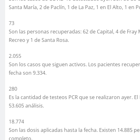
Santa María, 2 de Paclín, 1 de La Paz, 1 en El Alto, 1 en
73
Son las personas recuperadas: 62 de Capital, 4 de Fray M
Recreo y 1 de Santa Rosa.
2.055
Son los casos que siguen activos. Los pacientes recuper
fecha son 9.334.
280
Es la cantidad de testeos PCR que se realizaron ayer. El
53.605 análisis.
18.774
Son las dosis aplicadas hasta la fecha. Existen 14.885 
completo.