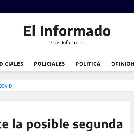
El Informado
Estas Informado
DICIALES
POLICIALES
POLITICA
OPINIO
 COVID
e la posible segunda