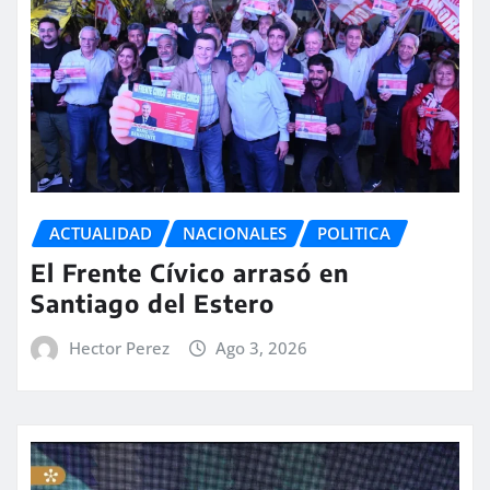
ACTUALIDAD
NACIONALES
POLITICA
El Frente Cívico arrasó en
Santiago del Estero
Hector Perez
Ago 3, 2026