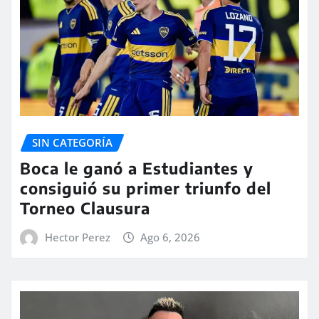
SIN CATEGORÍA
Boca le ganó a Estudiantes y
consiguió su primer triunfo del
Torneo Clausura
Hector Perez
Ago 6, 2026