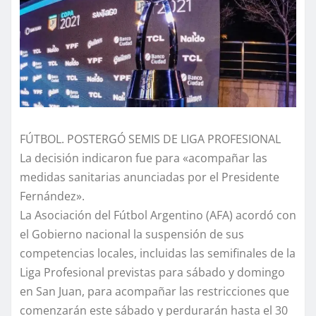
FÚTBOL. POSTERGÓ SEMIS DE LIGA PROFESIONAL
La decisión indicaron fue para «acompañar las
medidas sanitarias anunciadas por el Presidente
Fernández».
La Asociación del Fútbol Argentino (AFA) acordó con
el Gobierno nacional la suspensión de sus
competencias locales, incluidas las semifinales de la
Liga Profesional previstas para sábado y domingo
en San Juan, para acompañar las restricciones que
comenzarán este sábado y perdurarán hasta el 30