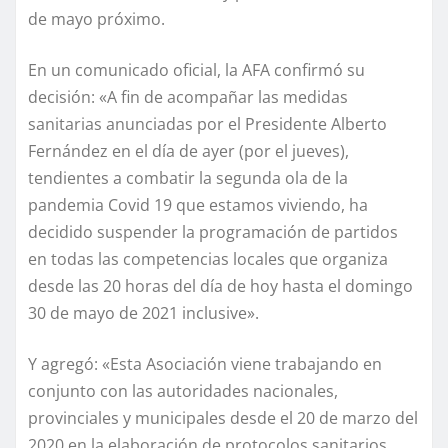
de mayo próximo.
En un comunicado oficial, la AFA confirmó su
decisión: «A fin de acompañar las medidas
sanitarias anunciadas por el Presidente Alberto
Fernández en el día de ayer (por el jueves),
tendientes a combatir la segunda ola de la
pandemia Covid 19 que estamos viviendo, ha
decidido suspender la programación de partidos
en todas las competencias locales que organiza
desde las 20 horas del día de hoy hasta el domingo
30 de mayo de 2021 inclusive».
Y agregó: «Esta Asociación viene trabajando en
conjunto con las autoridades nacionales,
provinciales y municipales desde el 20 de marzo del
2020 en la elaboración de protocolos sanitarios