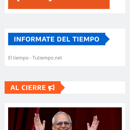
INFORMATE DEL TIEMPO
El tiempo - Tutiempo.net
AL CIERRE