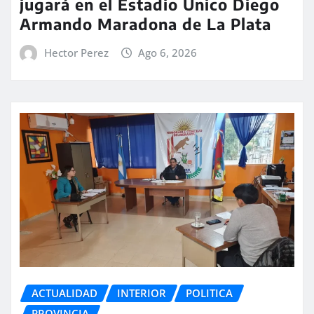
jugará en el Estadio Único Diego
Armando Maradona de La Plata
Hector Perez
Ago 6, 2026
ACTUALIDAD
INTERIOR
POLITICA
PROVINCIA