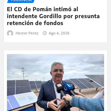
El CD de Pomán intimó al
intendente Gordillo por presunta
retención de fondos
Hector Perez
Ago 4, 2026