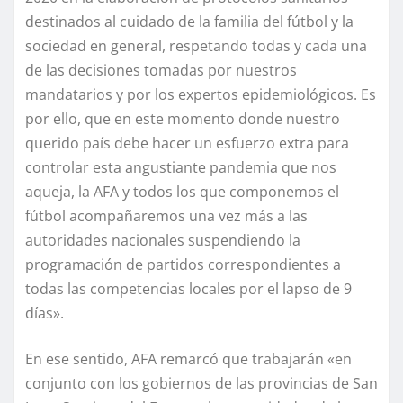
destinados al cuidado de la familia del fútbol y la
sociedad en general, respetando todas y cada una
de las decisiones tomadas por nuestros
mandatarios y por los expertos epidemiológicos. Es
por ello, que en este momento donde nuestro
querido país debe hacer un esfuerzo extra para
controlar esta angustiante pandemia que nos
aqueja, la AFA y todos los que componemos el
fútbol acompañaremos una vez más a las
autoridades nacionales suspendiendo la
programación de partidos correspondientes a
todas las competencias locales por el lapso de 9
días».
En ese sentido, AFA remarcó que trabajarán «en
conjunto con los gobiernos de las provincias de San