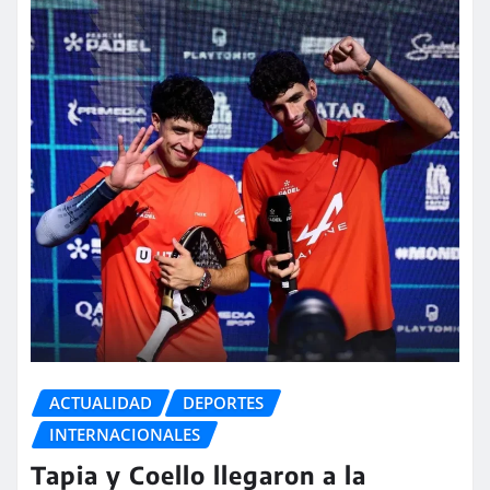
ACTUALIDAD
DEPORTES
INTERNACIONALES
Tapia y Coello llegaron a la