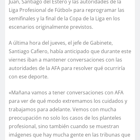
Juan, Santiago del Estero y las autoridades de la
Liga Profesional de Fútbol» para reprogramar las
semifinales y la final de la Copa de la Liga en los
escenarios originalmente previstos.
A última hora del jueves, el jefe de Gabinete,
Santiago Cafiero, había anticipado que durante este
viernes iban a mantener conversaciones con las
autoridades de la AFA para resolver qué ocurriría
con ese deporte.
«Mañana vamos a tener conversaciones con AFA
para ver de qué modo extremamos los cuidados y
trabajamos para adelante. Vemos con mucha
preocupación no solo los casos de los planteles
profesional, sino también cuando se muestran
imágenes que hay mucha gente en las tribunas que