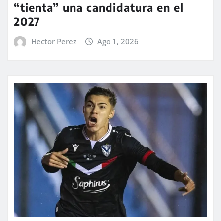
“tienta” una candidatura en el
2027
Hector Perez
Ago 1, 2026