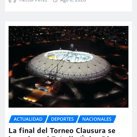
ACTUALIDAD
DEPORTES
NACIONALES
La final del Torneo Clausura se