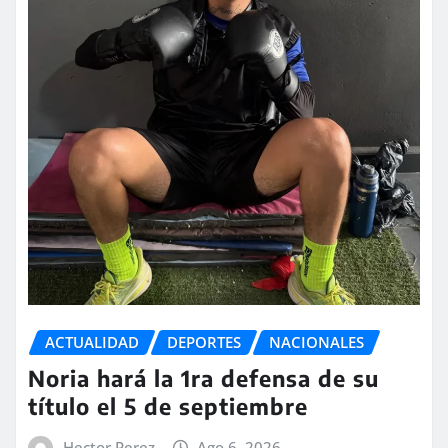
ACTUALIDAD
DEPORTES
NACIONALES
Noria hará la 1ra defensa de su
título el 5 de septiembre
Hector Perez
Ago 6, 2026