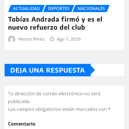
ACTUALIDAD
DEPORTES
NACIONALES
Tobías Andrada firmó y es el
nuevo refuerzo del club
Hector Perez
Ago 1, 2026
DEJA UNA RESPUESTA
Tu dirección de correo electrónico no será
publicada.
Los campos obligatorios están marcados con
*
Comentario