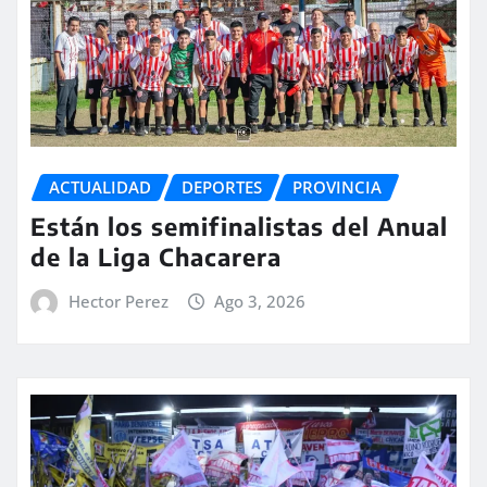
ACTUALIDAD
DEPORTES
PROVINCIA
Están los semifinalistas del Anual
de la Liga Chacarera
Hector Perez
Ago 3, 2026