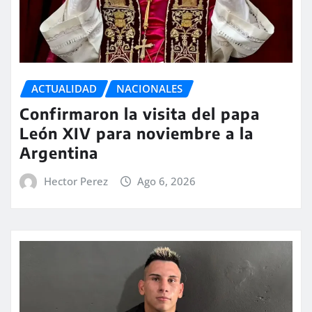
ACTUALIDAD
NACIONALES
Confirmaron la visita del papa
León XIV para noviembre a la
Argentina
Hector Perez
Ago 6, 2026