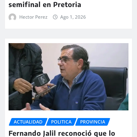
semifinal en Pretoria
Hector Perez
Ago 1, 2026
ACTUALIDAD
POLITICA
PROVINCIA
Fernando Jalil reconoció que lo