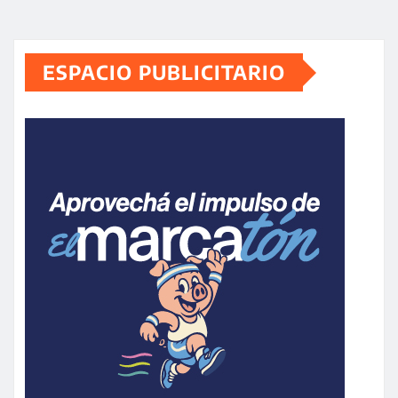
ESPACIO PUBLICITARIO