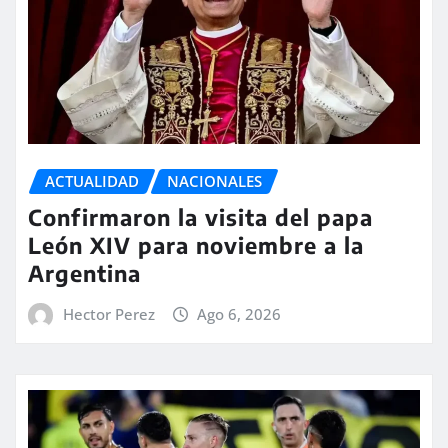
ACTUALIDAD
NACIONALES
Confirmaron la visita del papa
León XIV para noviembre a la
Argentina
Hector Perez
Ago 6, 2026