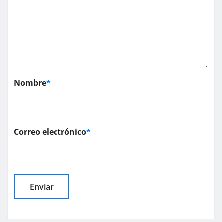
Nombre
*
Correo electrónico
*