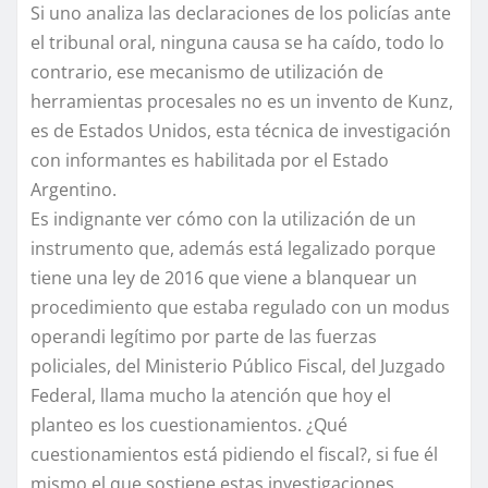
Si uno analiza las declaraciones de los policías ante
el tribunal oral, ninguna causa se ha caído, todo lo
contrario, ese mecanismo de utilización de
herramientas procesales no es un invento de Kunz,
es de Estados Unidos, esta técnica de investigación
con informantes es habilitada por el Estado
Argentino.
Es indignante ver cómo con la utilización de un
instrumento que, además está legalizado porque
tiene una ley de 2016 que viene a blanquear un
procedimiento que estaba regulado con un modus
operandi legítimo por parte de las fuerzas
policiales, del Ministerio Público Fiscal, del Juzgado
Federal, llama mucho la atención que hoy el
planteo es los cuestionamientos. ¿Qué
cuestionamientos está pidiendo el fiscal?, si fue él
mismo el que sostiene estas investigaciones.