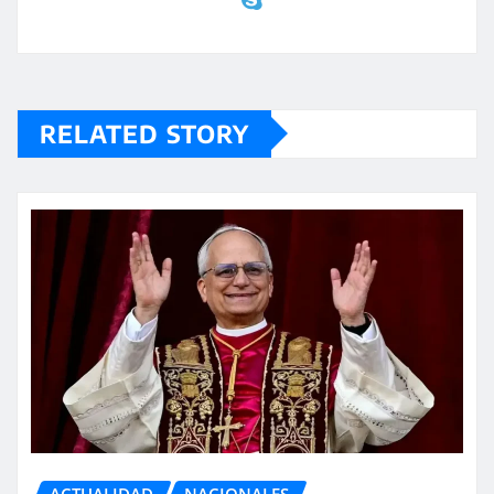
RELATED STORY