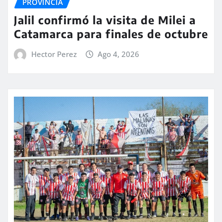
PROVINCIA
Jalil confirmó la visita de Milei a
Catamarca para finales de octubre
Hector Perez
Ago 4, 2026