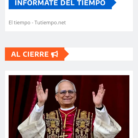
INFORMATE DEL TIEMPO
El tiempo - Tutiempo.net
AL CIERRE