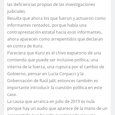
las deficiencias propias de las investigaciones
judiciales.
Resulta que ahora los que fueron y actuaron como
informantes rentados, porque había una
contraprestación estatal hacia esos informantes,
ahora aparecen como arrepentidos que declaran
en contra de Kunz.
Pareciera que Kunz es el chivo expiatorio de una
contienda que puede ser inclusive política, una
interna de la fuerza, una ruptura por el cambio de
Gobierno, pensar en Lucía Corpacci y la
Gobernación de Raúl Jalil, entonces también es
importante introducir la cuestión política en este
caso.
La causa que arranca en julio de 2019 es nula
porque hay un audio que aparece de la mano de un