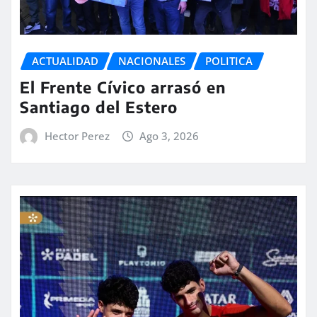
ACTUALIDAD
NACIONALES
POLITICA
El Frente Cívico arrasó en
Santiago del Estero
Hector Perez
Ago 3, 2026