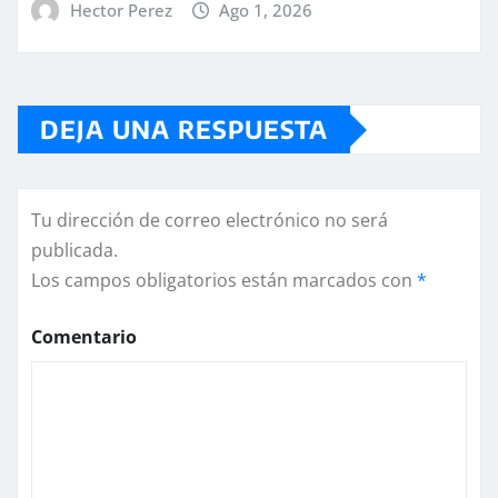
Hector Perez
Ago 1, 2026
DEJA UNA RESPUESTA
Tu dirección de correo electrónico no será
publicada.
Los campos obligatorios están marcados con
*
Comentario