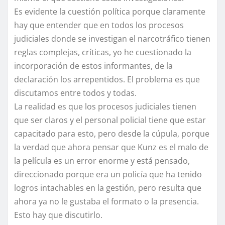
Es evidente la cuestión política porque claramente
hay que entender que en todos los procesos
judiciales donde se investigan el narcotráfico tienen
reglas complejas, críticas, yo he cuestionado la
incorporación de estos informantes, de la
declaración los arrepentidos. El problema es que
discutamos entre todos y todas.
La realidad es que los procesos judiciales tienen
que ser claros y el personal policial tiene que estar
capacitado para esto, pero desde la cúpula, porque
la verdad que ahora pensar que Kunz es el malo de
la película es un error enorme y está pensado,
direccionado porque era un policía que ha tenido
logros intachables en la gestión, pero resulta que
ahora ya no le gustaba el formato o la presencia.
Esto hay que discutirlo.