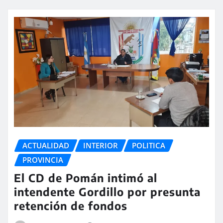
ACTUALIDAD
INTERIOR
POLITICA
PROVINCIA
El CD de Pomán intimó al
intendente Gordillo por presunta
retención de fondos