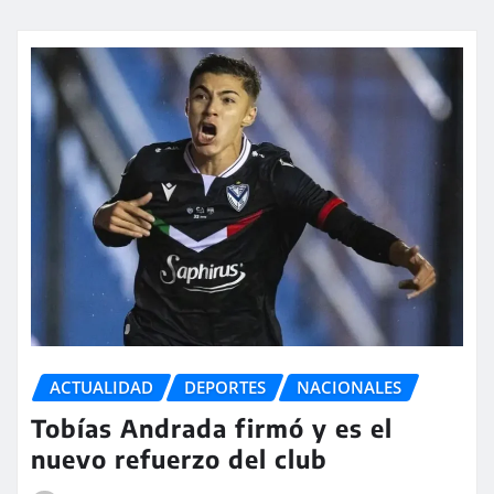
ACTUALIDAD
DEPORTES
NACIONALES
Tobías Andrada firmó y es el
nuevo refuerzo del club