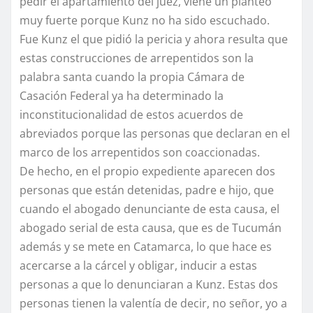
pedir el apartamiento del juez, viene un planteo
muy fuerte porque Kunz no ha sido escuchado.
Fue Kunz el que pidió la pericia y ahora resulta que
estas construcciones de arrepentidos son la
palabra santa cuando la propia Cámara de
Casación Federal ya ha determinado la
inconstitucionalidad de estos acuerdos de
abreviados porque las personas que declaran en el
marco de los arrepentidos son coaccionadas.
De hecho, en el propio expediente aparecen dos
personas que están detenidas, padre e hijo, que
cuando el abogado denunciante de esta causa, el
abogado serial de esta causa, que es de Tucumán
además y se mete en Catamarca, lo que hace es
acercarse a la cárcel y obligar, inducir a estas
personas a que lo denunciaran a Kunz. Estas dos
personas tienen la valentía de decir, no señor, yo a