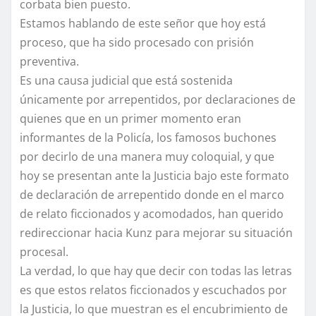
corbata bien puesto.
Estamos hablando de este señor que hoy está
proceso, que ha sido procesado con prisión
preventiva.
Es una causa judicial que está sostenida
únicamente por arrepentidos, por declaraciones de
quienes que en un primer momento eran
informantes de la Policía, los famosos buchones
por decirlo de una manera muy coloquial, y que
hoy se presentan ante la Justicia bajo este formato
de declaración de arrepentido donde en el marco
de relato ficcionados y acomodados, han querido
redireccionar hacia Kunz para mejorar su situación
procesal.
La verdad, lo que hay que decir con todas las letras
es que estos relatos ficcionados y escuchados por
la Justicia, lo que muestran es el encubrimiento de