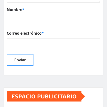
Nombre
*
Correo electrónico
*
ESPACIO PUBLICITARIO