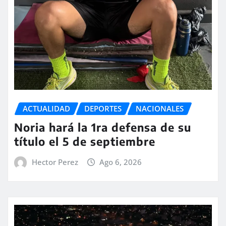
ACTUALIDAD
DEPORTES
NACIONALES
Noria hará la 1ra defensa de su
título el 5 de septiembre
Hector Perez
Ago 6, 2026