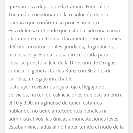
que vamos a dejar ante la Cámara Federal de
Tucumán, cuestionando la resolución de esa
Cámara que confirmó su procesamiento.
Esta defensa entiende que esta ha sido una causa
claramente construida, claramente tiene enormes
déficits constitucionales, jurídicos, dogmáticos,
procesales y es una causa direccionada para
llevarse puesto al Jefe de la Dirección de Drogas,
comisario general Carlos Kunz con 30 años de
carrera, un legajo intachable.
Justo ayer revisamos foja a foja el legajo de
servicios, ha tenido calificaciones que oscilan entre
el 10 y 9.90, imagínense de quién estamos
hablando, no tiene antecedentes penales ni
administrativos, las únicas amonestaciones leves
estaban vinculadas al no haber tenido el nudo de la