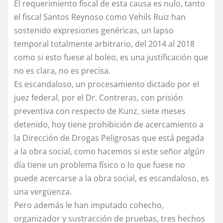
El requerimiento fiscal de esta causa es nulo, tanto
el fiscal Santos Reynoso como Vehils Ruiz han
sostenido expresiones genéricas, un lapso
temporal totalmente arbitrario, del 2014 al 2018
como si esto fuese al boleo, es una justificación que
no es clara, no es precisa.
Es escandaloso, un procesamiento dictado por el
juez federal, por el Dr. Contreras, con prisión
preventiva con respecto de Kunz, siete meses
detenido, hoy tiene prohibición de acercamiento a
la Dirección de Drogas Peligrosas que está pegada
a la obra social, como hacemos si este señor algún
día tiene un problema físico o lo que fuese no
puede acercarse a la obra social, es escandaloso, es
una vergüenza.
Pero además le han imputado cohecho,
organizador y sustracción de pruebas, tres hechos