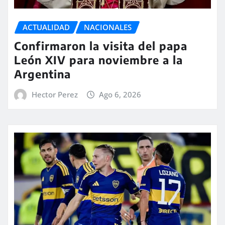
ACTUALIDAD
NACIONALES
Confirmaron la visita del papa
León XIV para noviembre a la
Argentina
Hector Perez
Ago 6, 2026