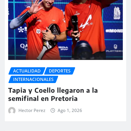
ACTUALIDAD
DEPORTES
INTERNACIONALES
Tapia y Coello llegaron a la
semifinal en Pretoria
Hector Perez
Ago 1, 2026