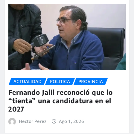
ACTUALIDAD
POLITICA
PROVINCIA
Fernando Jalil reconoció que lo
“tienta” una candidatura en el
2027
Hector Perez
Ago 1, 2026