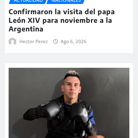
ACTUALIDAD
NACIONALES
Confirmaron la visita del papa
León XIV para noviembre a la
Argentina
Hector Perez
Ago 6, 2026