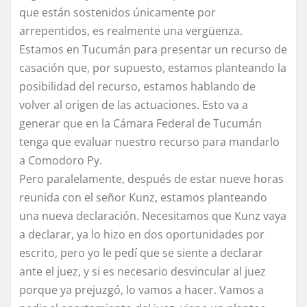
que están sostenidos únicamente por
arrepentidos, es realmente una vergüenza.
Estamos en Tucumán para presentar un recurso de
casación que, por supuesto, estamos planteando la
posibilidad del recurso, estamos hablando de
volver al origen de las actuaciones. Esto va a
generar que en la Cámara Federal de Tucumán
tenga que evaluar nuestro recurso para mandarlo
a Comodoro Py.
Pero paralelamente, después de estar nueve horas
reunida con el señor Kunz, estamos planteando
una nueva declaración. Necesitamos que Kunz vaya
a declarar, ya lo hizo en dos oportunidades por
escrito, pero yo le pedí que se siente a declarar
ante el juez, y si es necesario desvincular al juez
porque ya prejuzgó, lo vamos a hacer. Vamos a