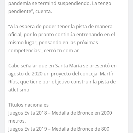
pandemia se terminó suspendiendo. La tengo
pendiente”, cuenta.
“A la espera de poder tener la pista de manera
oficial, por lo pronto continúa entrenando en el
mismo lugar, pensando en las próximas
competencias”, cerró tn.com.ar.
Cabe señalar que en Santa María se presentó en
agosto de 2020 un proyecto del concejal Martín
Ríos, que tiene por objetivo construir la pista de
atletismo.
Títulos nacionales
Juegos Evita 2018 – Medalla de Bronce en 2000
metros.
Juegos Evita 2019 – Medalla de Bronce de 800