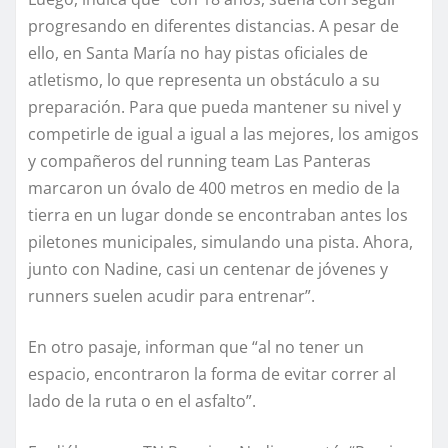
progresando en diferentes distancias. A pesar de
ello, en Santa María no hay pistas oficiales de
atletismo, lo que representa un obstáculo a su
preparación. Para que pueda mantener su nivel y
competirle de igual a igual a las mejores, los amigos
y compañeros del running team Las Panteras
marcaron un óvalo de 400 metros en medio de la
tierra en un lugar donde se encontraban antes los
piletones municipales, simulando una pista. Ahora,
junto con Nadine, casi un centenar de jóvenes y
runners suelen acudir para entrenar”.
En otro pasaje, informan que “al no tener un
espacio, encontraron la forma de evitar correr al
lado de la ruta o en el asfalto”.