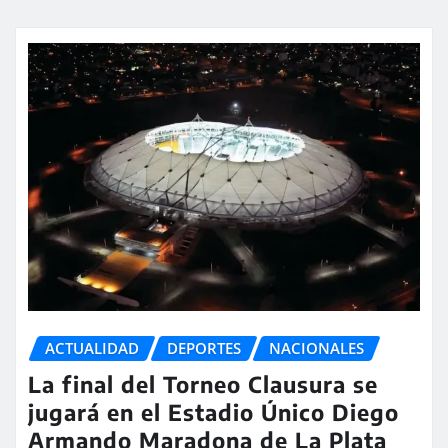
ACTUALIDAD
DEPORTES
NACIONALES
La final del Torneo Clausura se
jugará en el Estadio Único Diego
Armando Maradona de La Plata