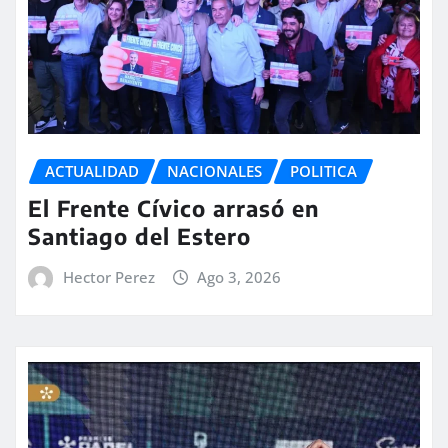
ACTUALIDAD
NACIONALES
POLITICA
El Frente Cívico arrasó en
Santiago del Estero
Hector Perez
Ago 3, 2026