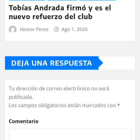
Tobías Andrada firmó y es el
nuevo refuerzo del club
Hector Perez
Ago 1, 2026
DEJA UNA RESPUESTA
Tu dirección de correo electrónico no será
publicada.
Los campos obligatorios están marcados con
*
Comentario