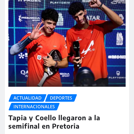
ACTUALIDAD
DEPORTES
INTERNACIONALES
Tapia y Coello llegaron a la
semifinal en Pretoria