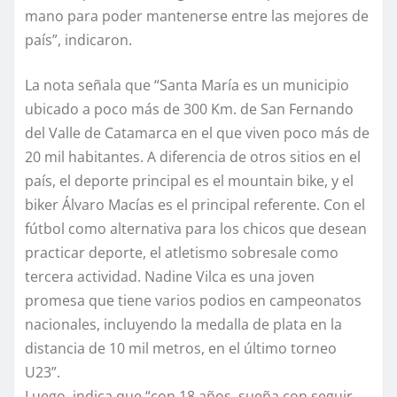
mano para poder mantenerse entre las mejores de
país”, indicaron.
La nota señala que “Santa María es un municipio
ubicado a poco más de 300 Km. de San Fernando
del Valle de Catamarca en el que viven poco más de
20 mil habitantes. A diferencia de otros sitios en el
país, el deporte principal es el mountain bike, y el
biker Álvaro Macías es el principal referente. Con el
fútbol como alternativa para los chicos que desean
practicar deporte, el atletismo sobresale como
tercera actividad. Nadine Vilca es una joven
promesa que tiene varios podios en campeonatos
nacionales, incluyendo la medalla de plata en la
distancia de 10 mil metros, en el último torneo
U23”.
Luego, indica que “con 18 años, sueña con seguir