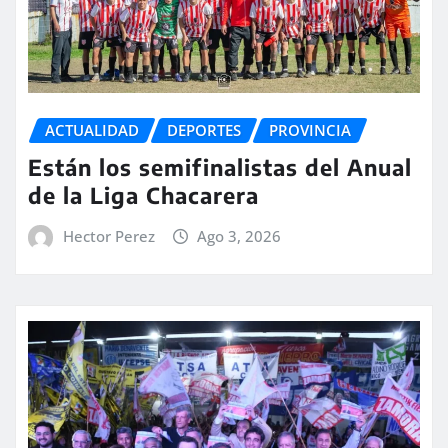
ACTUALIDAD
DEPORTES
PROVINCIA
Están los semifinalistas del Anual
de la Liga Chacarera
Hector Perez
Ago 3, 2026