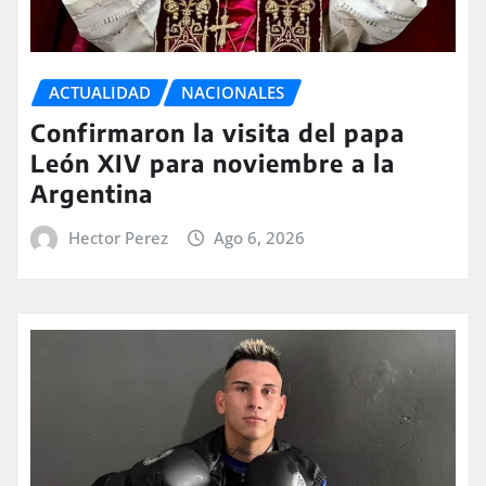
ACTUALIDAD
NACIONALES
Confirmaron la visita del papa
León XIV para noviembre a la
Argentina
Hector Perez
Ago 6, 2026