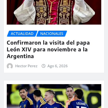
ACTUALIDAD
NACIONALES
Confirmaron la visita del papa
León XIV para noviembre a la
Argentina
Hector Perez
Ago 6, 2026