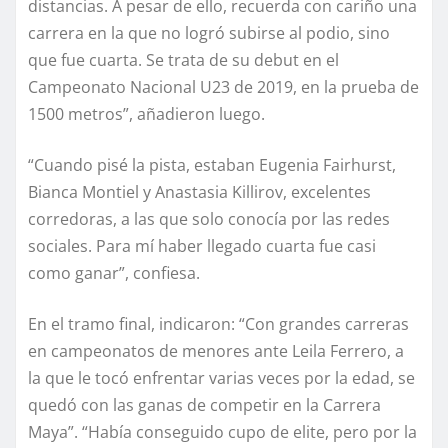
distancias. A pesar de ello, recuerda con cariño una
carrera en la que no logró subirse al podio, sino
que fue cuarta. Se trata de su debut en el
Campeonato Nacional U23 de 2019, en la prueba de
1500 metros”, añadieron luego.
“Cuando pisé la pista, estaban Eugenia Fairhurst,
Bianca Montiel y Anastasia Killirov, excelentes
corredoras, a las que solo conocía por las redes
sociales. Para mí haber llegado cuarta fue casi
como ganar”, confiesa.
En el tramo final, indicaron: “Con grandes carreras
en campeonatos de menores ante Leila Ferrero, a
la que le tocó enfrentar varias veces por la edad, se
quedó con las ganas de competir en la Carrera
Maya”. “Había conseguido cupo de elite, pero por la