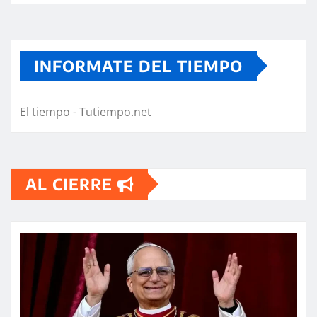
INFORMATE DEL TIEMPO
El tiempo - Tutiempo.net
AL CIERRE