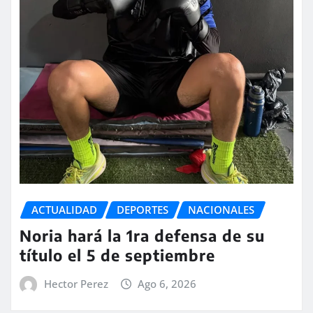
ACTUALIDAD
DEPORTES
NACIONALES
Noria hará la 1ra defensa de su
título el 5 de septiembre
Hector Perez
Ago 6, 2026