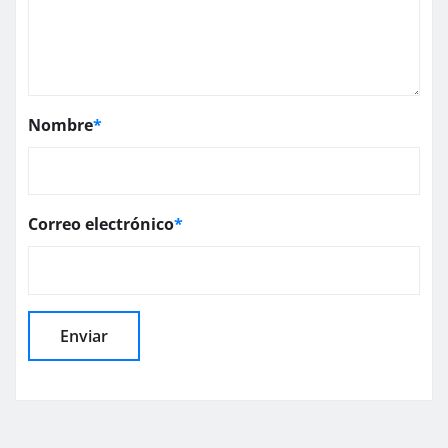
Nombre
*
Correo electrónico
*