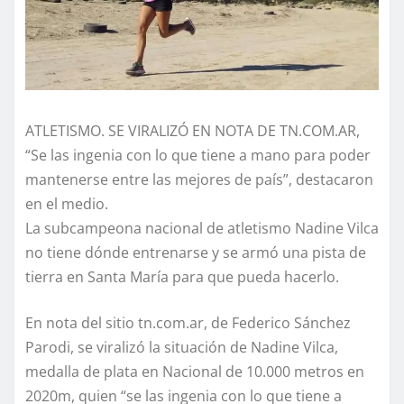
ATLETISMO. SE VIRALIZÓ EN NOTA DE TN.COM.AR,
“Se las ingenia con lo que tiene a mano para poder
mantenerse entre las mejores de país”, destacaron
en el medio.
La subcampeona nacional de atletismo Nadine Vilca
no tiene dónde entrenarse y se armó una pista de
tierra en Santa María para que pueda hacerlo.
En nota del sitio tn.com.ar, de Federico Sánchez
Parodi, se viralizó la situación de Nadine Vilca,
medalla de plata en Nacional de 10.000 metros en
2020m, quien “se las ingenia con lo que tiene a