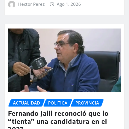
Hector Perez
Ago 1, 2026
ACTUALIDAD
POLITICA
PROVINCIA
Fernando Jalil reconoció que lo
“tienta” una candidatura en el