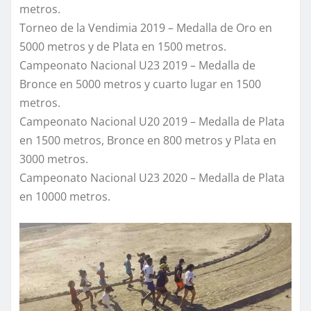
metros.
Torneo de la Vendimia 2019 – Medalla de Oro en
5000 metros y de Plata en 1500 metros.
Campeonato Nacional U23 2019 – Medalla de
Bronce en 5000 metros y cuarto lugar en 1500
metros.
Campeonato Nacional U20 2019 – Medalla de Plata
en 1500 metros, Bronce en 800 metros y Plata en
3000 metros.
Campeonato Nacional U23 2020 – Medalla de Plata
en 10000 metros.