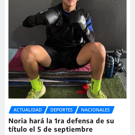
ACTUALIDAD
DEPORTES
NACIONALES
Noria hará la 1ra defensa de su
título el 5 de septiembre