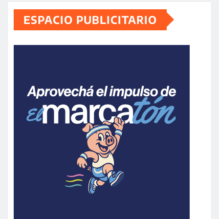
ESPACIO PUBLICITARIO