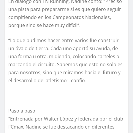
En diálogo con TN Running, Nadine contó: “Preciso
una pista para prepararme si es que quiero seguir
compitiendo en los Campeonatos Nacionales,
porque sino se hace muy difícil”.
“Lo que pudimos hacer entre varios fue construir
un óvalo de tierra. Cada uno aportó su ayuda, de
una forma u otra, midiendo, colocando carteles o
marcando el circuito. Sabemos que esto no solo es
para nosotros, sino que miramos hacia el futuro y
el desarrollo del atletismo”, confío.
Paso a paso
“Entrenada por Walter López y federada por el club
FCmax, Nadine se fue destacando en diferentes