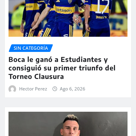
SIN CATEGORÍA
Boca le ganó a Estudiantes y
consiguió su primer triunfo del
Torneo Clausura
Hector Perez
Ago 6, 2026