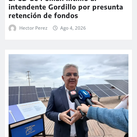
intendente Gordillo por presunta
retención de fondos
Hector Perez
Ago 4, 2026