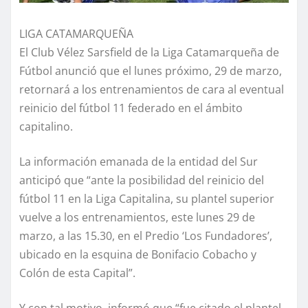
LIGA CATAMARQUEÑA
El Club Vélez Sarsfield de la Liga Catamarqueña de
Fútbol anunció que el lunes próximo, 29 de marzo,
retornará a los entrenamientos de cara al eventual
reinicio del fútbol 11 federado en el ámbito
capitalino.
La información emanada de la entidad del Sur
anticipó que “ante la posibilidad del reinicio del
fútbol 11 en la Liga Capitalina, su plantel superior
vuelve a los entrenamientos, este lunes 29 de
marzo, a las 15.30, en el Predio ‘Los Fundadores’,
ubicado en la esquina de Bonifacio Cobacho y
Colón de esta Capital”.