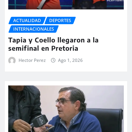
ACTUALIDAD
DEPORTES
INTERNACIONALES
Tapia y Coello llegaron a la
semifinal en Pretoria
Hector Perez
Ago 1, 2026