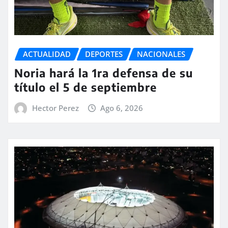
ACTUALIDAD
DEPORTES
NACIONALES
Noria hará la 1ra defensa de su
título el 5 de septiembre
Hector Perez
Ago 6, 2026