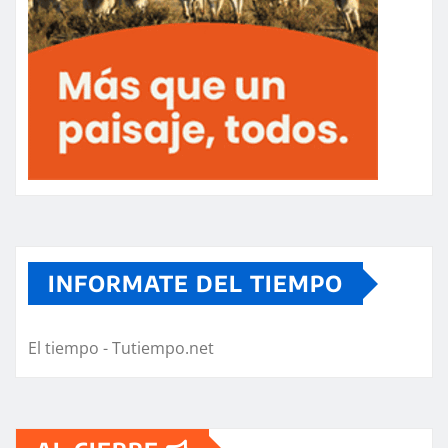
INFORMATE DEL TIEMPO
El tiempo - Tutiempo.net