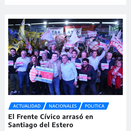
ACTUALIDAD
NACIONALES
POLITICA
El Frente Cívico arrasó en
Santiago del Estero