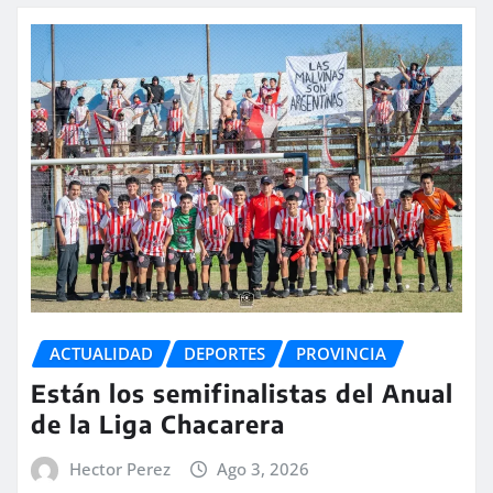
ACTUALIDAD
DEPORTES
PROVINCIA
Están los semifinalistas del Anual
de la Liga Chacarera
Hector Perez
Ago 3, 2026