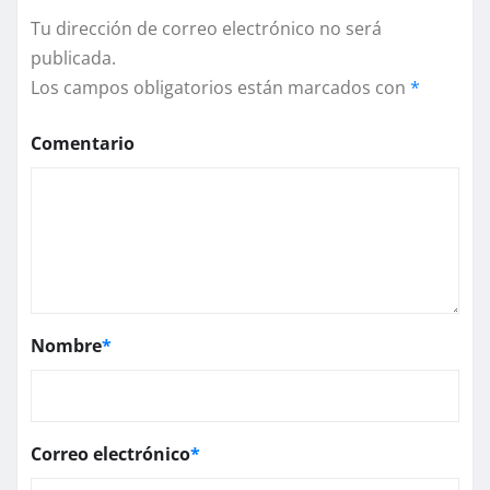
Tu dirección de correo electrónico no será
publicada.
Los campos obligatorios están marcados con
*
Comentario
Nombre
*
Correo electrónico
*