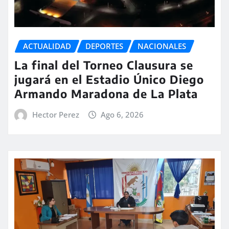
ACTUALIDAD
DEPORTES
NACIONALES
La final del Torneo Clausura se
jugará en el Estadio Único Diego
Armando Maradona de La Plata
Hector Perez
Ago 6, 2026