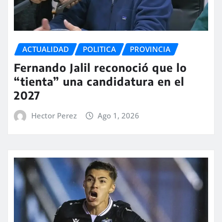
ACTUALIDAD
POLITICA
PROVINCIA
Fernando Jalil reconoció que lo
“tienta” una candidatura en el
2027
Hector Perez
Ago 1, 2026