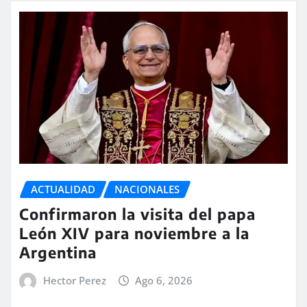
ACTUALIDAD
NACIONALES
Confirmaron la visita del papa
León XIV para noviembre a la
Argentina
Hector Perez
Ago 6, 2026