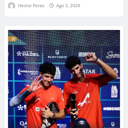
Hector Perez
Ago 3, 2026