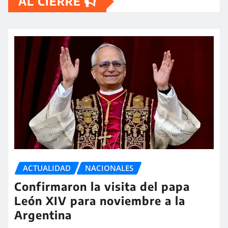
AL CIERRE
ACTUALIDAD
NACIONALES
Confirmaron la visita del papa
León XIV para noviembre a la
Argentina