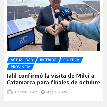
ACTUALIDAD
INTERIOR
POLITICA
PROVINCIA
Jalil confirmó la visita de Milei a
Catamarca para finales de octubre
Hector Perez
Ago 4, 2026