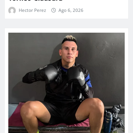
Hector Perez
Ago 6, 2026