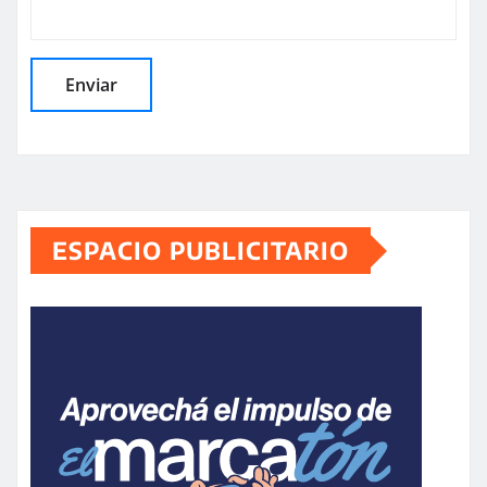
ESPACIO PUBLICITARIO