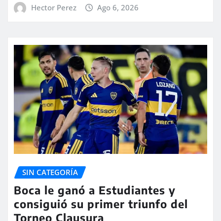
Hector Perez
Ago 6, 2026
SIN CATEGORÍA
Boca le ganó a Estudiantes y
consiguió su primer triunfo del
Torneo Clausura