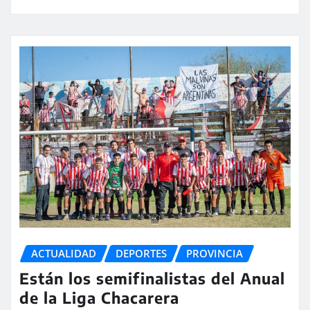
ACTUALIDAD
DEPORTES
PROVINCIA
Están los semifinalistas del Anual
de la Liga Chacarera