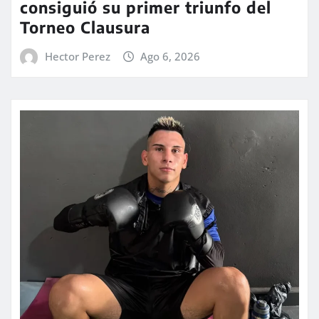
consiguió su primer triunfo del
Torneo Clausura
Hector Perez
Ago 6, 2026