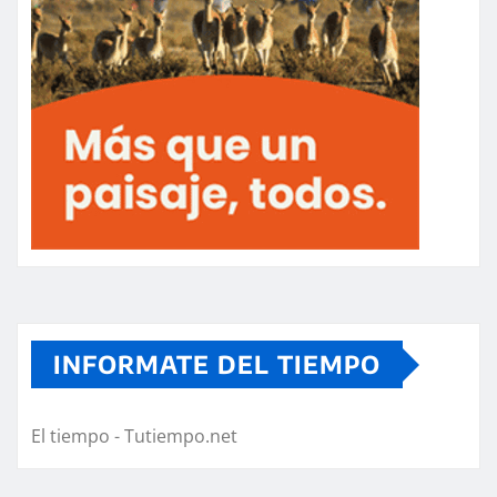
INFORMATE DEL TIEMPO
El tiempo - Tutiempo.net