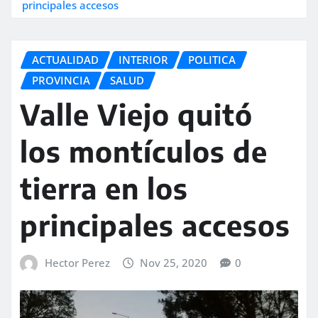
principales accesos
ACTUALIDAD
INTERIOR
POLITICA
PROVINCIA
SALUD
Valle Viejo quitó
los montículos de
tierra en los
principales accesos
Hector Perez
Nov 25, 2020
0