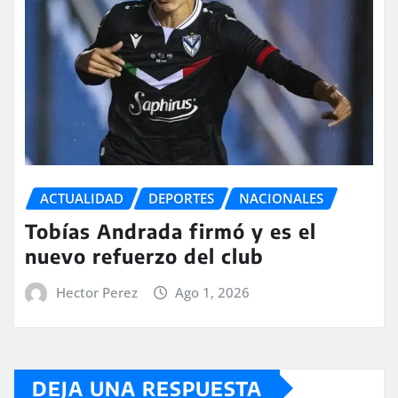
ACTUALIDAD
DEPORTES
NACIONALES
Tobías Andrada firmó y es el
nuevo refuerzo del club
Hector Perez
Ago 1, 2026
DEJA UNA RESPUESTA