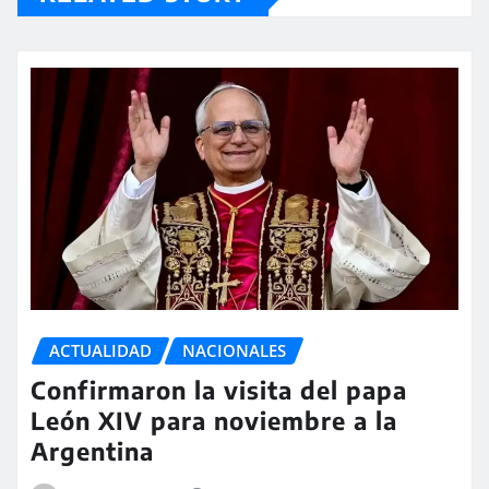
ACTUALIDAD
NACIONALES
Confirmaron la visita del papa
León XIV para noviembre a la
Argentina