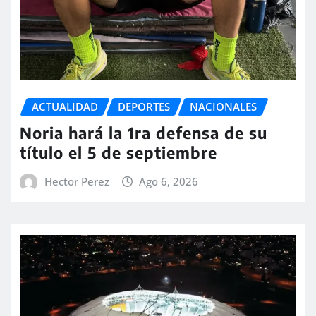
ACTUALIDAD
DEPORTES
NACIONALES
Noria hará la 1ra defensa de su
título el 5 de septiembre
Hector Perez
Ago 6, 2026