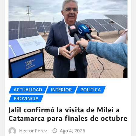
ACTUALIDAD
INTERIOR
POLITICA
PROVINCIA
Jalil confirmó la visita de Milei a
Catamarca para finales de octubre
Hector Perez
Ago 4, 2026