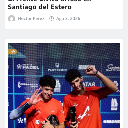
Santiago del Estero
Hector Perez
Ago 3, 2026