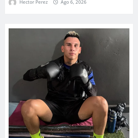
Hector Perez
Ago 6, 2026