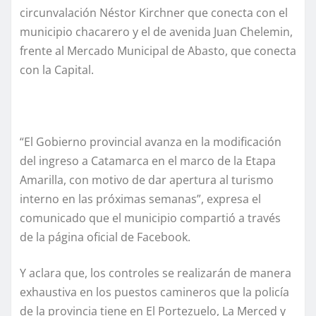
circunvalación Néstor Kirchner que conecta con el
municipio chacarero y el de avenida Juan Chelemin,
frente al Mercado Municipal de Abasto, que conecta
con la Capital.
“El Gobierno provincial avanza en la modificación
del ingreso a Catamarca en el marco de la Etapa
Amarilla, con motivo de dar apertura al turismo
interno en las próximas semanas”, expresa el
comunicado que el municipio compartió a través
de la página oficial de Facebook.
Y aclara que, los controles se realizarán de manera
exhaustiva en los puestos camineros que la policía
de la provincia tiene en El Portezuelo, La Merced y