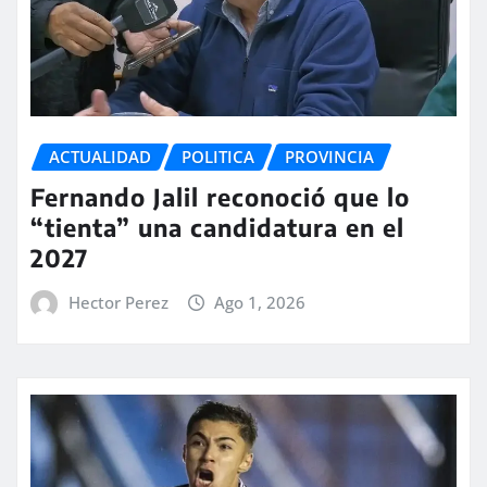
ACTUALIDAD
POLITICA
PROVINCIA
Fernando Jalil reconoció que lo
“tienta” una candidatura en el
2027
Hector Perez
Ago 1, 2026