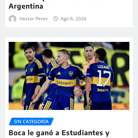
Argentina
Hector Perez
Ago 6, 2026
SIN CATEGORÍA
Boca le ganó a Estudiantes y