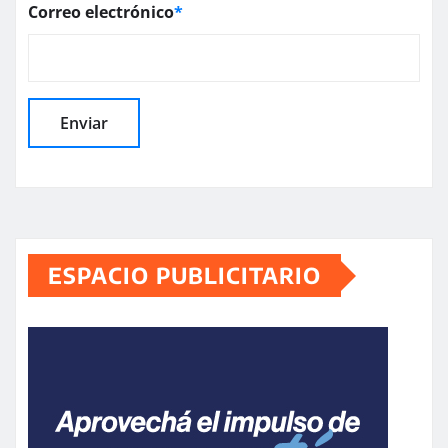
Correo electrónico
*
ESPACIO PUBLICITARIO