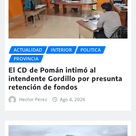
ACTUALIDAD
INTERIOR
POLITICA
PROVINCIA
El CD de Pomán intimó al
intendente Gordillo por presunta
retención de fondos
Hector Perez
Ago 4, 2026