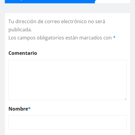
Tu dirección de correo electrónico no será
publicada.
Los campos obligatorios están marcados con
*
Comentario
Nombre
*