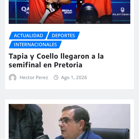
ACTUALIDAD
DEPORTES
INTERNACIONALES
Tapia y Coello llegaron a la
semifinal en Pretoria
Hector Perez
Ago 1, 2026