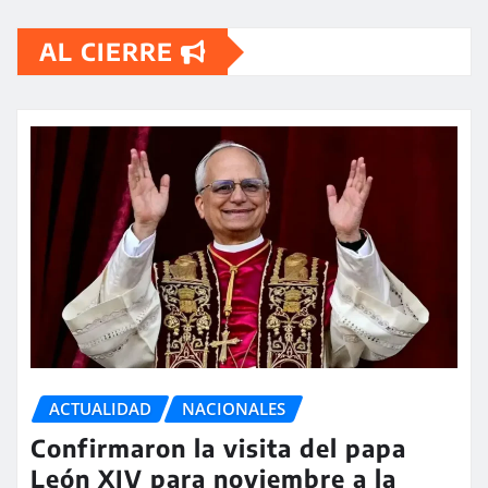
AL CIERRE
ACTUALIDAD
NACIONALES
Confirmaron la visita del papa
León XIV para noviembre a la