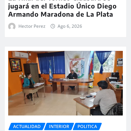
jugará en el Estadio Único Diego
Armando Maradona de La Plata
Hector Perez
Ago 6, 2026
ACTUALIDAD
INTERIOR
POLITICA