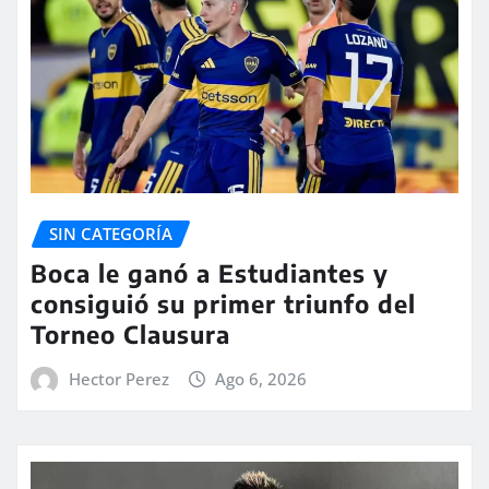
SIN CATEGORÍA
Boca le ganó a Estudiantes y
consiguió su primer triunfo del
Torneo Clausura
Hector Perez
Ago 6, 2026