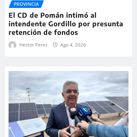
PROVINCIA
El CD de Pomán intimó al
intendente Gordillo por presunta
retención de fondos
Hector Perez
Ago 4, 2026