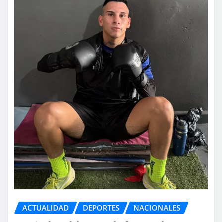
ACTUALIDAD
DEPORTES
NACIONALES