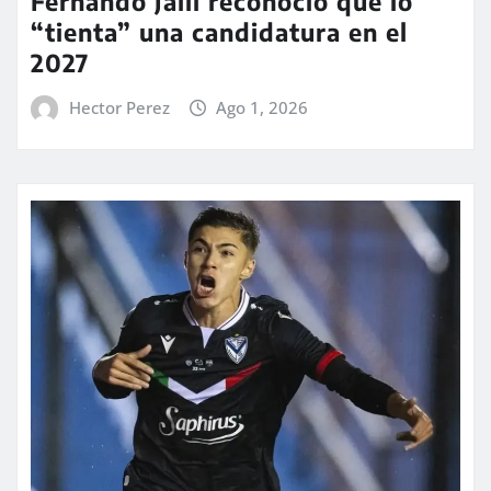
Fernando Jalil reconoció que lo
“tienta” una candidatura en el
2027
Hector Perez
Ago 1, 2026