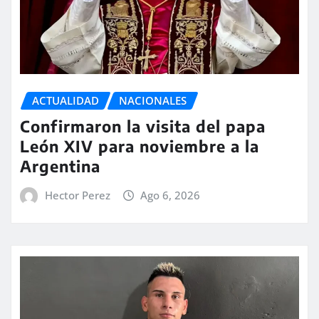
ACTUALIDAD
NACIONALES
Confirmaron la visita del papa
León XIV para noviembre a la
Argentina
Hector Perez
Ago 6, 2026