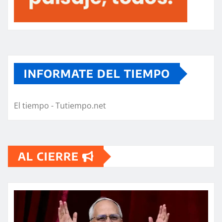
INFORMATE DEL TIEMPO
El tiempo - Tutiempo.net
AL CIERRE