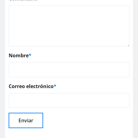
Nombre
*
Correo electrónico
*