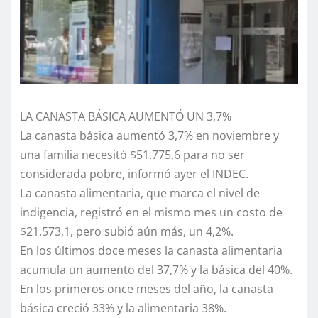
LA CANASTA BÁSICA AUMENTÓ UN 3,7%
La canasta básica aumentó 3,7% en noviembre y
una familia necesitó $51.775,6 para no ser
considerada pobre, informó ayer el INDEC.
La canasta alimentaria, que marca el nivel de
indigencia, registró en el mismo mes un costo de
$21.573,1, pero subió aún más, un 4,2%.
En los últimos doce meses la canasta alimentaria
acumula un aumento del 37,7% y la básica del 40%.
En los primeros once meses del año, la canasta
básica creció 33% y la alimentaria 38%.