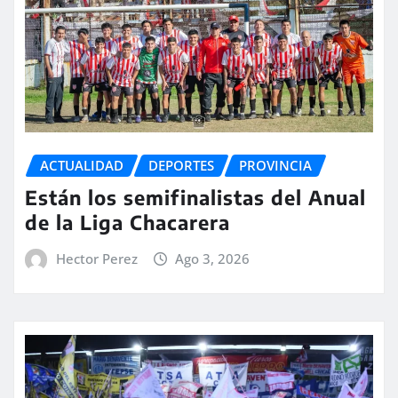
ACTUALIDAD
DEPORTES
PROVINCIA
Están los semifinalistas del Anual
de la Liga Chacarera
Hector Perez
Ago 3, 2026