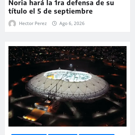
Noria hará la 1ra defensa de su
título el 5 de septiembre
Hector Perez
Ago 6, 2026