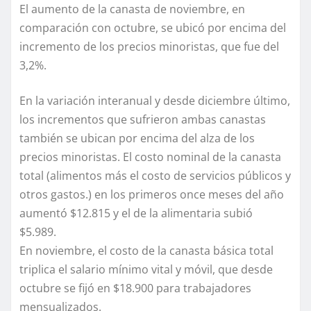
El aumento de la canasta de noviembre, en
comparación con octubre, se ubicó por encima del
incremento de los precios minoristas, que fue del
3,2%.
En la variación interanual y desde diciembre último,
los incrementos que sufrieron ambas canastas
también se ubican por encima del alza de los
precios minoristas. El costo nominal de la canasta
total (alimentos más el costo de servicios públicos y
otros gastos.) en los primeros once meses del año
aumentó $12.815 y el de la alimentaria subió
$5.989.
En noviembre, el costo de la canasta básica total
triplica el salario mínimo vital y móvil, que desde
octubre se fijó en $18.900 para trabajadores
mensualizados.