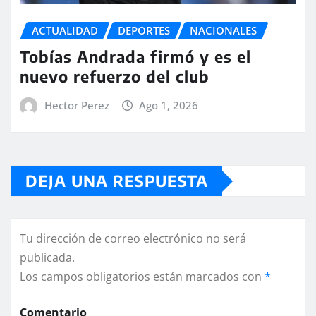
ACTUALIDAD
DEPORTES
NACIONALES
Tobías Andrada firmó y es el
nuevo refuerzo del club
Hector Perez
Ago 1, 2026
DEJA UNA RESPUESTA
Tu dirección de correo electrónico no será
publicada.
Los campos obligatorios están marcados con
*
Comentario