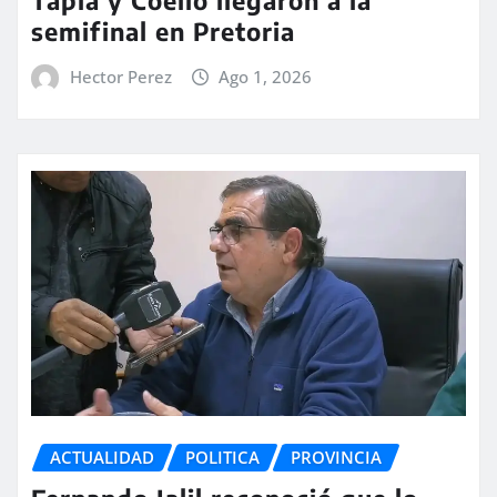
semifinal en Pretoria
Hector Perez
Ago 1, 2026
ACTUALIDAD
POLITICA
PROVINCIA