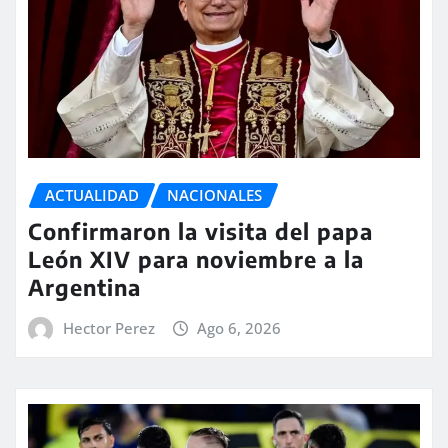
ACTUALIDAD
NACIONALES
Confirmaron la visita del papa
León XIV para noviembre a la
Argentina
Hector Perez
Ago 6, 2026