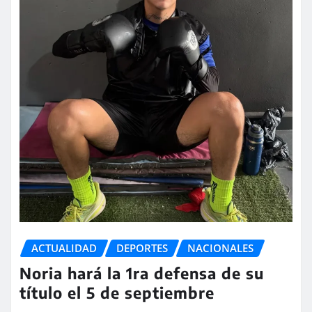
ACTUALIDAD
DEPORTES
NACIONALES
Noria hará la 1ra defensa de su
título el 5 de septiembre