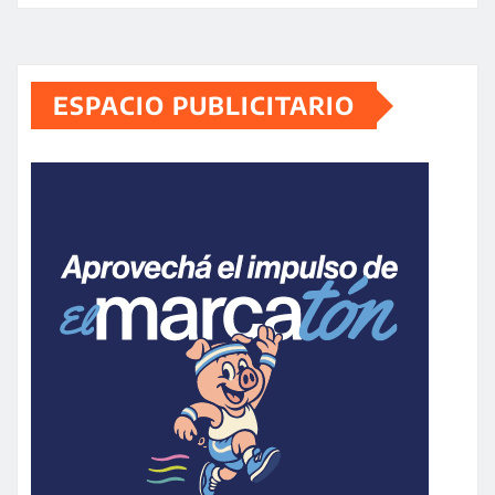
ESPACIO PUBLICITARIO