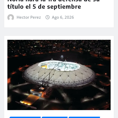
título el 5 de septiembre
Hector Perez
Ago 6, 2026