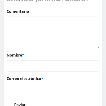
Comentario
Nombre
*
Correo electrónico
*