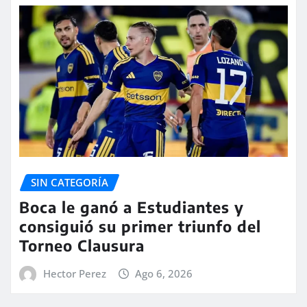
SIN CATEGORÍA
Boca le ganó a Estudiantes y
consiguió su primer triunfo del
Torneo Clausura
Hector Perez
Ago 6, 2026