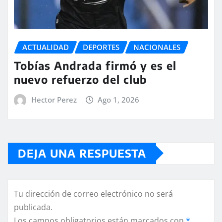
ACTUALIDAD
DEPORTES
NACIONALES
Tobías Andrada firmó y es el
nuevo refuerzo del club
Hector Perez
Ago 1, 2026
DEJA UNA RESPUESTA
Tu dirección de correo electrónico no será
publicada.
Los campos obligatorios están marcados con
*