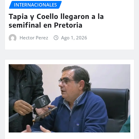
INTERNACIONALES
Tapia y Coello llegaron a la
semifinal en Pretoria
Hector Perez
Ago 1, 2026