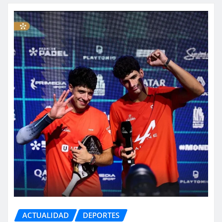
ACTUALIDAD
DEPORTES