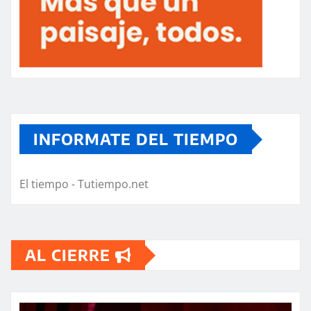
INFORMATE DEL TIEMPO
El tiempo - Tutiempo.net
AL CIERRE