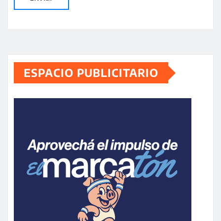
ESPACIO PUBLICITARIO