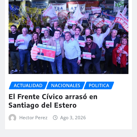
ACTUALIDAD
NACIONALES
POLITICA
El Frente Cívico arrasó en
Santiago del Estero
Hector Perez
Ago 3, 2026