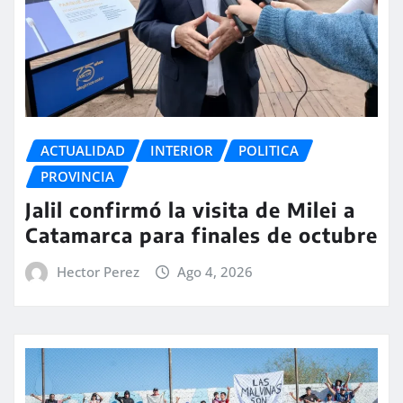
ACTUALIDAD
INTERIOR
POLITICA
PROVINCIA
Jalil confirmó la visita de Milei a
Catamarca para finales de octubre
Hector Perez
Ago 4, 2026