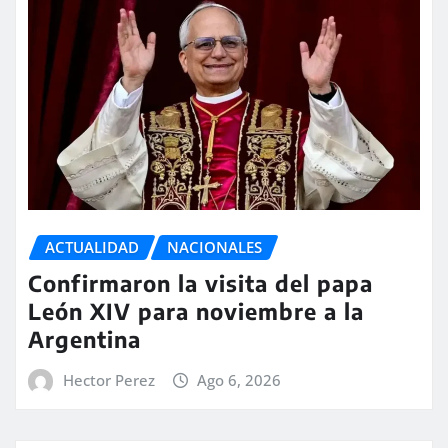
ACTUALIDAD
NACIONALES
Confirmaron la visita del papa
León XIV para noviembre a la
Argentina
Hector Perez
Ago 6, 2026