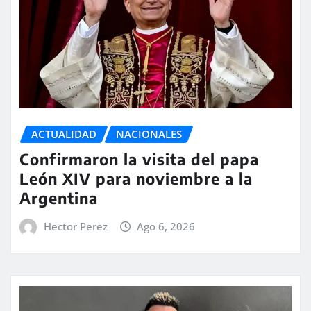
ACTUALIDAD
NACIONALES
Confirmaron la visita del papa
León XIV para noviembre a la
Argentina
Hector Perez
Ago 6, 2026