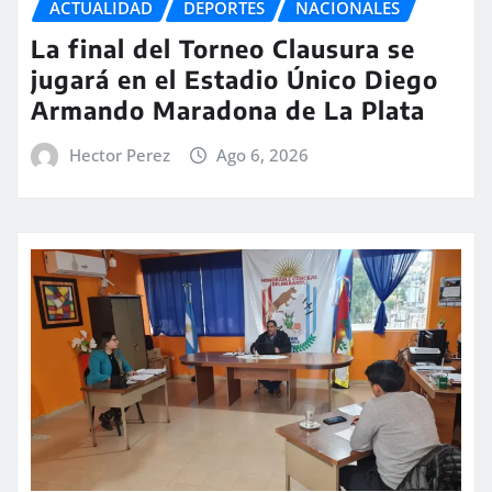
ACTUALIDAD
DEPORTES
NACIONALES
La final del Torneo Clausura se
jugará en el Estadio Único Diego
Armando Maradona de La Plata
Hector Perez
Ago 6, 2026