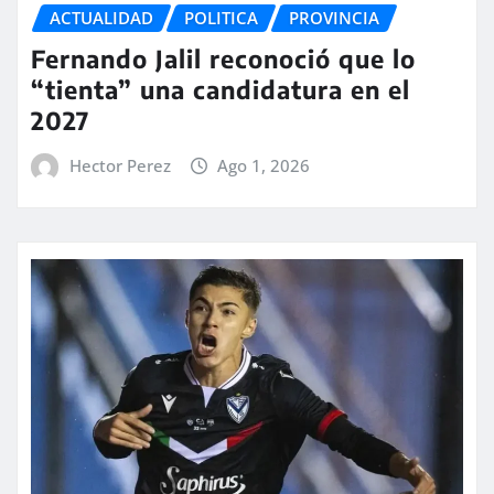
ACTUALIDAD
POLITICA
PROVINCIA
Fernando Jalil reconoció que lo
“tienta” una candidatura en el
2027
Hector Perez
Ago 1, 2026