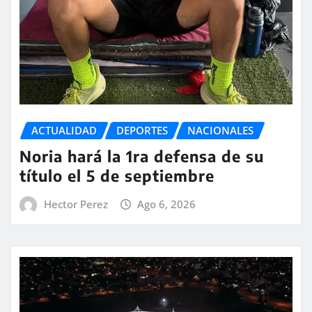
ACTUALIDAD
DEPORTES
NACIONALES
Noria hará la 1ra defensa de su
título el 5 de septiembre
Hector Perez
Ago 6, 2026