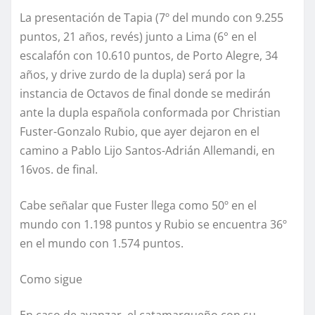
La presentación de Tapia (7º del mundo con 9.255
puntos, 21 años, revés) junto a Lima (6° en el
escalafón con 10.610 puntos, de Porto Alegre, 34
años, y drive zurdo de la dupla) será por la
instancia de Octavos de final donde se medirán
ante la dupla española conformada por Christian
Fuster-Gonzalo Rubio, que ayer dejaron en el
camino a Pablo Lijo Santos-Adrián Allemandi, en
16vos. de final.
Cabe señalar que Fuster llega como 50º en el
mundo con 1.198 puntos y Rubio se encuentra 36º
en el mundo con 1.574 puntos.
Como sigue