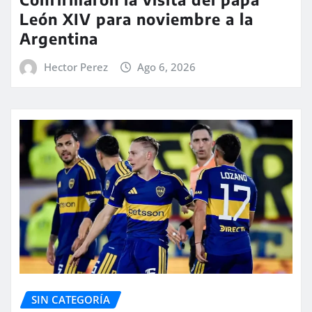
León XIV para noviembre a la
Argentina
Hector Perez
Ago 6, 2026
SIN CATEGORÍA