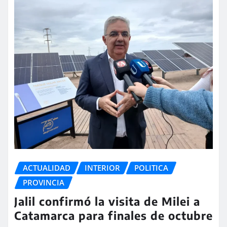
ACTUALIDAD
INTERIOR
POLITICA
PROVINCIA
Jalil confirmó la visita de Milei a
Catamarca para finales de octubre