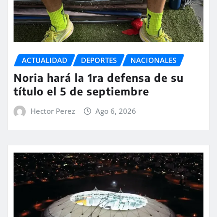
ACTUALIDAD
DEPORTES
NACIONALES
Noria hará la 1ra defensa de su
título el 5 de septiembre
Hector Perez
Ago 6, 2026