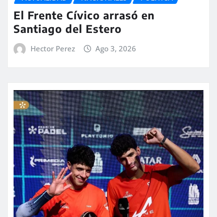
El Frente Cívico arrasó en
Santiago del Estero
Hector Perez
Ago 3, 2026