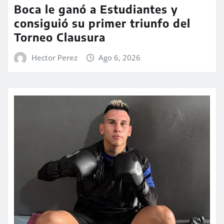
Boca le ganó a Estudiantes y
consiguió su primer triunfo del
Torneo Clausura
Hector Perez
Ago 6, 2026