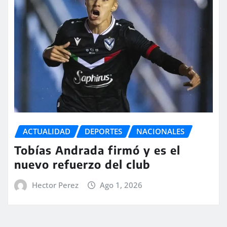
ACTUALIDAD
DEPORTES
NACIONALES
Tobías Andrada firmó y es el
nuevo refuerzo del club
Hector Perez
Ago 1, 2026