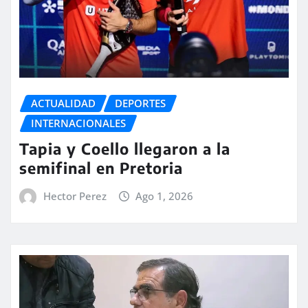
ACTUALIDAD
DEPORTES
INTERNACIONALES
Tapia y Coello llegaron a la
semifinal en Pretoria
Hector Perez
Ago 1, 2026