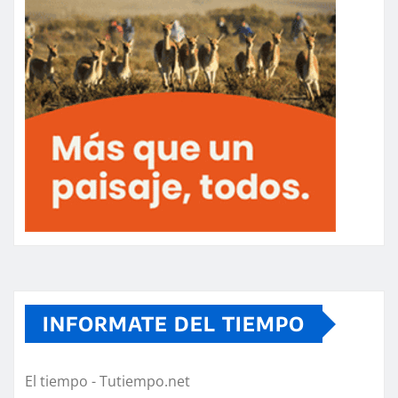
INFORMATE DEL TIEMPO
El tiempo - Tutiempo.net