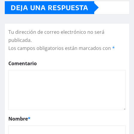
DEJA UNA RESPUESTA
Tu dirección de correo electrónico no será
publicada.
Los campos obligatorios están marcados con
*
Comentario
Nombre
*