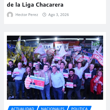
de la Liga Chacarera
Hector Perez
Ago 3, 2026
ACTUALIDAD
NACIONALES
POLITICA