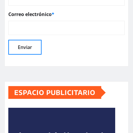
Correo electrónico
*
ESPACIO PUBLICITARIO