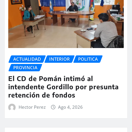
ACTUALIDAD
INTERIOR
POLITICA
PROVINCIA
El CD de Pomán intimó al
intendente Gordillo por presunta
retención de fondos
Hector Perez
Ago 4, 2026