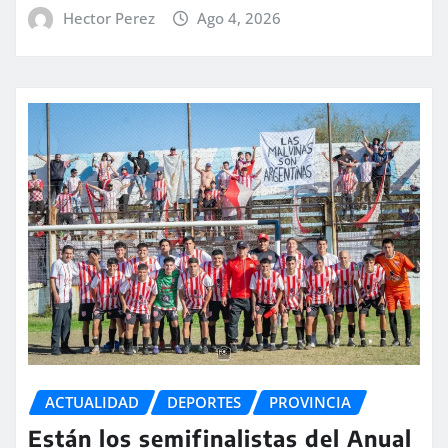
Hector Perez
Ago 4, 2026
ACTUALIDAD
DEPORTES
PROVINCIA
Están los semifinalistas del Anual