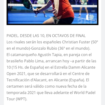
PADEL. DESDE LAS 10, EN OCTAVOS DE FINAL
Los rivales serán los españoles Christian Fuster (50º
en el mundo)-Gonzalo Rubio (36º en el mundo).
El catamarqueño Agustín Tapia, en pareja con el
brasileño Pablo Lima, arrancan hoy –a partir de las
10 (15 Hs. de España) en el Estrella Damm Alicante
Open 2021, que se desarrollará en el Centre de
Tecnificación d’Alacant, en Alicante (España). El
certamen será válido como nueva fecha de la
temporada 2021 que lleva adelante el World Padel
Tour (WPT).