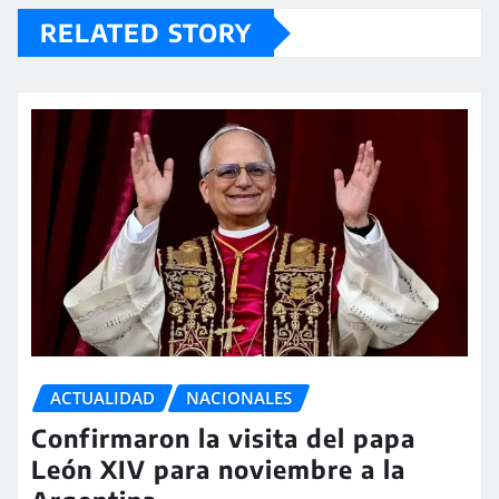
RELATED STORY
ACTUALIDAD
NACIONALES
Confirmaron la visita del papa
León XIV para noviembre a la