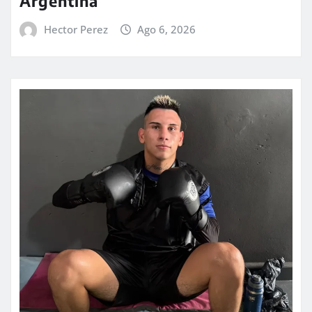
Argentina
Hector Perez
Ago 6, 2026