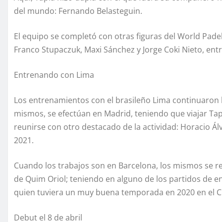
del mundo: Fernando Belasteguin.
El equipo se completó con otras figuras del World Pade
Franco Stupaczuk, Maxi Sánchez y Jorge Coki Nieto, entr
Entrenando con Lima
Los entrenamientos con el brasileño Lima continuaron l
mismos, se efectúan en Madrid, teniendo que viajar Ta
reunirse con otro destacado de la actividad: Horacio 
2021.
Cuando los trabajos son en Barcelona, los mismos se rea
de Quim Oriol; teniendo en alguno de los partidos de 
quien tuviera un muy buena temporada en 2020 en el C
Debut el 8 de abril