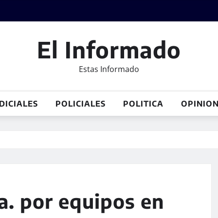
El Informado
Estas Informado
DICIALES
POLICIALES
POLITICA
OPINIO
a. por equipos en