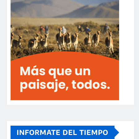
INFORMATE DEL TIEMPO