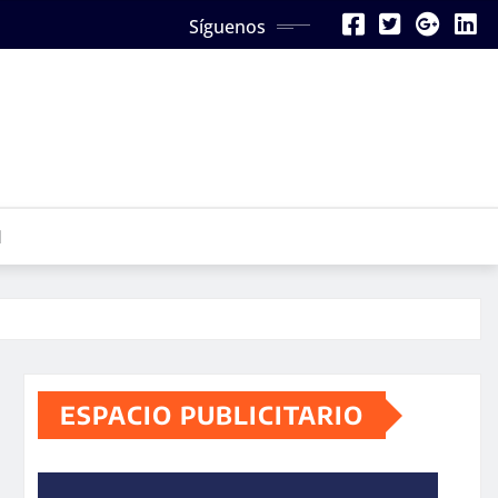
Síguenos
N
ESPACIO PUBLICITARIO