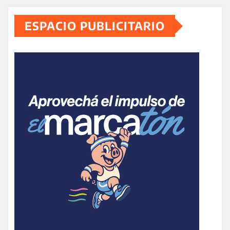
ESPACIO PUBLICITARIO