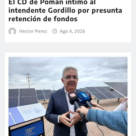
El CD de Pomán intimó al
intendente Gordillo por presunta
retención de fondos
Hector Perez
Ago 4, 2026