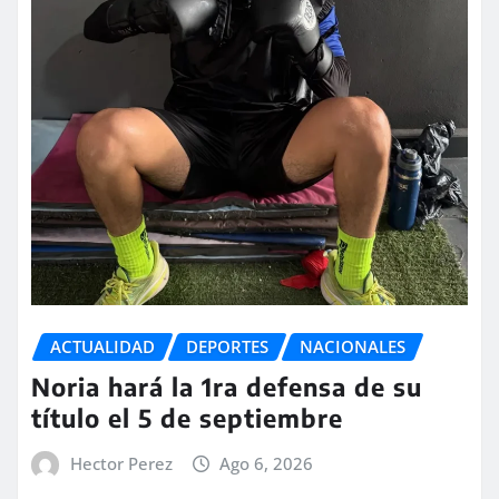
ACTUALIDAD
DEPORTES
NACIONALES
Noria hará la 1ra defensa de su
título el 5 de septiembre
Hector Perez
Ago 6, 2026