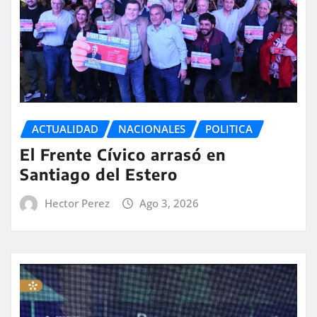
ACTUALIDAD
NACIONALES
POLITICA
El Frente Cívico arrasó en
Santiago del Estero
Hector Perez
Ago 3, 2026