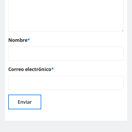
Nombre
*
Correo electrónico
*