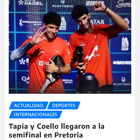
ACTUALIDAD
DEPORTES
INTERNACIONALES
Tapia y Coello llegaron a la
semifinal en Pretoria