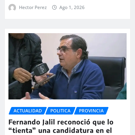
Hector Perez
Ago 1, 2026
ACTUALIDAD
POLITICA
PROVINCIA
Fernando Jalil reconoció que lo
“tienta” una candidatura en el