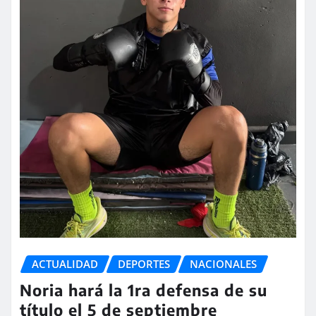
ACTUALIDAD
DEPORTES
NACIONALES
Noria hará la 1ra defensa de su
título el 5 de septiembre