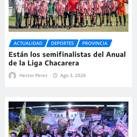
ACTUALIDAD
DEPORTES
PROVINCIA
Están los semifinalistas del Anual
de la Liga Chacarera
Hector Perez
Ago 3, 2026