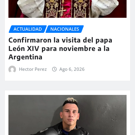
ACTUALIDAD
NACIONALES
Confirmaron la visita del papa
León XIV para noviembre a la
Argentina
Hector Perez
Ago 6, 2026