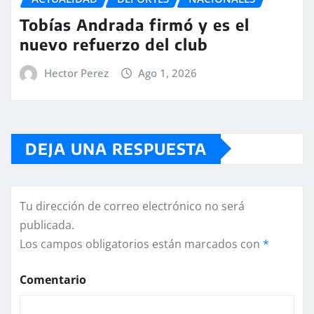
Tobías Andrada firmó y es el
nuevo refuerzo del club
Hector Perez
Ago 1, 2026
DEJA UNA RESPUESTA
Tu dirección de correo electrónico no será
publicada.
Los campos obligatorios están marcados con
*
Comentario