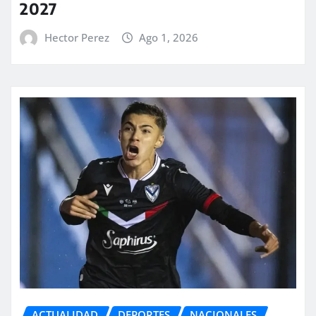
2027
Hector Perez
Ago 1, 2026
ACTUALIDAD
DEPORTES
NACIONALES