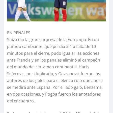
EN PENALES
Suiza dio la gran sorpresa de la Eurocopa. En un
partido cambiante, que perdía 3-1 a falta de 10
minutos para el cierre, pudo igualar las acciones
ante Francia y en los penales eliminó al campeón
del mundo del certamen continental. Haris
Seferovic, por duplicado, y Gavranovic fueron los
autores de los goles para el elenco rojo que ahora
se medirá ante España. Por el lado galo, Benzema,
en dos ocasiones, y Pogba fueron los anotadores
del encuentro.