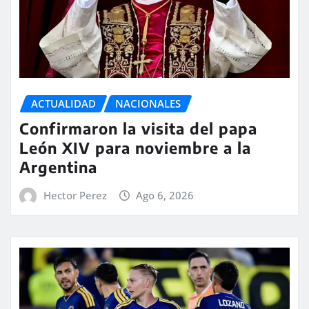
ACTUALIDAD
NACIONALES
Confirmaron la visita del papa
León XIV para noviembre a la
Argentina
Hector Perez
Ago 6, 2026