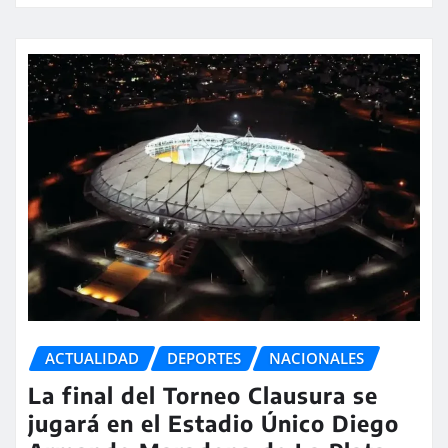
ACTUALIDAD
DEPORTES
NACIONALES
La final del Torneo Clausura se
jugará en el Estadio Único Diego