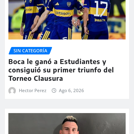
SIN CATEGORÍA
Boca le ganó a Estudiantes y
consiguió su primer triunfo del
Torneo Clausura
Hector Perez
Ago 6, 2026