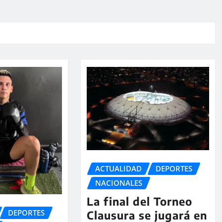
ACTUALIDAD
DEPORTES
NACIONALES
La final del Torneo
DEPORTES
Clausura se jugará en