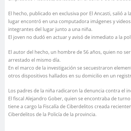
El hecho, publicado en exclusiva por El Ancasti, salió a
lugar encontró en una computadora imágenes y videos 
integrantes del lugar junto a una niña.
El joven no dudó en actuar y avisó de inmediato a la pol
El autor del hecho, un hombre de 56 años, quien no será
arrestado el mismo día.
En el marco de la investigación se secuestraron element
otros dispositivos hallados en su domicilio en un registr
Los padres de la niña radicaron la denuncia contra el in
El fiscal Alejandro Gober, quien se encontraba de tur
tiene a cargo la Fiscalía de Ciberdelitos creada reciente
Ciberdelitos de la Policía de la provincia.