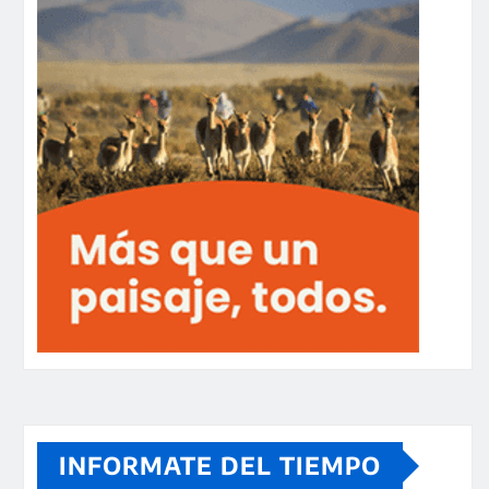
INFORMATE DEL TIEMPO