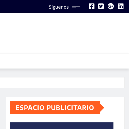
Síguenos
N
ESPACIO PUBLICITARIO