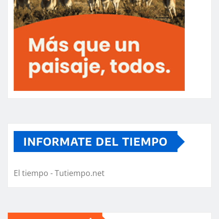
INFORMATE DEL TIEMPO
El tiempo - Tutiempo.net