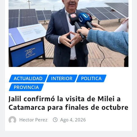
ACTUALIDAD
INTERIOR
POLITICA
PROVINCIA
Jalil confirmó la visita de Milei a
Catamarca para finales de octubre
Hector Perez
Ago 4, 2026