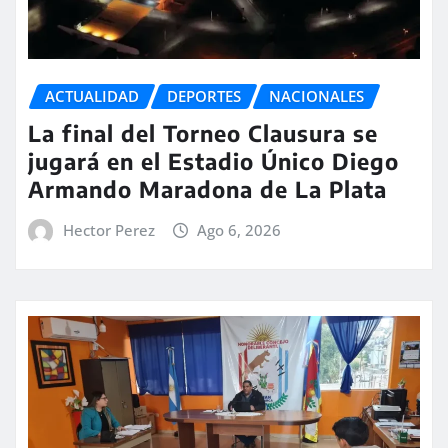
ACTUALIDAD
DEPORTES
NACIONALES
La final del Torneo Clausura se
jugará en el Estadio Único Diego
Armando Maradona de La Plata
Hector Perez
Ago 6, 2026