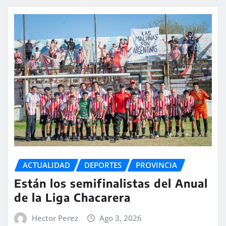
ACTUALIDAD
DEPORTES
PROVINCIA
Están los semifinalistas del Anual
de la Liga Chacarera
Hector Perez
Ago 3, 2026