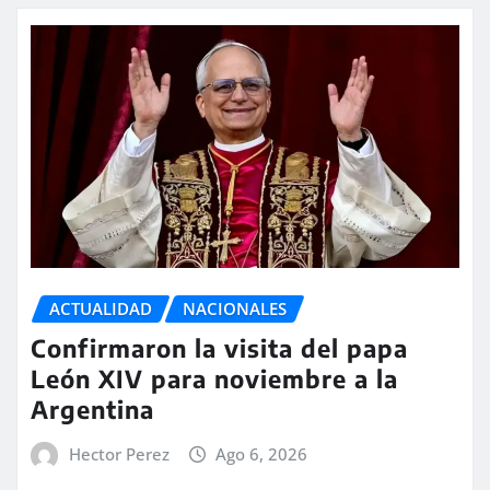
ACTUALIDAD
NACIONALES
Confirmaron la visita del papa
León XIV para noviembre a la
Argentina
Hector Perez
Ago 6, 2026