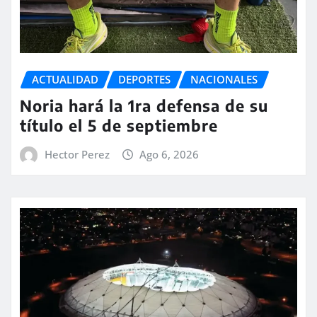
ACTUALIDAD
DEPORTES
NACIONALES
Noria hará la 1ra defensa de su
título el 5 de septiembre
Hector Perez
Ago 6, 2026