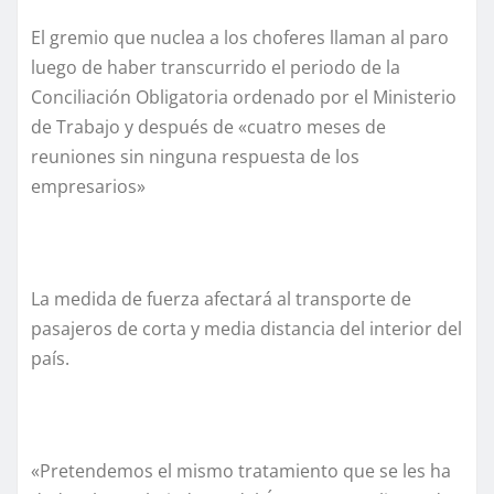
El gremio que nuclea a los choferes llaman al paro
luego de haber transcurrido el periodo de la
Conciliación Obligatoria ordenado por el Ministerio
de Trabajo y después de «cuatro meses de
reuniones sin ninguna respuesta de los
empresarios»
La medida de fuerza afectará al transporte de
pasajeros de corta y media distancia del interior del
país.
«Pretendemos el mismo tratamiento que se les ha