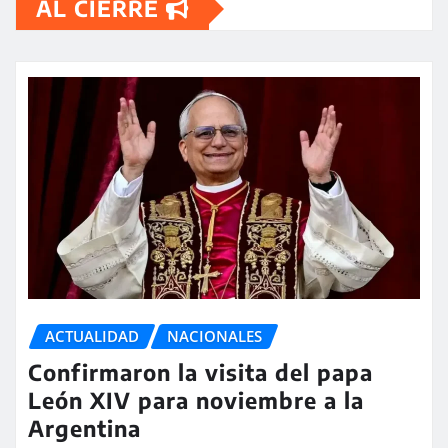
AL CIERRE
ACTUALIDAD
NACIONALES
Confirmaron la visita del papa
León XIV para noviembre a la
Argentina