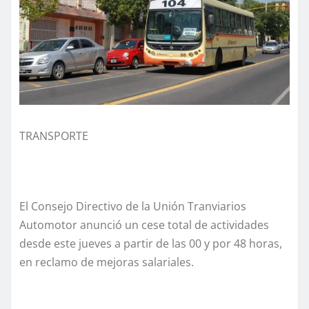
TRANSPORTE
El Consejo Directivo de la Unión Tranviarios
Automotor anunció un cese total de actividades
desde este jueves a partir de las 00 y por 48 horas,
en reclamo de mejoras salariales.