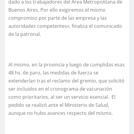
dado a los trabajadores del Área Metropolitana de
Buenos Aires. Por ello exigiremos el mismo
compromiso por parte de las empresa y las
autoridades competentes», finaliza el comunicado
de la patronal.
Al mismo, en la provincia y luego de cumplidas esas
48 hs. de paro, las medidas de fuerza se
extenderían tras el reclamo del gremio, que solicitó
ser incluidos en el cronograma de vacunación
como prioritarios, al ser un servicio esencial. El
pedido se realizó ante el Ministerio de Salud,
aunque no hubo avances respecto del mismo.