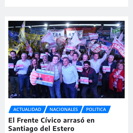
ACTUALIDAD
NACIONALES
POLITICA
El Frente Cívico arrasó en
Santiago del Estero