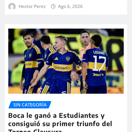
Hector Perez
Ago 6, 2026
SIN CATEGORÍA
Boca le ganó a Estudiantes y
consiguió su primer triunfo del
Torneo Clausura