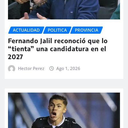
ACTUALIDAD
POLITICA
PROVINCIA
Fernando Jalil reconoció que lo
“tienta” una candidatura en el
2027
Hector Perez
Ago 1, 2026