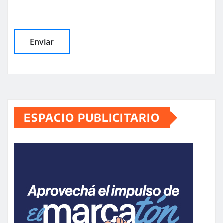
ESPACIO PUBLICITARIO