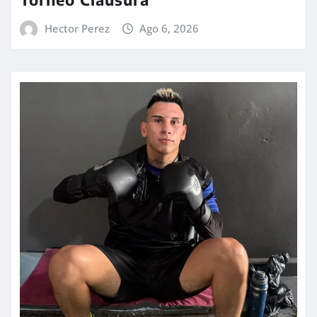
Hector Perez
Ago 6, 2026