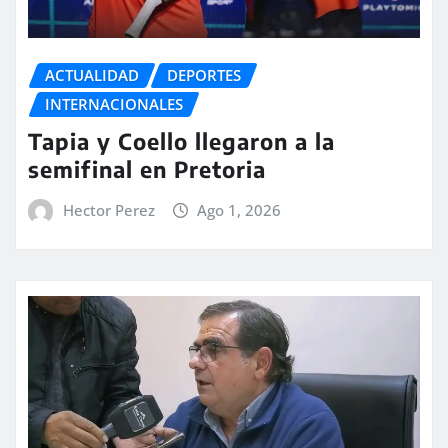
ACTUALIDAD
DEPORTES
INTERNACIONALES
Tapia y Coello llegaron a la
semifinal en Pretoria
Hector Perez
Ago 1, 2026