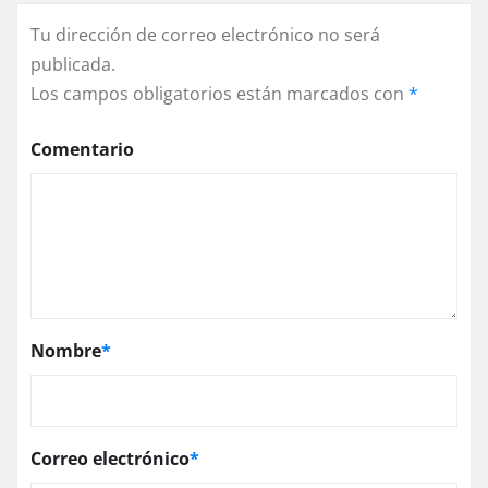
Tu dirección de correo electrónico no será
publicada.
Los campos obligatorios están marcados con
*
Comentario
Nombre
*
Correo electrónico
*