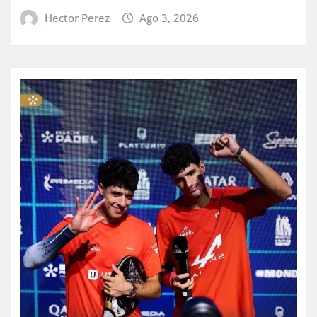
Hector Perez
Ago 3, 2026