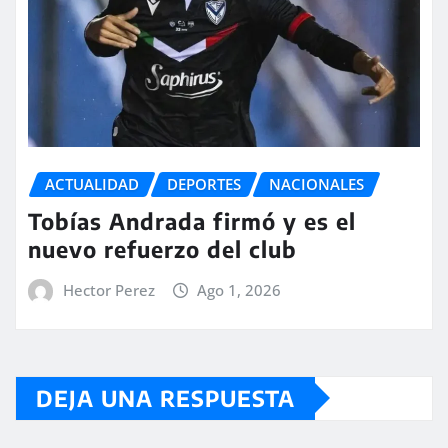
ACTUALIDAD
DEPORTES
NACIONALES
Tobías Andrada firmó y es el
nuevo refuerzo del club
Hector Perez
Ago 1, 2026
DEJA UNA RESPUESTA