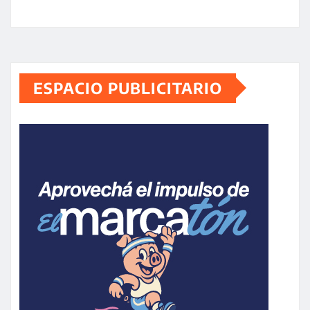
ESPACIO PUBLICITARIO