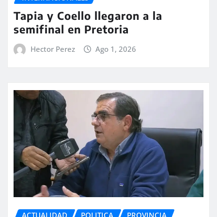
Tapia y Coello llegaron a la
semifinal en Pretoria
Hector Perez
Ago 1, 2026
ACTUALIDAD
POLITICA
PROVINCIA