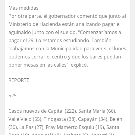
Más medidas
Por otra parte, el gobernador comentó que junto al
Ministerio de Hacienda están analizando pagar el
aguinaldo junto con el sueldo. “Comenzaríamos a
pagar el 29. Lo estamos estudiando. También
trabajamos con la Municipalidad para ver si el lunes
podemos cerrar el centro y que los bares puedan
poner mesas en las calles”, explicó.
REPORTE
525
Casos nuevos de Capital (222), Santa María (66),
Valle Viejo (55), Tinogasta (38), Capayán (34), Belén
(30), La Paz (27), Fray Mamerto Esquiú (19), Santa