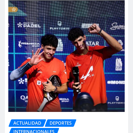
ACTUALIDAD
DEPORTES
INTERNACIONALES