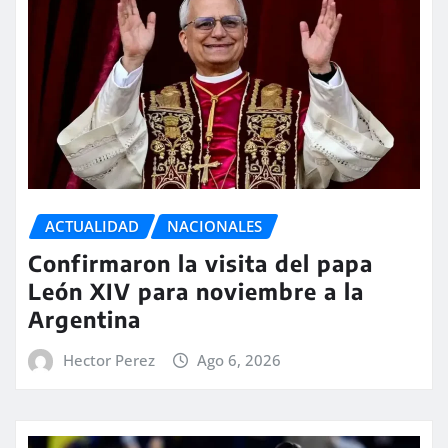
ACTUALIDAD
NACIONALES
Confirmaron la visita del papa
León XIV para noviembre a la
Argentina
Hector Perez
Ago 6, 2026