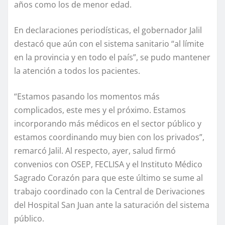
años como los de menor edad.
En declaraciones periodísticas, el gobernador Jalil
destacó que aún con el sistema sanitario “al límite
en la provincia y en todo el país”, se pudo mantener
la atención a todos los pacientes.
“Estamos pasando los momentos más
complicados, este mes y el próximo. Estamos
incorporando más médicos en el sector público y
estamos coordinando muy bien con los privados”,
remarcó Jalil. Al respecto, ayer, salud firmó
convenios con OSEP, FECLISA y el Instituto Médico
Sagrado Corazón para que este último se sume al
trabajo coordinado con la Central de Derivaciones
del Hospital San Juan ante la saturación del sistema
público.