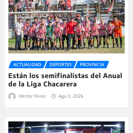
ACTUALIDAD
DEPORTES
PROVINCIA
Están los semifinalistas del Anual
de la Liga Chacarera
Hector Perez
Ago 3, 2026