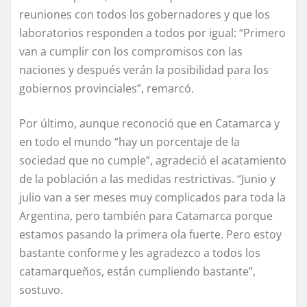
reuniones con todos los gobernadores y que los
laboratorios responden a todos por igual: “Primero
van a cumplir con los compromisos con las
naciones y después verán la posibilidad para los
gobiernos provinciales”, remarcó.
Por último, aunque reconoció que en Catamarca y
en todo el mundo “hay un porcentaje de la
sociedad que no cumple”, agradeció el acatamiento
de la población a las medidas restrictivas. “Junio y
julio van a ser meses muy complicados para toda la
Argentina, pero también para Catamarca porque
estamos pasando la primera ola fuerte. Pero estoy
bastante conforme y les agradezco a todos los
catamarqueños, están cumpliendo bastante”,
sostuvo.