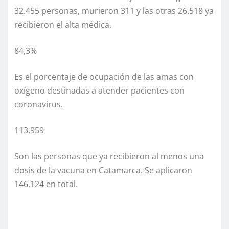
32.455 personas, murieron 311 y las otras 26.518 ya
recibieron el alta médica.
84,3%
Es el porcentaje de ocupación de las amas con
oxígeno destinadas a atender pacientes con
coronavirus.
113.959
Son las personas que ya recibieron al menos una
dosis de la vacuna en Catamarca. Se aplicaron
146.124 en total.