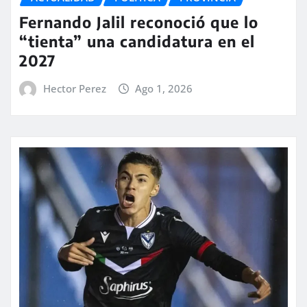
Fernando Jalil reconoció que lo
“tienta” una candidatura en el
2027
Hector Perez
Ago 1, 2026