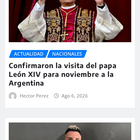
ACTUALIDAD
NACIONALES
Confirmaron la visita del papa
León XIV para noviembre a la
Argentina
Hector Perez
Ago 6, 2026