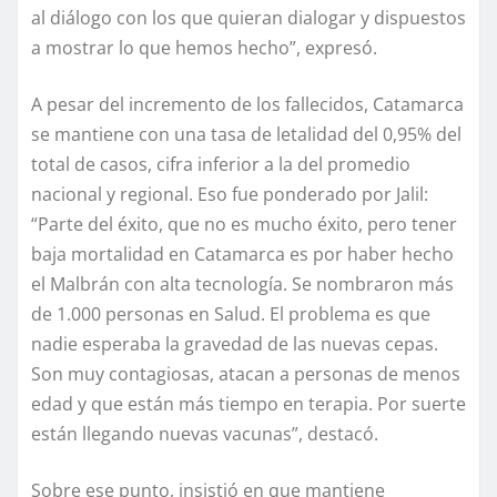
al diálogo con los que quieran dialogar y dispuestos
a mostrar lo que hemos hecho”, expresó.
A pesar del incremento de los fallecidos, Catamarca
se mantiene con una tasa de letalidad del 0,95% del
total de casos, cifra inferior a la del promedio
nacional y regional. Eso fue ponderado por Jalil:
“Parte del éxito, que no es mucho éxito, pero tener
baja mortalidad en Catamarca es por haber hecho
el Malbrán con alta tecnología. Se nombraron más
de 1.000 personas en Salud. El problema es que
nadie esperaba la gravedad de las nuevas cepas.
Son muy contagiosas, atacan a personas de menos
edad y que están más tiempo en terapia. Por suerte
están llegando nuevas vacunas”, destacó.
Sobre ese punto, insistió en que mantiene