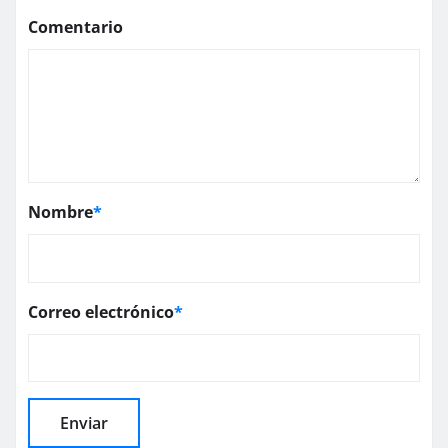
Comentario
Nombre
*
Correo electrónico
*