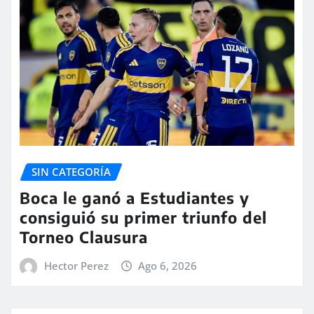
SIN CATEGORÍA
Boca le ganó a Estudiantes y
consiguió su primer triunfo del
Torneo Clausura
Hector Perez
Ago 6, 2026