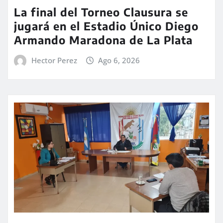
La final del Torneo Clausura se
jugará en el Estadio Único Diego
Armando Maradona de La Plata
Hector Perez
Ago 6, 2026