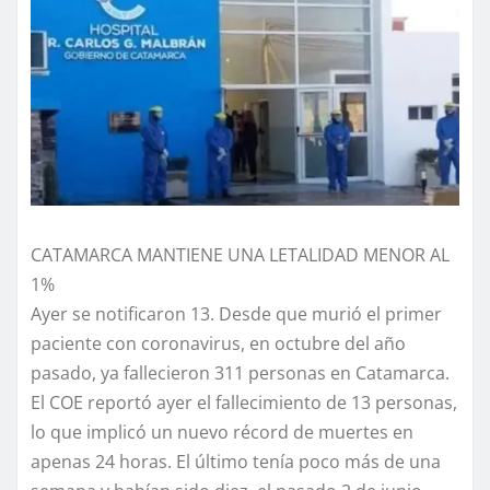
CATAMARCA MANTIENE UNA LETALIDAD MENOR AL
1%
Ayer se notificaron 13. Desde que murió el primer
paciente con coronavirus, en octubre del año
pasado, ya fallecieron 311 personas en Catamarca.
El COE reportó ayer el fallecimiento de 13 personas,
lo que implicó un nuevo récord de muertes en
apenas 24 horas. El último tenía poco más de una