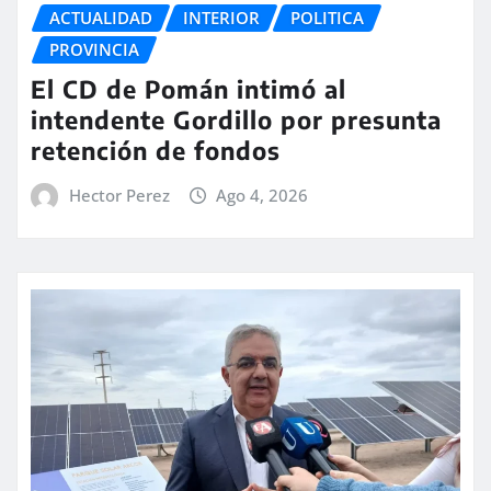
ACTUALIDAD
INTERIOR
POLITICA
PROVINCIA
El CD de Pomán intimó al
intendente Gordillo por presunta
retención de fondos
Hector Perez
Ago 4, 2026