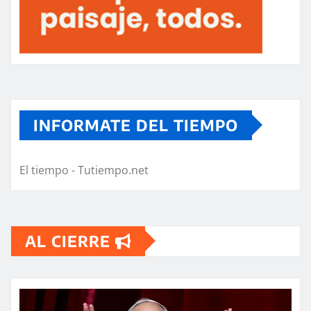
INFORMATE DEL TIEMPO
El tiempo - Tutiempo.net
AL CIERRE