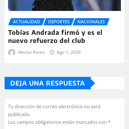
ACTUALIDAD
DEPORTES
NACIONALES
Tobías Andrada firmó y es el
nuevo refuerzo del club
Hector Perez
Ago 1, 2026
DEJA UNA RESPUESTA
Tu dirección de correo electrónico no será
publicada.
Los campos obligatorios están marcados con
*