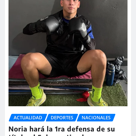
ACTUALIDAD
DEPORTES
NACIONALES
Noria hará la 1ra defensa de su