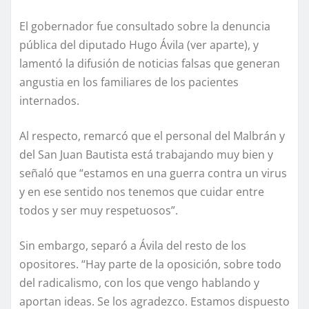
El gobernador fue consultado sobre la denuncia
pública del diputado Hugo Ávila (ver aparte), y
lamentó la difusión de noticias falsas que generan
angustia en los familiares de los pacientes
internados.
Al respecto, remarcó que el personal del Malbrán y
del San Juan Bautista está trabajando muy bien y
señaló que “estamos en una guerra contra un virus
y en ese sentido nos tenemos que cuidar entre
todos y ser muy respetuosos”.
Sin embargo, separó a Ávila del resto de los
opositores. “Hay parte de la oposición, sobre todo
del radicalismo, con los que vengo hablando y
aportan ideas. Se los agradezco. Estamos dispuesto