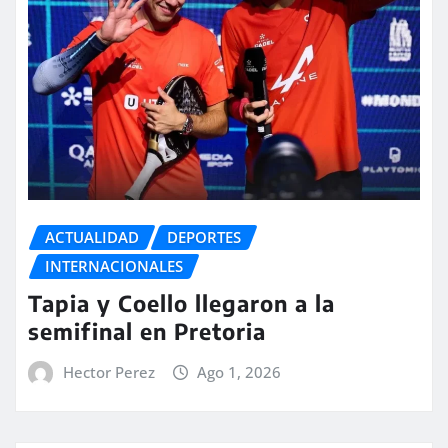
ACTUALIDAD
DEPORTES
INTERNACIONALES
Tapia y Coello llegaron a la
semifinal en Pretoria
Hector Perez
Ago 1, 2026