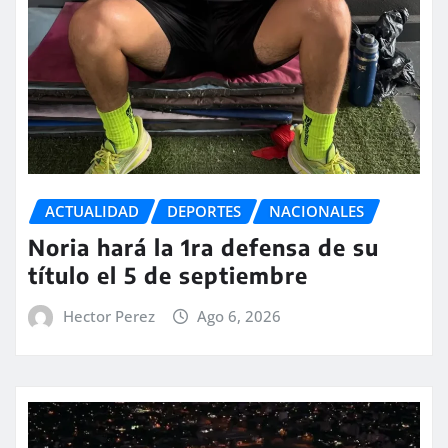
ACTUALIDAD
DEPORTES
NACIONALES
Noria hará la 1ra defensa de su
título el 5 de septiembre
Hector Perez
Ago 6, 2026