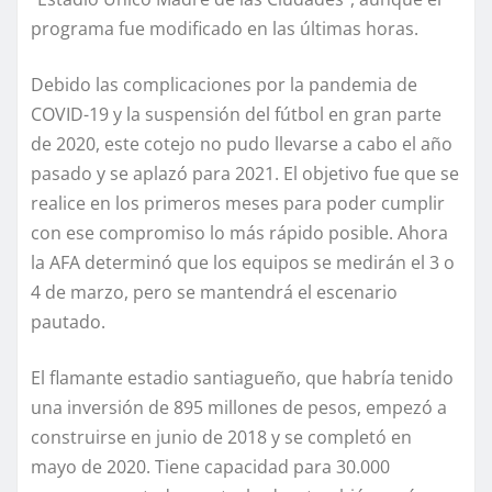
programa fue modificado en las últimas horas.
Debido las complicaciones por la pandemia de
COVID-19 y la suspensión del fútbol en gran parte
de 2020, este cotejo no pudo llevarse a cabo el año
pasado y se aplazó para 2021. El objetivo fue que se
realice en los primeros meses para poder cumplir
con ese compromiso lo más rápido posible. Ahora
la AFA determinó que los equipos se medirán el 3 o
4 de marzo, pero se mantendrá el escenario
pautado.
El flamante estadio santiagueño, que habría tenido
una inversión de 895 millones de pesos, empezó a
construirse en junio de 2018 y se completó en
mayo de 2020. Tiene capacidad para 30.000