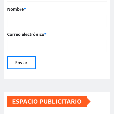
Nombre
*
Correo electrónico
*
ESPACIO PUBLICITARIO