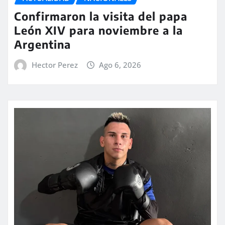
Confirmaron la visita del papa
León XIV para noviembre a la
Argentina
Hector Perez
Ago 6, 2026