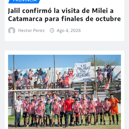
Jalil confirmó la visita de Milei a
Catamarca para finales de octubre
Hector Perez
Ago 4, 2026