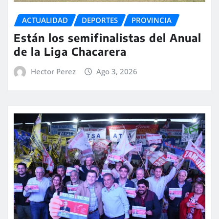
ACTUALIDAD
DEPORTES
PROVINCIA
Están los semifinalistas del Anual
de la Liga Chacarera
Hector Perez
Ago 3, 2026