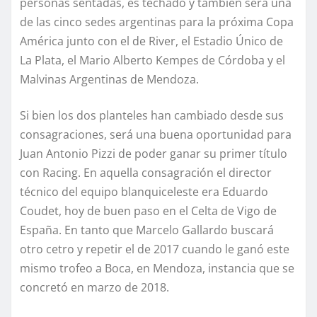
personas sentadas, es techado y también será una
de las cinco sedes argentinas para la próxima Copa
América junto con el de River, el Estadio Único de
La Plata, el Mario Alberto Kempes de Córdoba y el
Malvinas Argentinas de Mendoza.
Si bien los dos planteles han cambiado desde sus
consagraciones, será una buena oportunidad para
Juan Antonio Pizzi de poder ganar su primer título
con Racing. En aquella consagración el director
técnico del equipo blanquiceleste era Eduardo
Coudet, hoy de buen paso en el Celta de Vigo de
España. En tanto que Marcelo Gallardo buscará
otro cetro y repetir el de 2017 cuando le ganó este
mismo trofeo a Boca, en Mendoza, instancia que se
concretó en marzo de 2018.