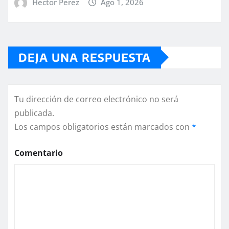
Hector Perez
Ago 1, 2026
DEJA UNA RESPUESTA
Tu dirección de correo electrónico no será
publicada.
Los campos obligatorios están marcados con
*
Comentario