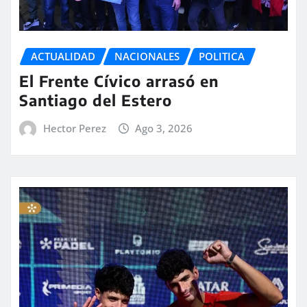
ACTUALIDAD
NACIONALES
POLITICA
El Frente Cívico arrasó en
Santiago del Estero
Hector Perez
Ago 3, 2026