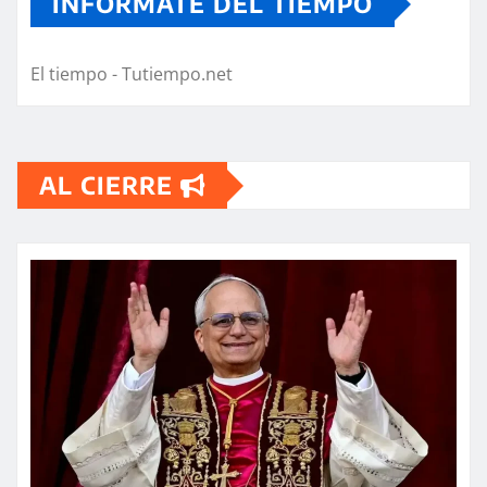
INFORMATE DEL TIEMPO
El tiempo - Tutiempo.net
AL CIERRE