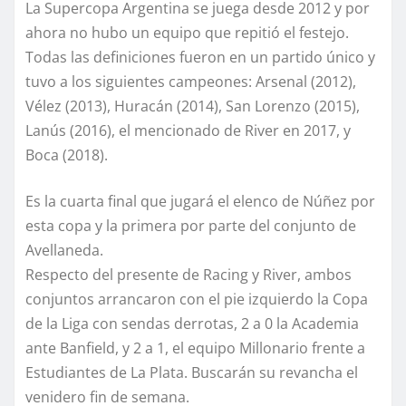
La Supercopa Argentina se juega desde 2012 y por
ahora no hubo un equipo que repitió el festejo.
Todas las definiciones fueron en un partido único y
tuvo a los siguientes campeones: Arsenal (2012),
Vélez (2013), Huracán (2014), San Lorenzo (2015),
Lanús (2016), el mencionado de River en 2017, y
Boca (2018).
Es la cuarta final que jugará el elenco de Núñez por
esta copa y la primera por parte del conjunto de
Avellaneda.
Respecto del presente de Racing y River, ambos
conjuntos arrancaron con el pie izquierdo la Copa
de la Liga con sendas derrotas, 2 a 0 la Academia
ante Banfield, y 2 a 1, el equipo Millonario frente a
Estudiantes de La Plata. Buscarán su revancha el
venidero fin de semana.