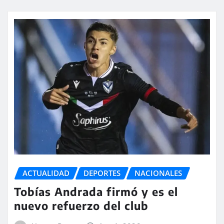
ACTUALIDAD
DEPORTES
NACIONALES
Tobías Andrada firmó y es el
nuevo refuerzo del club