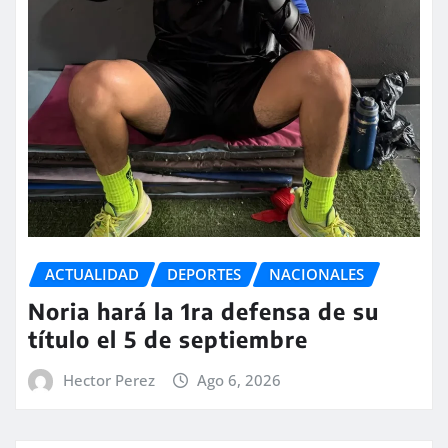
ACTUALIDAD
DEPORTES
NACIONALES
Noria hará la 1ra defensa de su
título el 5 de septiembre
Hector Perez
Ago 6, 2026