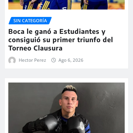
SIN CATEGORÍA
Boca le ganó a Estudiantes y
consiguió su primer triunfo del
Torneo Clausura
Hector Perez
Ago 6, 2026