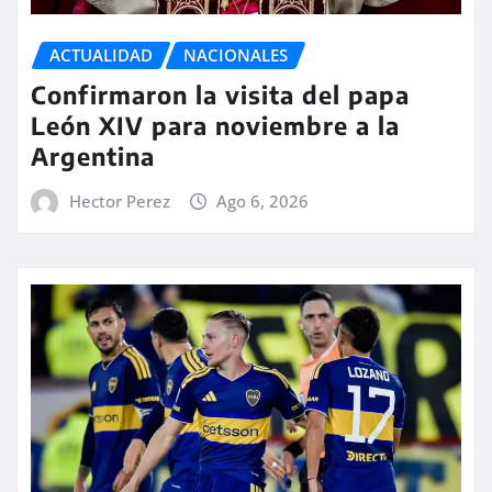
ACTUALIDAD
NACIONALES
Confirmaron la visita del papa
León XIV para noviembre a la
Argentina
Hector Perez
Ago 6, 2026