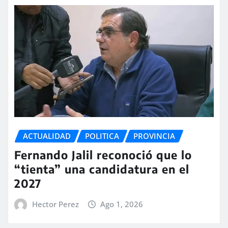
ACTUALIDAD
POLITICA
PROVINCIA
Fernando Jalil reconoció que lo
“tienta” una candidatura en el
2027
Hector Perez
Ago 1, 2026