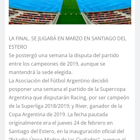
LA FINAL. SE JUGARÁ EN MARZO EN SANTIAGO DEL
ESTERO
Se postergó una semana la disputa del partido
entre los campeones de 2019, aunque se
mantendrá la sede elegida.
La Asociación del Fútbol Argentino decidió
posponer una semana el partido de la Supercopa
Argentina que disputarán Racing, por ser campeón
de la Superliga 2018/2019; y River, ganador de la
Copa Argentina de 2019. La fecha pautada
originalmente era el jueves 24 de febrero en
Santiago del Estero, en la inauguración oficial del
“Estadio Único Madre de las Ciudades”, aunque el