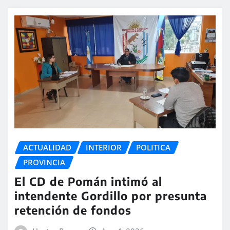
ACTUALIDAD
INTERIOR
POLITICA
PROVINCIA
El CD de Pomán intimó al
intendente Gordillo por presunta
retención de fondos