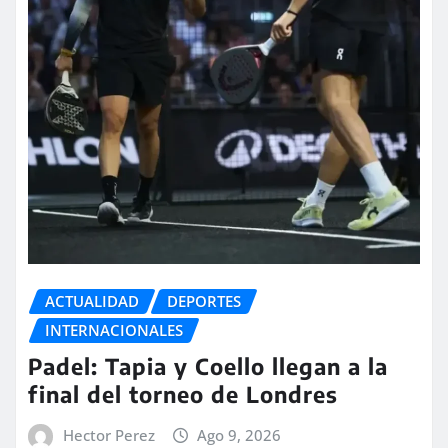
ACTUALIDAD
DEPORTES
INTERNACIONALES
Padel: Tapia y Coello llegan a la
final del torneo de Londres
Hector Perez
Ago 9, 2026