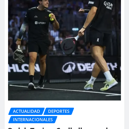
ACTUALIDAD
DEPORTES
INTERNACIONALES