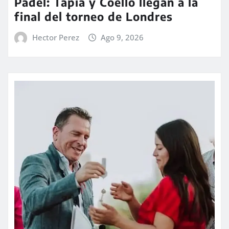
Padel: Tapia y Coello llegan a la
final del torneo de Londres
Hector Perez
Ago 9, 2026