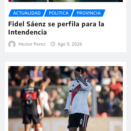
ACTUALIDAD
POLITICA
PROVINCIA
Fidel Sáenz se perfila para la
Intendencia
Hector Perez
Ago 9, 2026