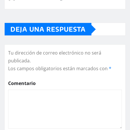
DEJA UNA RESPUESTA
Tu dirección de correo electrónico no será
publicada.
Los campos obligatorios están marcados con
*
Comentario