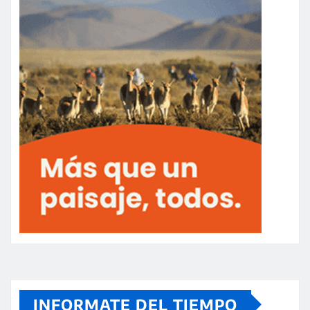
INFORMATE DEL TIEMPO