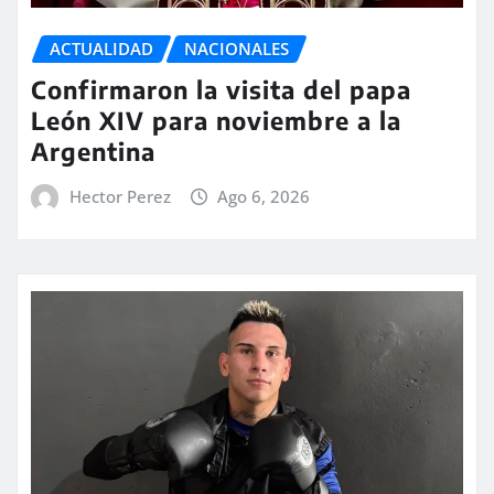
ACTUALIDAD
NACIONALES
Confirmaron la visita del papa
León XIV para noviembre a la
Argentina
Hector Perez
Ago 6, 2026