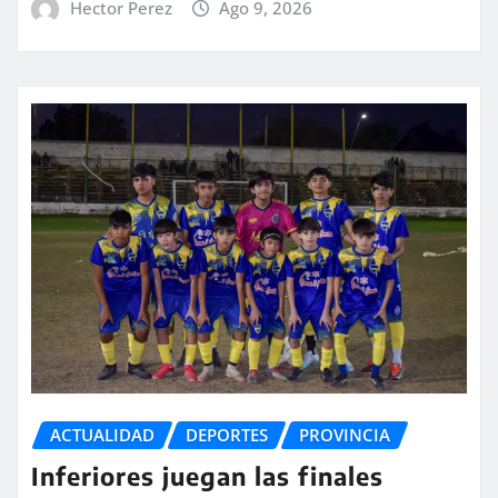
Hector Perez
Ago 9, 2026
ACTUALIDAD
DEPORTES
PROVINCIA
Inferiores juegan las finales