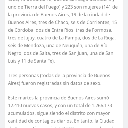
uno de Tierra del Fuego) y 223 son mujeres (141 de
la provincia de Buenos Aires, 19 de la ciudad de
Buenos Aires, tres de Chaco, seis de Corrientes, 15
de Córdoba, dos de Entre Ríos, tres de Formosa,
tres de Jujuy, cuatro de La Pampa, dos de La Rioja,
seis de Mendoza, una de Neuquén, una de Río
Negro, dos de Salta, tres de San Juan, una de San
Luis y 11 de Santa Fe).
Tres personas (todas de la provincia de Buenos
Aires) fueron registradas sin datos de sexo.
Este martes la provincia de Buenos Aires sumó
12.410 nuevos casos, y con un total de 1.266.173
acumulados, sigue siendo el distrito con mayor
cantidad de contagios diarios. En tanto, la Ciudad