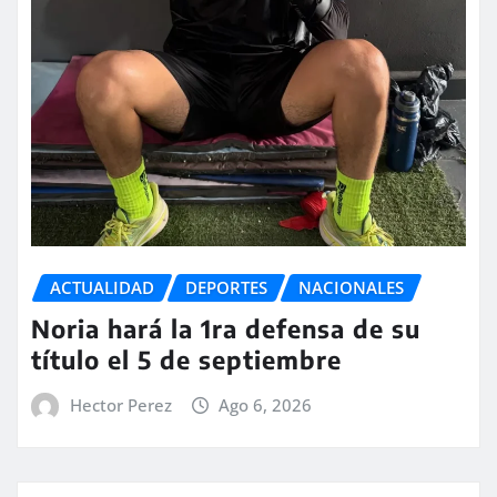
ACTUALIDAD
DEPORTES
NACIONALES
Noria hará la 1ra defensa de su
título el 5 de septiembre
Hector Perez
Ago 6, 2026