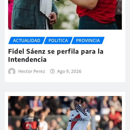
ACTUALIDAD
POLITICA
PROVINCIA
Fidel Sáenz se perfila para la
Intendencia
Hector Perez
Ago 9, 2026