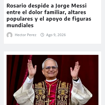
Rosario despide a Jorge Messi
entre el dolor familiar, altares
populares y el apoyo de figuras
mundiales
Hector Perez
Ago 9, 2026