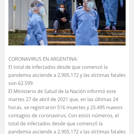
CORONAVIRUS EN ARGENTINA:
El total de infectados desde que comenzó la
pandemia asciende a 2.905.172 y las víctimas fatales
son 62.599.
El Ministerio de Salud de la Nación informó este
martes 27 de abril de 2021 que, en las últimas 24
horas, se registraron 516 muertes y 25.495 nuevos
contagios de coronavirus. Con estos números, el
total de infectados desde que comenzó la
pandemia asciende a 2.905.172 y las víctimas fatales