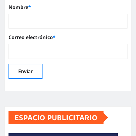
Nombre
*
Correo electrónico
*
ESPACIO PUBLICITARIO