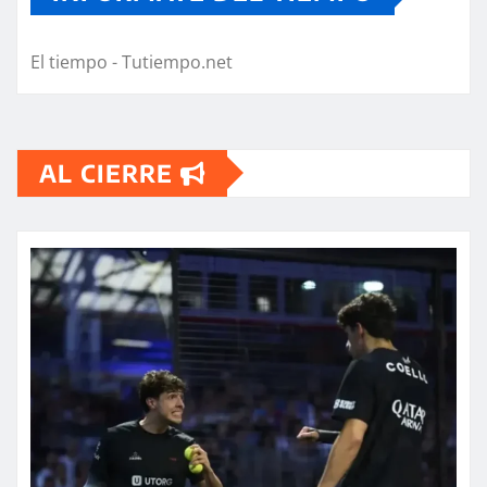
El tiempo - Tutiempo.net
AL CIERRE