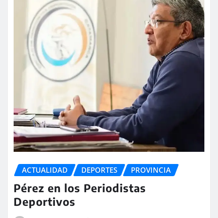
ACTUALIDAD
DEPORTES
PROVINCIA
Pérez en los Periodistas
Deportivos