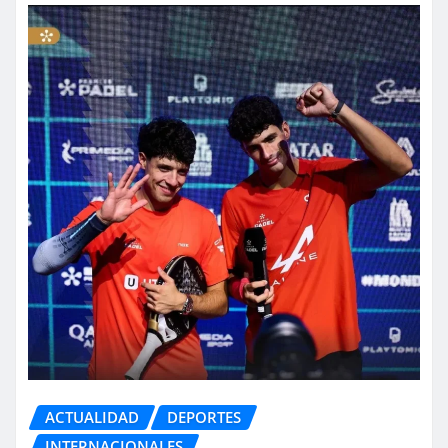
ACTUALIDAD
DEPORTES
INTERNACIONALES