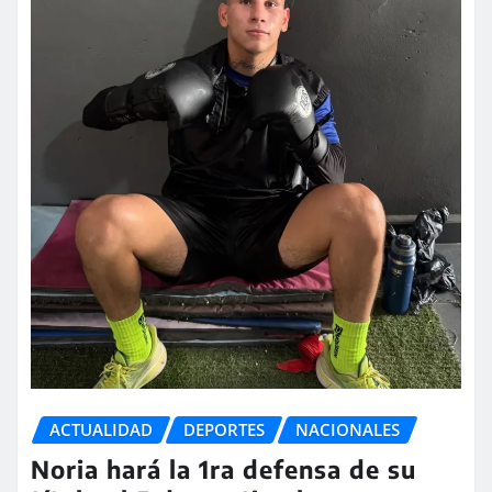
ACTUALIDAD
DEPORTES
NACIONALES
Noria hará la 1ra defensa de su