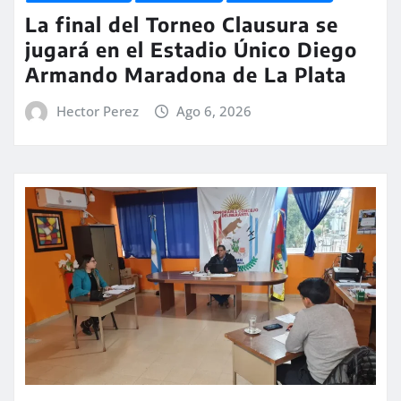
La final del Torneo Clausura se
jugará en el Estadio Único Diego
Armando Maradona de La Plata
Hector Perez
Ago 6, 2026