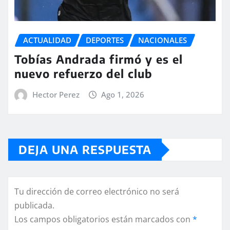
ACTUALIDAD
DEPORTES
NACIONALES
Tobías Andrada firmó y es el
nuevo refuerzo del club
Hector Perez
Ago 1, 2026
DEJA UNA RESPUESTA
Tu dirección de correo electrónico no será
publicada.
Los campos obligatorios están marcados con
*