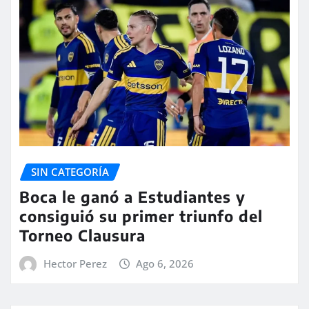
SIN CATEGORÍA
Boca le ganó a Estudiantes y
consiguió su primer triunfo del
Torneo Clausura
Hector Perez
Ago 6, 2026