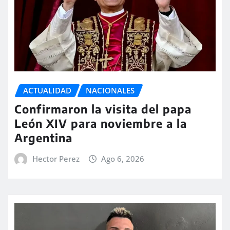
ACTUALIDAD
NACIONALES
Confirmaron la visita del papa
León XIV para noviembre a la
Argentina
Hector Perez
Ago 6, 2026