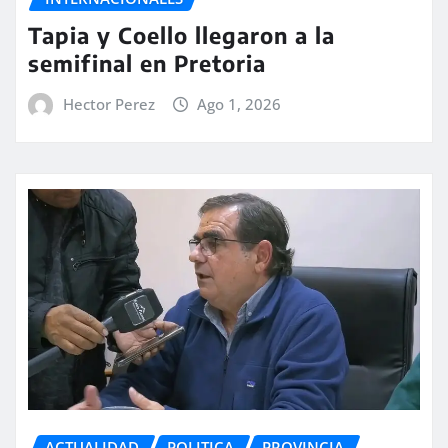
Tapia y Coello llegaron a la
semifinal en Pretoria
Hector Perez
Ago 1, 2026
ACTUALIDAD
POLITICA
PROVINCIA