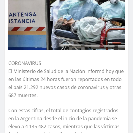
CORONAVIRUS
El Ministerio de Salud de la Nación informó hoy que
en las últimas 24 horas fueron reportados en todo
el país 21.292 nuevos casos de coronavirus y otras
687 muertes.
Con estas cifras, el total de contagios registrados
en la Argentina desde el inicio de la pandemia se
elevó a 4.145.482 casos, mientras que las víctimas