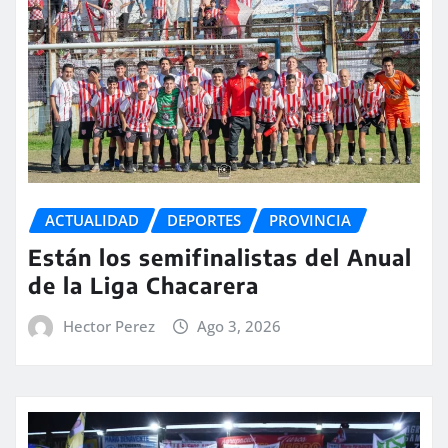
ACTUALIDAD
DEPORTES
PROVINCIA
Están los semifinalistas del Anual
de la Liga Chacarera
Hector Perez
Ago 3, 2026