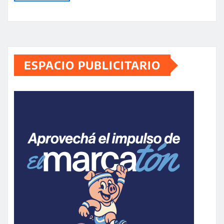
ESPACIO PUBLICITARIO