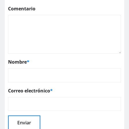
Comentario
Nombre
*
Correo electrónico
*