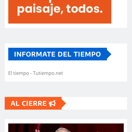
INFORMATE DEL TIEMPO
El tiempo - Tutiempo.net
AL CIERRE