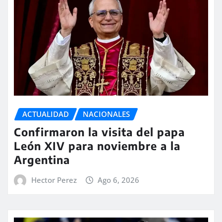
ACTUALIDAD
NACIONALES
Confirmaron la visita del papa
León XIV para noviembre a la
Argentina
Hector Perez
Ago 6, 2026