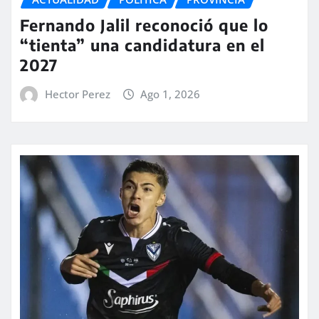
Fernando Jalil reconoció que lo
“tienta” una candidatura en el
2027
Hector Perez
Ago 1, 2026