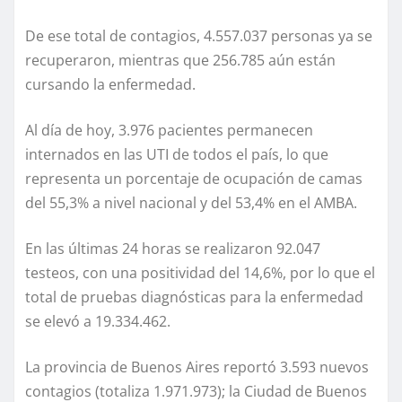
De ese total de contagios, 4.557.037 personas ya se
recuperaron, mientras que 256.785 aún están
cursando la enfermedad.
Al día de hoy, 3.976 pacientes permanecen
internados en las UTI de todos el país, lo que
representa un porcentaje de ocupación de camas
del 55,3% a nivel nacional y del 53,4% en el AMBA.
En las últimas 24 horas se realizaron 92.047
testeos, con una positividad del 14,6%, por lo que el
total de pruebas diagnósticas para la enfermedad
se elevó a 19.334.462.
La provincia de Buenos Aires reportó 3.593 nuevos
contagios (totaliza 1.971.973); la Ciudad de Buenos