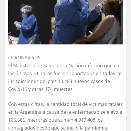
CORONAVIRUS
El Ministerio de Salud de la Nación informó que en
las últimas 24 horas fueron reportados en todas las
jurisdicciones del país 13.483 nuevos casos de
Covid-19 y otras 474 muertes.
Con estas cifras, la cantidad total de víctimas fatales
en la Argentina a causa de la enfermedad se elevó a
105.586, mientras que suman 4.919.408 los
contagiados desde que se inició la pandemia.