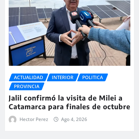
ACTUALIDAD
INTERIOR
POLITICA
PROVINCIA
Jalil confirmó la visita de Milei a
Catamarca para finales de octubre
Hector Perez
Ago 4, 2026