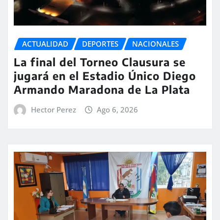
ACTUALIDAD
DEPORTES
NACIONALES
La final del Torneo Clausura se
jugará en el Estadio Único Diego
Armando Maradona de La Plata
Hector Perez
Ago 6, 2026