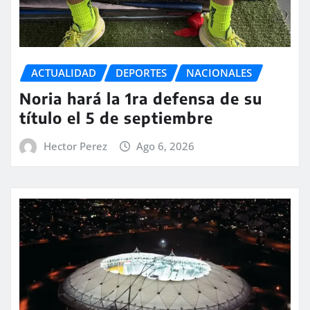
ACTUALIDAD
DEPORTES
NACIONALES
Noria hará la 1ra defensa de su
título el 5 de septiembre
Hector Perez
Ago 6, 2026