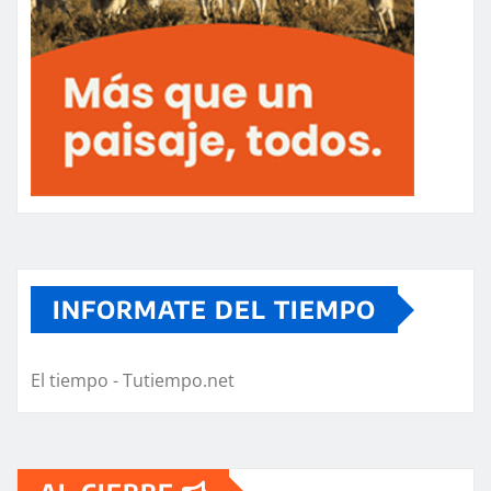
INFORMATE DEL TIEMPO
El tiempo - Tutiempo.net