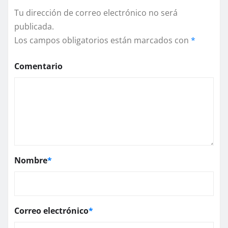
Tu dirección de correo electrónico no será
publicada.
Los campos obligatorios están marcados con
*
Comentario
Nombre
*
Correo electrónico
*