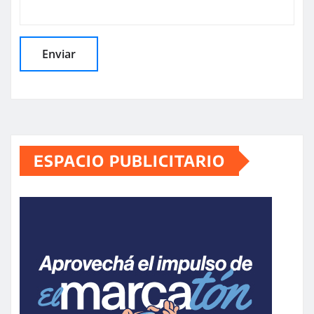
ESPACIO PUBLICITARIO