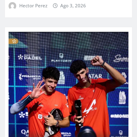
Hector Perez
Ago 3, 2026