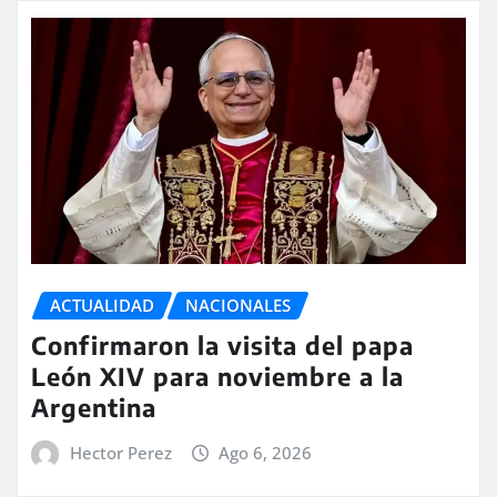
ACTUALIDAD
NACIONALES
Confirmaron la visita del papa
León XIV para noviembre a la
Argentina
Hector Perez
Ago 6, 2026