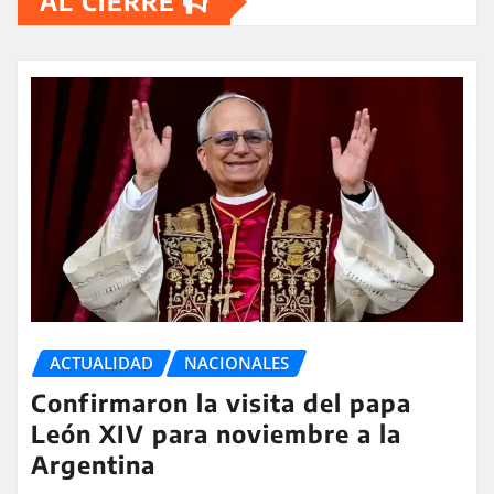
AL CIERRE
ACTUALIDAD
NACIONALES
Confirmaron la visita del papa
León XIV para noviembre a la
Argentina