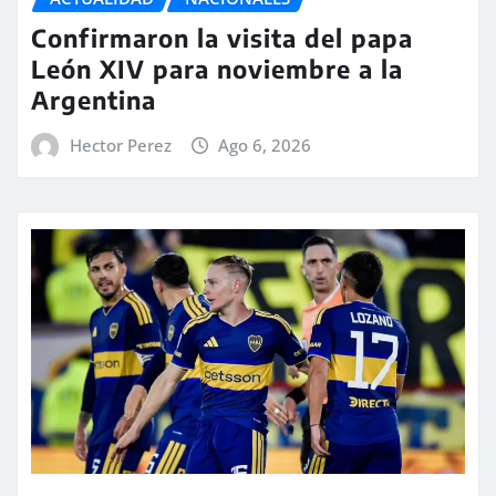
Confirmaron la visita del papa
León XIV para noviembre a la
Argentina
Hector Perez
Ago 6, 2026