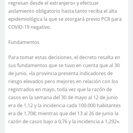
regresan desde el extranjero» y efectuar
aislamiento obligatorio hasta tanto reciba el alta
epidemiológica la que se otorgará previo PCR para
COVID-19 negativo.
Fundamentos
Para tomar estas decisiones, el decreto resalta en
sus fundamentos que se tuvo en cuenta que al 30
de junio, «la provincia presenta indicadores de
riesgo elevados pero mejores en relación con los
registrados en mayo, toda vez que la razón de
casos en la semana del 30 de mayo al 12 de junio
era de 1,12 y la incidencia cada 100.000 habitantes
era de 1,708; mientras que del 13 al 26 de junio la
razón de casos bajo a 0,76 y la incidencia a 1,292».