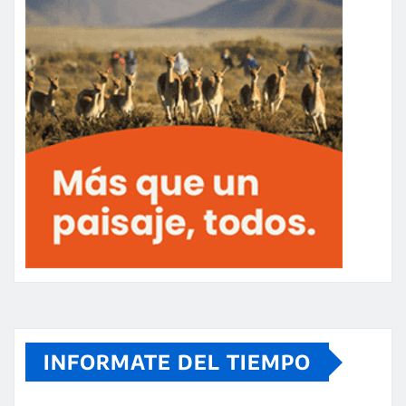
INFORMATE DEL TIEMPO