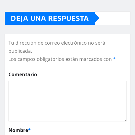
DEJA UNA RESPUESTA
Tu dirección de correo electrónico no será
publicada.
Los campos obligatorios están marcados con
*
Comentario
Nombre
*