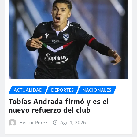
ACTUALIDAD
DEPORTES
NACIONALES
Tobías Andrada firmó y es el
nuevo refuerzo del club
Hector Perez
Ago 1, 2026