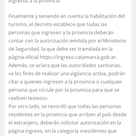
Ingresos a la provincia
Finalmente y teniendo en cuenta la habilitación del
turismo, el decreto establece que todas las
personas que ingresen a la provincia deberán
contar con la autorización emitida por el Ministerio
de Seguridad, la que debe ser tramitada en la
página oficial https://ingreso.catamarca.gob.ar.
Además, se aclara que las autoridades sanitarias,
«a los fines de realizar una vigilancia activa, podrán
citar a quienes ingresen a la provincia o cualquier
persona que circule por la provincia para que se
realicen testeos».
Por otro lado, se recordó que todas las personas
residentes en la provincia que arriben al país desde
el extranjero, deberán solicitar autorización en la
página ingreso, en la categoría «residentes que