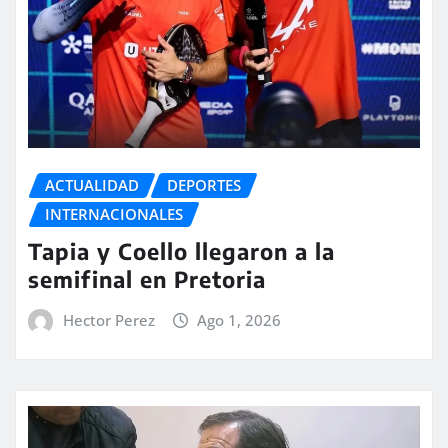
ACTUALIDAD
DEPORTES
INTERNACIONALES
Tapia y Coello llegaron a la
semifinal en Pretoria
Hector Perez
Ago 1, 2026