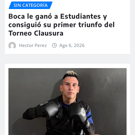
SIN CATEGORÍA
Boca le ganó a Estudiantes y
consiguió su primer triunfo del
Torneo Clausura
Hector Perez
Ago 6, 2026