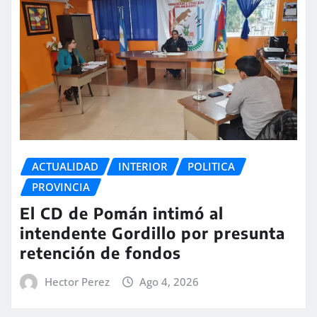
ACTUALIDAD
INTERIOR
POLITICA
PROVINCIA
El CD de Pomán intimó al
intendente Gordillo por presunta
retención de fondos
Hector Perez
Ago 4, 2026