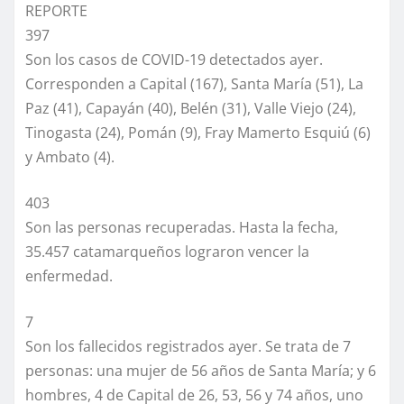
REPORTE
397
Son los casos de COVID-19 detectados ayer.
Corresponden a Capital (167), Santa María (51), La
Paz (41), Capayán (40), Belén (31), Valle Viejo (24),
Tinogasta (24), Pomán (9), Fray Mamerto Esquiú (6)
y Ambato (4).
403
Son las personas recuperadas. Hasta la fecha,
35.457 catamarqueños lograron vencer la
enfermedad.
7
Son los fallecidos registrados ayer. Se trata de 7
personas: una mujer de 56 años de Santa María; y 6
hombres, 4 de Capital de 26, 53, 56 y 74 años, uno