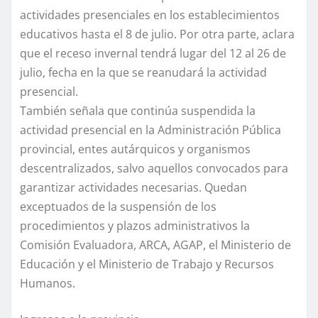
actividades presenciales en los establecimientos
educativos hasta el 8 de julio. Por otra parte, aclara
que el receso invernal tendrá lugar del 12 al 26 de
julio, fecha en la que se reanudará la actividad
presencial.
También señala que continúa suspendida la
actividad presencial en la Administración Pública
provincial, entes autárquicos y organismos
descentralizados, salvo aquellos convocados para
garantizar actividades necesarias. Quedan
exceptuados de la suspensión de los
procedimientos y plazos administrativos la
Comisión Evaluadora, ARCA, AGAP, el Ministerio de
Educación y el Ministerio de Trabajo y Recursos
Humanos.