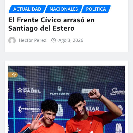
ACTUALIDAD
NACIONALES
POLITICA
El Frente Cívico arrasó en
Santiago del Estero
Hector Perez
Ago 3, 2026