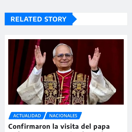
RELATED STORY
ACTUALIDAD
NACIONALES
Confirmaron la visita del papa