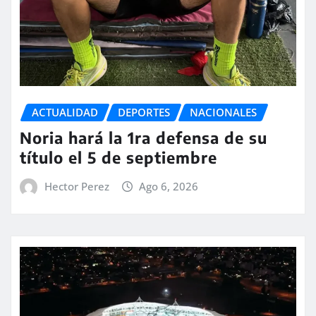
ACTUALIDAD
DEPORTES
NACIONALES
Noria hará la 1ra defensa de su
título el 5 de septiembre
Hector Perez
Ago 6, 2026