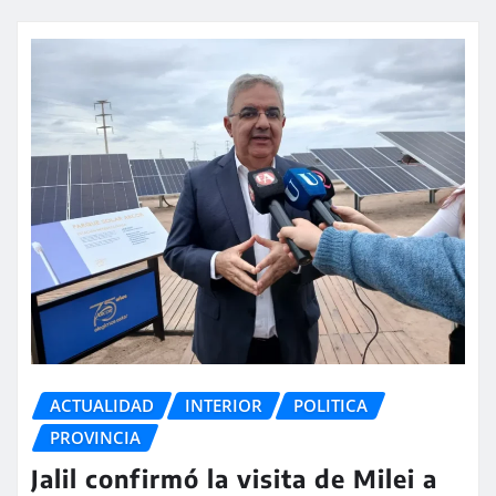
ACTUALIDAD
INTERIOR
POLITICA
PROVINCIA
Jalil confirmó la visita de Milei a