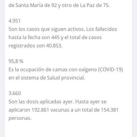
de Santa María de 92 y otro de La Paz de 75.
4.951
Son los casos que siguen activos. Los fallecidos
hasta la fecha son 445 y el total de casos
registrados son 40.853.
95,8 %
Es la ocupación de camas con oxígeno (COVID-19)
en el sistema de Salud provincial.
3.660
Son las dosis aplicadas ayer. Hasta ayer se
aplicaron 192.861 vacunas a un total de 154.381
personas.