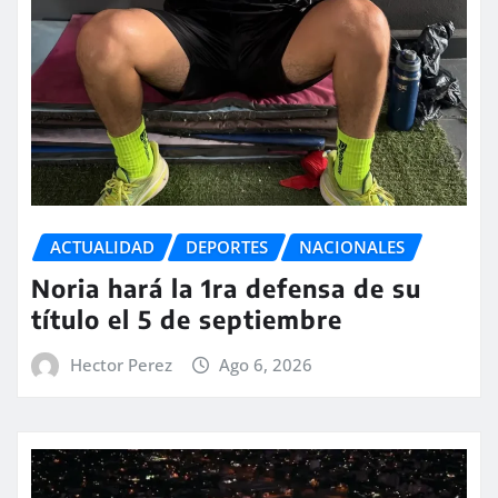
ACTUALIDAD
DEPORTES
NACIONALES
Noria hará la 1ra defensa de su
título el 5 de septiembre
Hector Perez
Ago 6, 2026