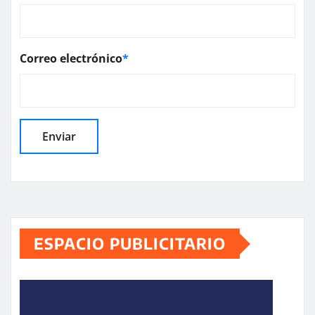
Correo electrónico
*
ESPACIO PUBLICITARIO