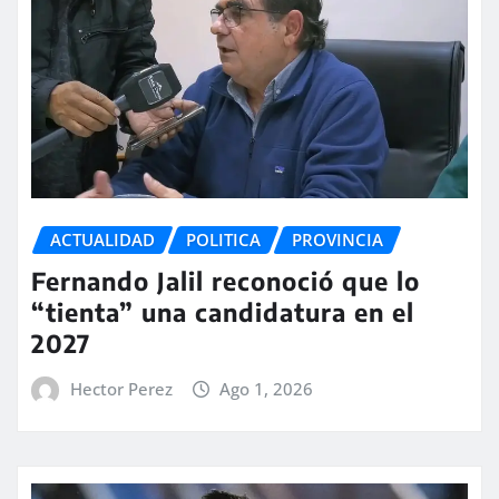
ACTUALIDAD
POLITICA
PROVINCIA
Fernando Jalil reconoció que lo
“tienta” una candidatura en el
2027
Hector Perez
Ago 1, 2026