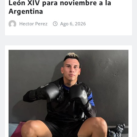
León XIV para noviembre a la
Argentina
Hector Perez
Ago 6, 2026