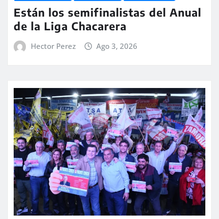
Están los semifinalistas del Anual
de la Liga Chacarera
Hector Perez
Ago 3, 2026