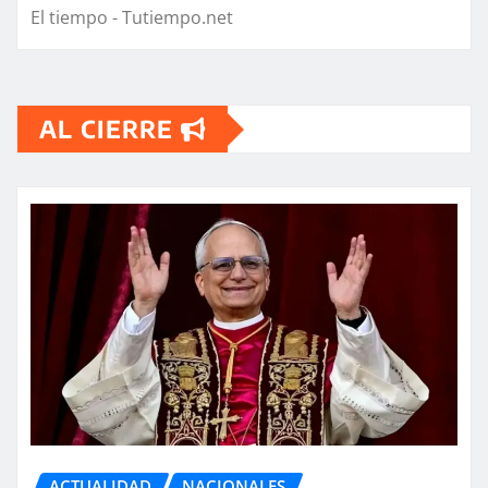
El tiempo - Tutiempo.net
AL CIERRE
ACTUALIDAD
NACIONALES