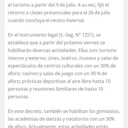
el turismo a partir del 9 de julio. A su vez, fijó el
retorno a clases presenciales para el 26 de julio
cuando concluya el receso invernal.
En el instrumento legal (S.-Seg. N° 1251), se
establece que a partir del próximo viernes se
habilitarán diversas actividades. Ellas son: turismo
interno y externo; cines, teatros, museos y salas de
espectáculos de centros culturales con un 30% de
aforo; casinos y salas de juego con un 30 % de
aforo; prácticas deportivas al aire libre hasta 10
personas y reuniones familiares de hasta 10
personas.
En este decreto, también se habilitan los gimnasios,
las academias de danzas y natatorios con un 30%
de aforo. Actualmente, estas actividades están