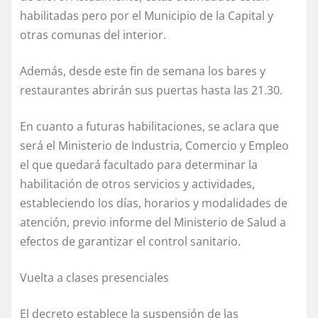
habilitadas pero por el Municipio de la Capital y
otras comunas del interior.
Además, desde este fin de semana los bares y
restaurantes abrirán sus puertas hasta las 21.30.
En cuanto a futuras habilitaciones, se aclara que
será el Ministerio de Industria, Comercio y Empleo
el que quedará facultado para determinar la
habilitación de otros servicios y actividades,
estableciendo los días, horarios y modalidades de
atención, previo informe del Ministerio de Salud a
efectos de garantizar el control sanitario.
Vuelta a clases presenciales
El decreto establece la suspensión de las