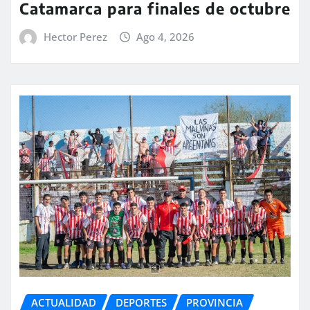
Catamarca para finales de octubre
Hector Perez
Ago 4, 2026
ACTUALIDAD
DEPORTES
PROVINCIA