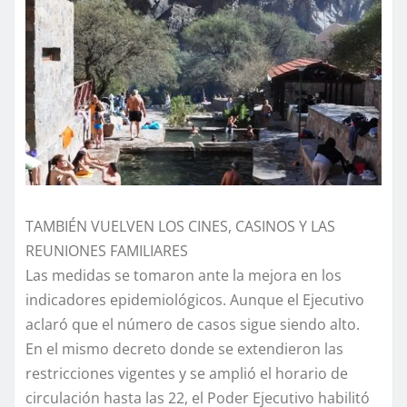
TAMBIÉN VUELVEN LOS CINES, CASINOS Y LAS
REUNIONES FAMILIARES
Las medidas se tomaron ante la mejora en los
indicadores epidemiológicos. Aunque el Ejecutivo
aclaró que el número de casos sigue siendo alto.
En el mismo decreto donde se extendieron las
restricciones vigentes y se amplió el horario de
circulación hasta las 22, el Poder Ejecutivo habilitó