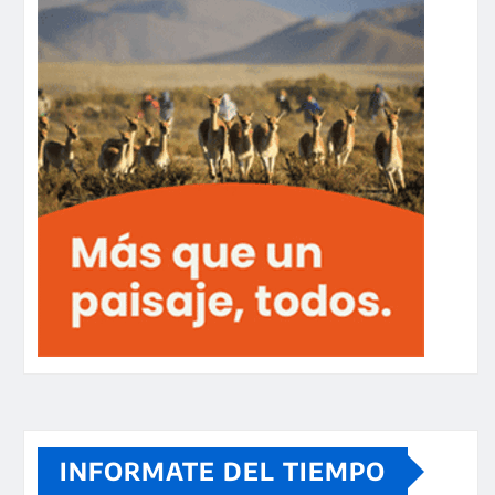
INFORMATE DEL TIEMPO