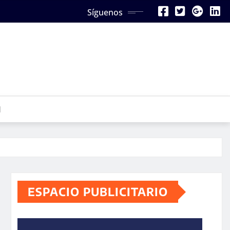
Síguenos
N
ESPACIO PUBLICITARIO