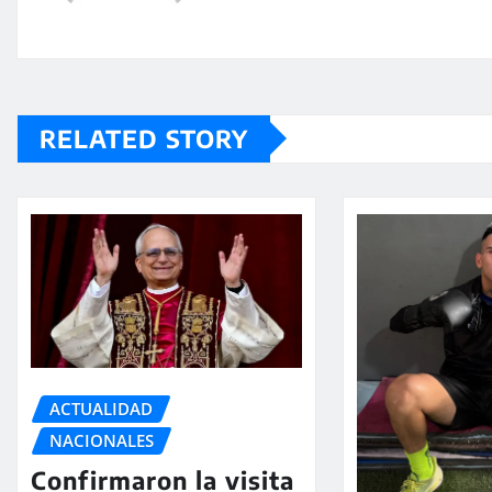
RELATED STORY
ACTUALIDAD
NACIONALES
Confirmaron la visita