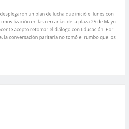
desplegaron un plan de lucha que inició el lunes con
na movilización en las cercanías de la plaza 25 de Mayo.
docente aceptó retomar el diálogo con Educación. Por
te, la conversación paritaria no tomó el rumbo que los