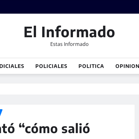
El Informado
Estas Informado
DICIALES
POLICIALES
POLITICA
OPINIO
tó “cómo salió