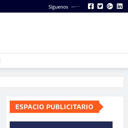
Síguenos
N
ESPACIO PUBLICITARIO