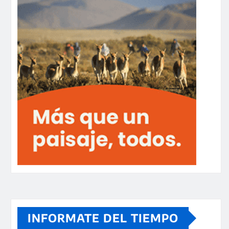
INFORMATE DEL TIEMPO