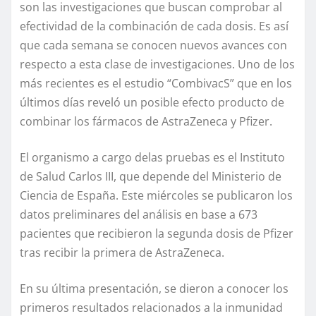
son las investigaciones que buscan comprobar al
efectividad de la combinación de cada dosis. Es así
que cada semana se conocen nuevos avances con
respecto a esta clase de investigaciones. Uno de los
más recientes es el estudio “CombivacS” que en los
últimos días reveló un posible efecto producto de
combinar los fármacos de AstraZeneca y Pfizer.
El organismo a cargo delas pruebas es el Instituto
de Salud Carlos III, que depende del Ministerio de
Ciencia de España. Este miércoles se publicaron los
datos preliminares del análisis en base a 673
pacientes que recibieron la segunda dosis de Pfizer
tras recibir la primera de AstraZeneca.
En su última presentación, se dieron a conocer los
primeros resultados relacionados a la inmunidad