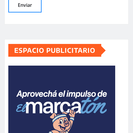
ESPACIO PUBLICITARIO