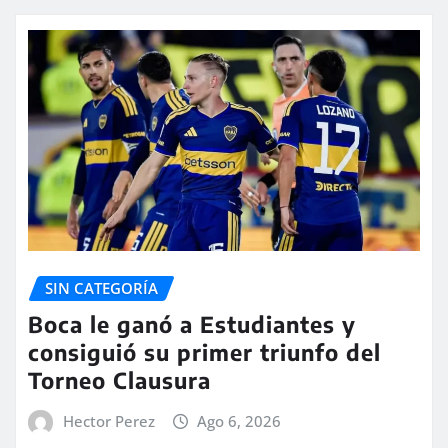
SIN CATEGORÍA
Boca le ganó a Estudiantes y
consiguió su primer triunfo del
Torneo Clausura
Hector Perez
Ago 6, 2026