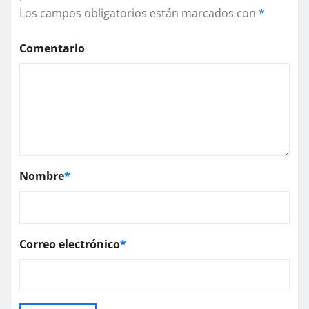
Los campos obligatorios están marcados con
*
Comentario
Nombre
*
Correo electrónico
*