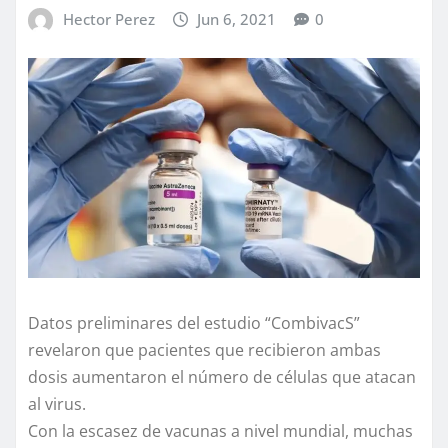
Hector Perez
Jun 6, 2021
0
Datos preliminares del estudio “CombivacS”
revelaron que pacientes que recibieron ambas
dosis aumentaron el número de células que atacan
al virus.
Con la escasez de vacunas a nivel mundial, muchas