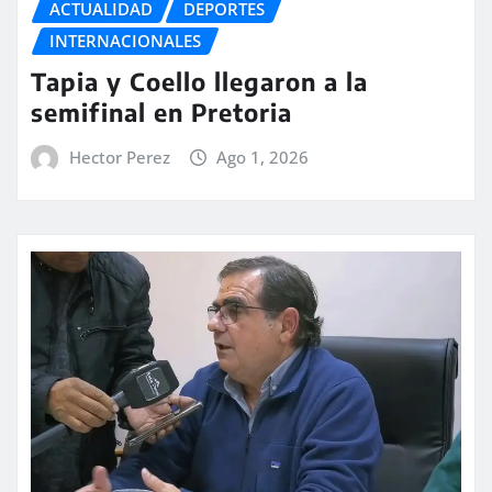
ACTUALIDAD
DEPORTES
INTERNACIONALES
Tapia y Coello llegaron a la
semifinal en Pretoria
Hector Perez
Ago 1, 2026