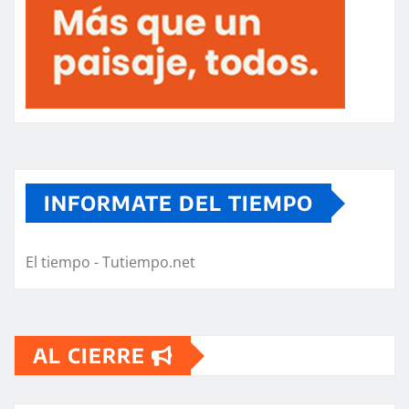
INFORMATE DEL TIEMPO
El tiempo - Tutiempo.net
AL CIERRE