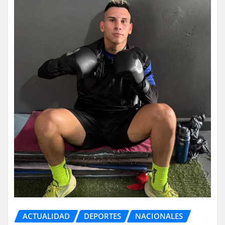
ACTUALIDAD
DEPORTES
NACIONALES