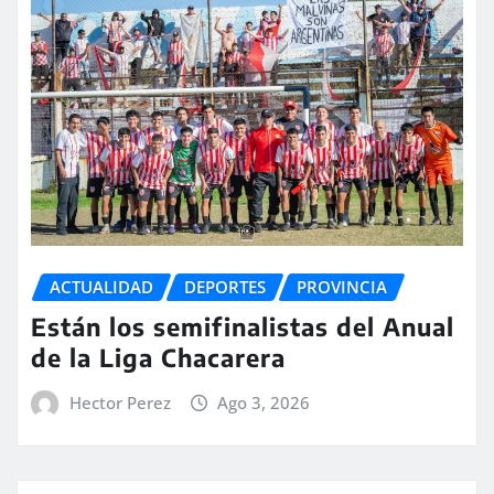
ACTUALIDAD
DEPORTES
PROVINCIA
Están los semifinalistas del Anual
de la Liga Chacarera
Hector Perez
Ago 3, 2026