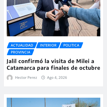
ACTUALIDAD
INTERIOR
POLITICA
PROVINCIA
Jalil confirmó la visita de Milei a
Catamarca para finales de octubre
Hector Perez
Ago 4, 2026