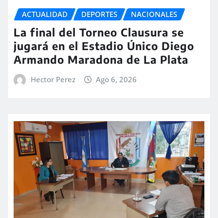
ACTUALIDAD
DEPORTES
NACIONALES
La final del Torneo Clausura se
jugará en el Estadio Único Diego
Armando Maradona de La Plata
Hector Perez
Ago 6, 2026