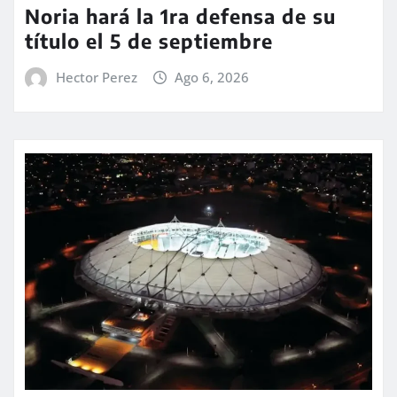
Noria hará la 1ra defensa de su
título el 5 de septiembre
Hector Perez
Ago 6, 2026