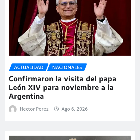
ACTUALIDAD
NACIONALES
Confirmaron la visita del papa
León XIV para noviembre a la
Argentina
Hector Perez
Ago 6, 2026