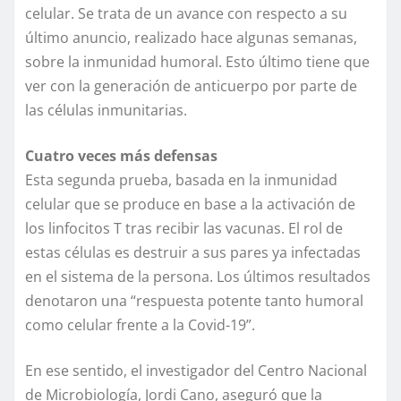
celular. Se trata de un avance con respecto a su
último anuncio, realizado hace algunas semanas,
sobre la inmunidad humoral. Esto último tiene que
ver con la generación de anticuerpo por parte de
las células inmunitarias.
Cuatro veces más defensas
Esta segunda prueba, basada en la inmunidad
celular que se produce en base a la activación de
los linfocitos T tras recibir las vacunas. El rol de
estas células es destruir a sus pares ya infectadas
en el sistema de la persona. Los últimos resultados
denotaron una “respuesta potente tanto humoral
como celular frente a la Covid-19”.
En ese sentido, el investigador del Centro Nacional
de Microbiología, Jordi Cano, aseguró que la