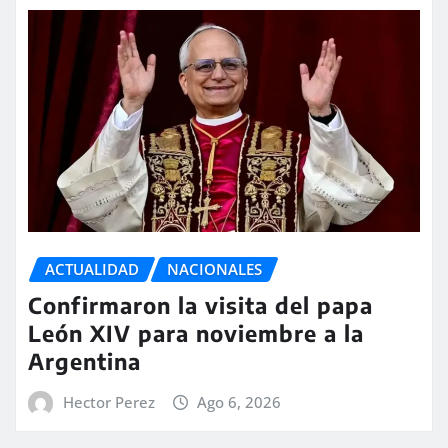
ACTUALIDAD
NACIONALES
Confirmaron la visita del papa
León XIV para noviembre a la
Argentina
Hector Perez
Ago 6, 2026