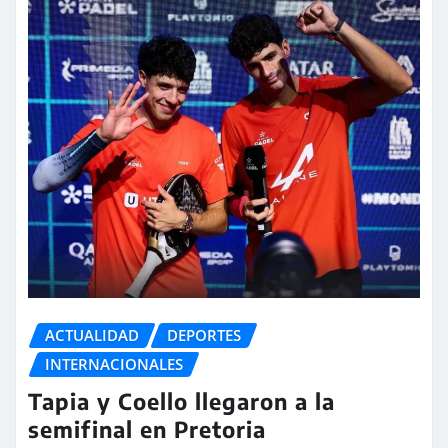
ACTUALIDAD
DEPORTES
INTERNACIONALES
Tapia y Coello llegaron a la
semifinal en Pretoria