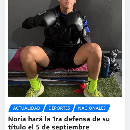
ACTUALIDAD
DEPORTES
NACIONALES
Noria hará la 1ra defensa de su
título el 5 de septiembre