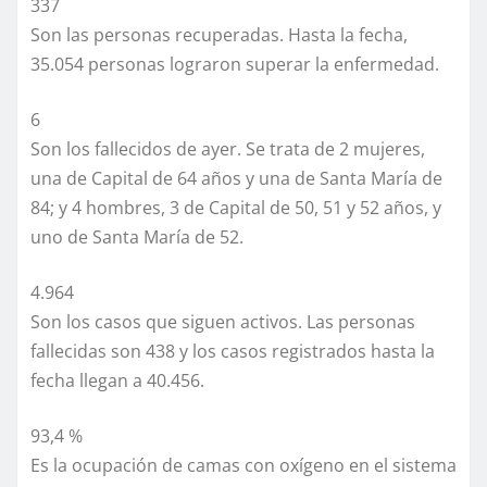
337
Son las personas recuperadas. Hasta la fecha,
35.054 personas lograron superar la enfermedad.
6
Son los fallecidos de ayer. Se trata de 2 mujeres,
una de Capital de 64 años y una de Santa María de
84; y 4 hombres, 3 de Capital de 50, 51 y 52 años, y
uno de Santa María de 52.
4.964
Son los casos que siguen activos. Las personas
fallecidas son 438 y los casos registrados hasta la
fecha llegan a 40.456.
93,4 %
Es la ocupación de camas con oxígeno en el sistema