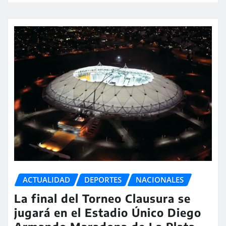
ACTUALIDAD
DEPORTES
NACIONALES
La final del Torneo Clausura se
jugará en el Estadio Único Diego