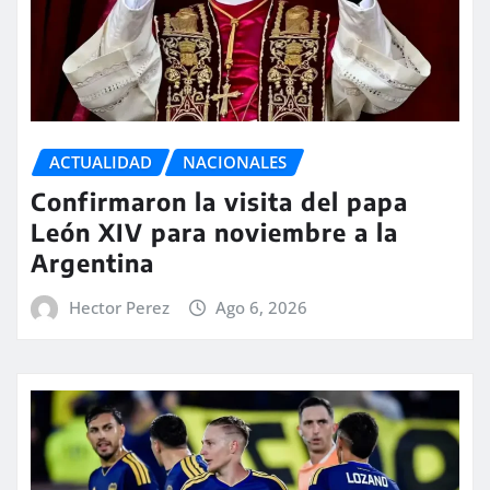
ACTUALIDAD
NACIONALES
Confirmaron la visita del papa
León XIV para noviembre a la
Argentina
Hector Perez
Ago 6, 2026